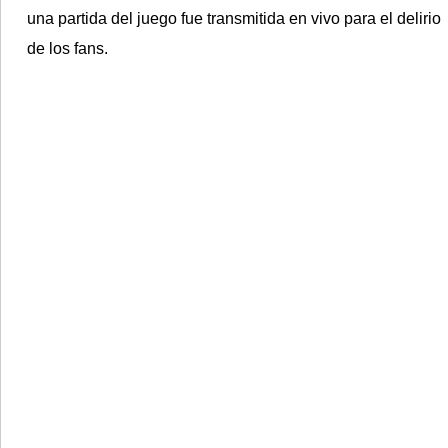
una partida del juego fue transmitida en vivo para el delirio
de los fans.
©2007/2026