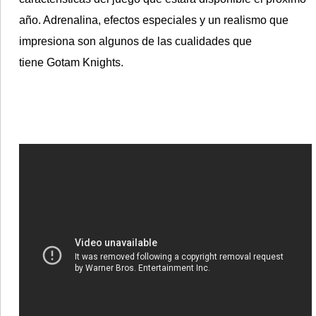
año. Adrenalina, efectos especiales y un realismo que
impresiona son algunos de las cualidades que
tiene
Gotam Knights
.