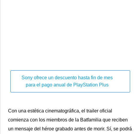
Sony ofrece un descuento hasta fin de mes
para el pago anual de PlayStation Plus
Con una estética cinematográfica, el trailer oficial
comienza con los miembros de la Batfamilia que reciben
un mensaje del héroe grabado antes de morir. Sí, se podrá