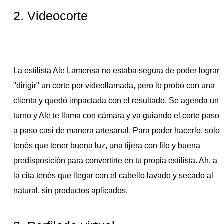
2. Videocorte
La estilista Ale Lamensa no estaba segura de poder lograr
"dirigir" un corte por videollamada, pero lo probó con una
clienta y quedó impactada con el resultado. Se agenda un
turno y Ale te llama con cámara y va guiando el corte paso
a paso casi de manera artesanal. Para poder hacerlo, solo
tenés que tener buena luz, una tijera con filo y buena
predisposición para convertirte en tu propia estilista. Ah, a
la cita tenés que llegar con el cabello lavado y secado al
natural, sin productos aplicados.