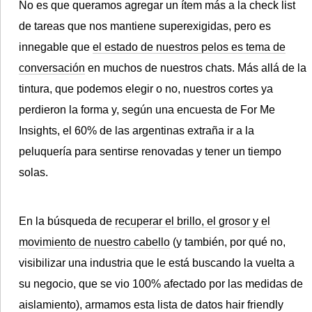
No es que queramos agregar un ítem más a la check list
de tareas que nos mantiene superexigidas, pero es
innegable que
el estado de nuestros pelos es tema de
conversación
en muchos de nuestros chats.
Más allá de la
©2007/2026
tintura, que podemos elegir o no, nuestros cortes ya
perdieron la forma y, según una encuesta de For Me
Insights, el 60% de las argentinas extraña ir a la
peluquería
para sentirse renovadas y tener un tiempo
solas.
En la búsqueda de
recuperar el brillo, el grosor y el
movimiento de nuestro cabello
(y también, por qué no,
visibilizar una industria que le está buscando la vuelta a
su negocio, que se vio 100% afectado por las medidas de
aislamiento), armamos esta lista de datos hair friendly