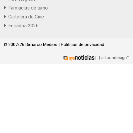
Farmacias de turno
Cartelera de Cine
Feriados 2026
© 2007/26 Dimarco Medios |
Politicas de privacidad
| artcondesign™