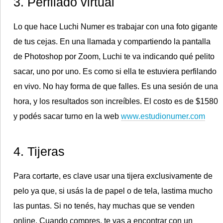
3. Perfilado virtual
Lo que hace Luchi Numer es trabajar con una foto gigante
de tus cejas. En una llamada y compartiendo la pantalla
de Photoshop por Zoom, Luchi te va indicando qué pelito
sacar, uno por uno. Es como si ella te estuviera perfilando
en vivo. No hay forma de que falles. Es una sesión de una
hora, y los resultados son increíbles. El costo es de $1580
y podés sacar turno en la web
www.estudionumer.com
4. Tijeras
Para cortarte, es clave usar una tijera exclusivamente de
pelo ya que, si usás la de papel o de tela, lastima mucho
las puntas. Si no tenés, hay muchas que se venden
online. Cuando compres, te vas a encontrar con un