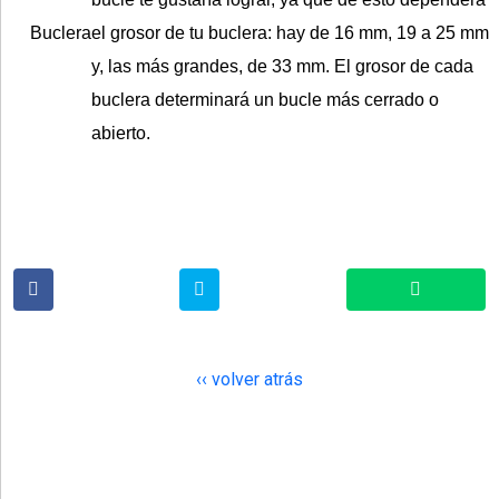
Buclera
el grosor de tu buclera: hay de 16 mm, 19 a 25 mm
y, las más grandes, de 33 mm. El grosor de cada
buclera determinará un bucle más cerrado o
abierto.
‹‹ volver atrás