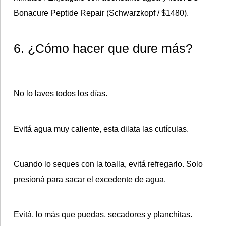
Bonacure Peptide Repair (Schwarzkopf / $1480).
6. ¿Cómo hacer que dure más?
No lo laves todos los días.
Evitá agua muy caliente, esta dilata las cutículas.
Cuando lo seques con la toalla, evitá refregarlo. Solo
presioná para sacar el excedente de agua.
Evitá, lo más que puedas, secadores y planchitas.