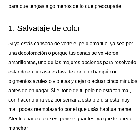
para que tengas algo menos de lo que preocuparte.
1. Salvataje de color
Si ya estás cansada de verte el pelo amarillo, ya sea por
una decoloración o porque tus canas se volvieron
amarillentas, una de las mejores opciones para resolverlo
estando en tu casa es lavarte con un champú con
pigmentos azules o violetas y dejarlo actuar cinco minutos
antes de enjuagar. Si el tono de tu pelo no está tan mal,
con hacerlo una vez por semana está bien; si está muy
mal, podés reemplazarlo por el que usás habitualmente.
Atenti: cuando lo uses, ponete guantes, ya que te puede
manchar.