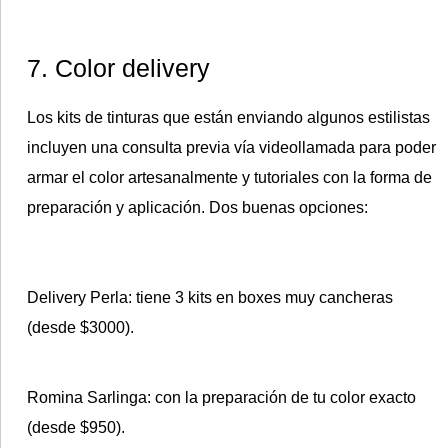
7. Color delivery
Los kits de tinturas que están enviando algunos estilistas
incluyen una consulta previa vía videollamada para poder
armar el color artesanalmente y tutoriales con la forma de
preparación y aplicación. Dos buenas opciones:
Delivery Perla
: tiene 3 kits en boxes muy cancheras
(desde $3000).
Romina Sarlinga
: con la preparación de tu color exacto
(desde $950).