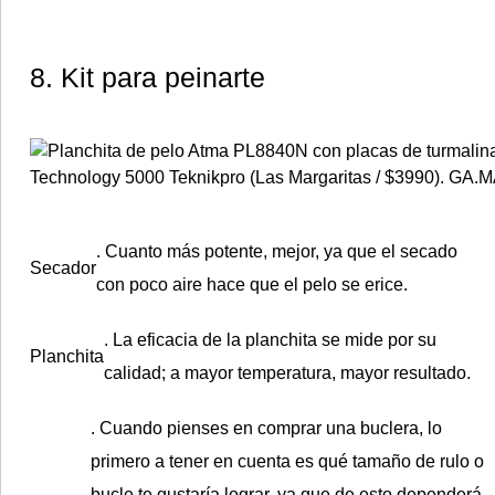
8. Kit para peinarte
. Cuanto más potente, mejor, ya que el secado
Secador
con poco aire hace que el pelo se erice.
. La eficacia de la planchita se mide por su
Planchita
calidad; a mayor temperatura, mayor resultado.
. Cuando pienses en comprar una buclera, lo
primero a tener en cuenta es qué tamaño de rulo o
bucle te gustaría lograr, ya que de esto dependerá