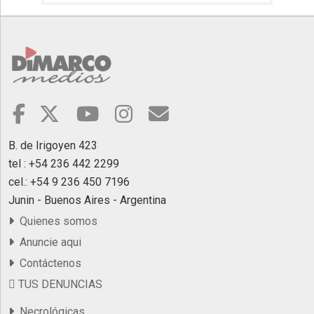
B. de Irigoyen 423
tel : +54 236 442 2299
cel.: +54 9 236 450 7196
Junin - Buenos Aires - Argentina
Quienes somos
Anuncie aqui
Contáctenos
TUS DENUNCIAS
Necrológicas