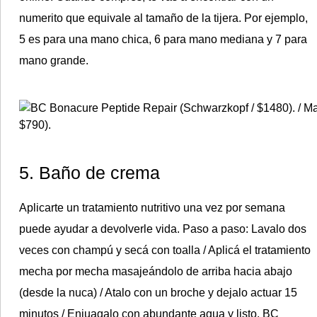
numerito que equivale al tamaño de la tijera. Por ejemplo,
5 es para una mano chica, 6 para mano mediana y 7 para
mano grande.
5. Baño de crema
Aplicarte un tratamiento nutritivo una vez por semana
puede ayudar a devolverle vida.
Paso a paso
: Lavalo dos
veces con champú y secá con toalla / Aplicá el tratamiento
mecha por mecha masajeándolo de arriba hacia abajo
(desde la nuca) / Atalo con un broche y dejalo actuar 15
minutos / Enjuagalo con abundante agua y listo. BC