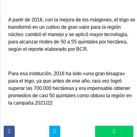
A partir de 2016, con la mejora de los márgenes, el trigo se
transformó en un cultivo de gran valor para la región
núcleo: cambió el manejo y se aplicó mayor tecnología,
para alcanzar rindes de 50 a 55 quintales por hectárea,
según el reporte elaborado por BCR.
Para esa institución, 2016 ha sido «una gran bisagra»
para el trigo, ya que antes de ese año, rara vez logró
superar las 700.000 hectáreas y era impensable obtener
promedios de casi 50 quintales como obtuvo la región en
la campaña 2021/22