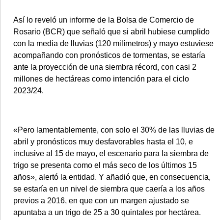
Así lo reveló un informe de la Bolsa de Comercio de
Rosario (BCR) que señaló que si abril hubiese cumplido
con la media de lluvias (120 milímetros) y mayo estuviese
©2007/2026
acompañando con pronósticos de tormentas, se estaría
ante la proyección de una siembra récord, con casi 2
millones de hectáreas como intención para el ciclo
2023/24.
«Pero lamentablemente, con solo el 30% de las lluvias de
abril y pronósticos muy desfavorables hasta el 10, e
inclusive al 15 de mayo, el escenario para la siembra de
trigo se presenta como el más seco de los últimos 15
años», alertó la entidad. Y añadió que, en consecuencia,
se estaría en un nivel de siembra que caería a los años
previos a 2016, en que con un margen ajustado se
apuntaba a un trigo de 25 a 30 quintales por hectárea.