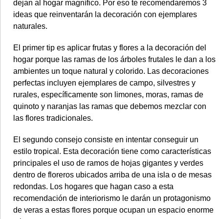
dejan al hogar magnífico. Por eso te recomendaremos 3
ideas que reinventarán la decoración con ejemplares
naturales.
El primer tip es aplicar frutas y flores a la decoración del
hogar
porque las ramas de los árboles frutales le dan a los
ambientes un toque natural y colorido. Las decoraciones
perfectas incluyen ejemplares de campo, silvestres y
rurales, específicamente son limones, moras, ramas de
quinoto y naranjas las ramas que debemos mezclar con
las flores tradicionales.
El segundo consejo consiste en intentar conseguir un
estilo tropical.
Esta decoración tiene como características
principales el uso de ramos de hojas gigantes y verdes
dentro de floreros ubicados arriba de una isla o de mesas
redondas. Los hogares que hagan caso a esta
recomendación de interiorismo le darán un protagonismo
de veras a estas flores porque ocupan un espacio enorme