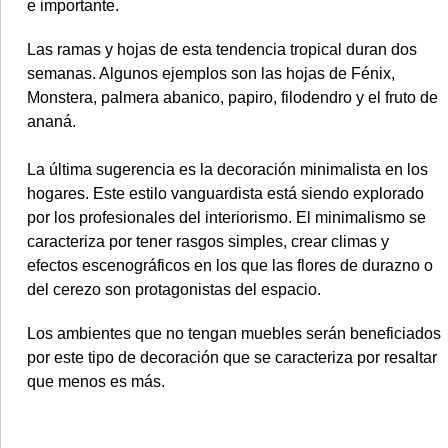
e importante.
Las ramas y hojas de esta tendencia tropical duran dos
semanas. Algunos ejemplos son las hojas de Fénix,
Monstera, palmera abanico, papiro, filodendro y el fruto de
ananá.
La última sugerencia es la decoración minimalista en los
hogares.
Este estilo vanguardista está siendo explorado
por los profesionales del interiorismo. El minimalismo se
caracteriza por tener rasgos simples, crear climas y
efectos escenográficos en los que las flores de durazno o
del cerezo son protagonistas del espacio.
Los ambientes que no tengan muebles serán beneficiados
por este tipo de decoración que se caracteriza por resaltar
que menos es más.