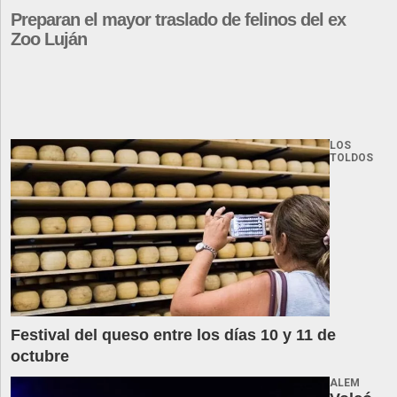
Preparan el mayor traslado de felinos del ex
Zoo Luján
LOS
TOLDOS
Festival del queso entre los días 10 y 11 de
octubre
ALEM