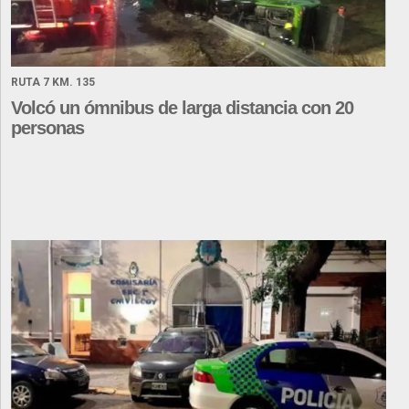
RUTA 7 KM. 135
Volcó un ómnibus de larga distancia con 20
personas