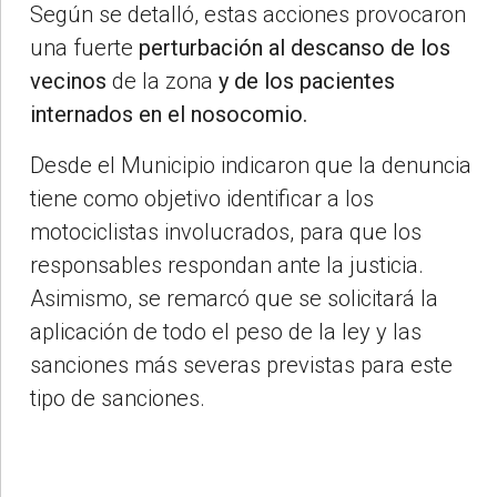
Según se detalló, estas acciones provocaron
una fuerte
perturbación al descanso de los
vecinos
de la zona
y de los pacientes
internados en el nosocomio.
Desde el Municipio indicaron que la denuncia
tiene como objetivo identificar a los
motociclistas involucrados, para que los
responsables respondan ante la justicia.
Asimismo, se remarcó que se solicitará la
aplicación de todo el peso de la ley y las
sanciones más severas previstas para este
tipo de sanciones.