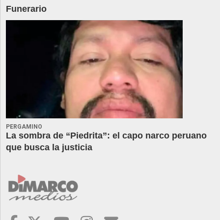
Funerario
PERGAMINO
La sombra de “Piedrita”: el capo narco peruano
que busca la justicia