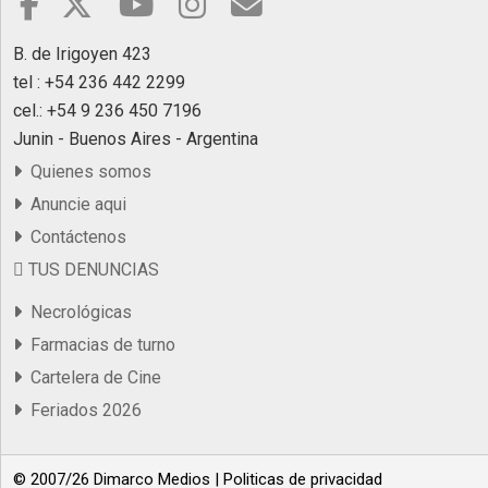
B. de Irigoyen 423
tel : +54 236 442 2299
cel.: +54 9 236 450 7196
Junin - Buenos Aires - Argentina
Quienes somos
Anuncie aqui
Contáctenos
TUS DENUNCIAS
Necrológicas
Farmacias de turno
Cartelera de Cine
Feriados 2026
© 2007/26 Dimarco Medios |
Politicas de privacidad