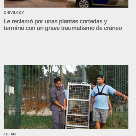
CHIVILCOY
Le reclamó por unas plantas cortadas y
terminó con un grave traumatismo de cráneo
LUJÁN