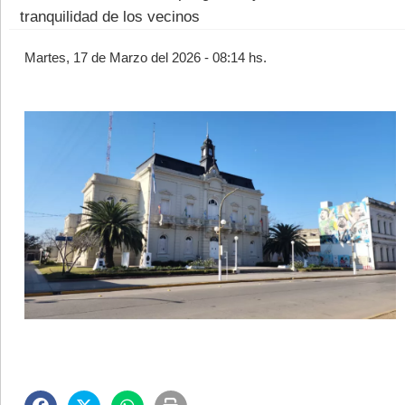
tranquilidad de los vecinos
Martes, 17 de Marzo del 2026 - 08:14 hs.
©2007/2026