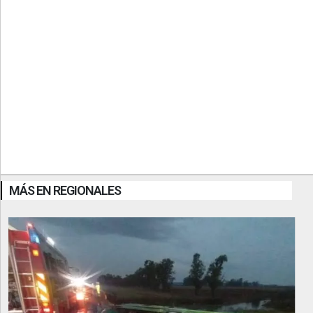
MÁS EN REGIONALES