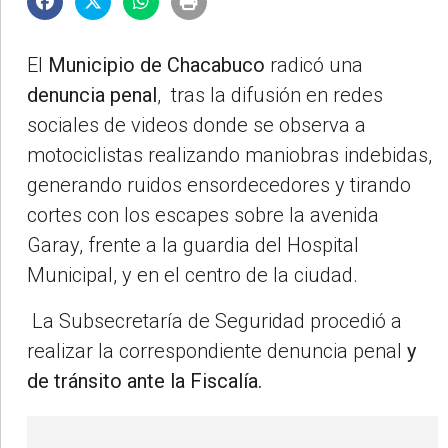
El
Municipio de Chacabuco
radicó una
denuncia penal
, tras la difusión en redes
sociales de videos donde se observa a
motociclistas realizando maniobras indebidas,
generando ruidos ensordecedores y tirando
cortes con los escapes sobre la avenida
Garay, frente a la guardia del Hospital
Municipal, y en el centro de la ciudad.
La Subsecretaría de Seguridad procedió a
realizar la correspondiente denuncia penal
y
de tránsito ante la Fiscalía.