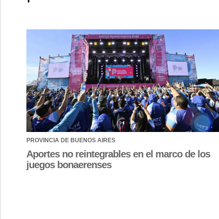
PROVINCIA DE BUENOS AIRES
Aportes no reintegrables en el marco de los
juegos bonaerenses