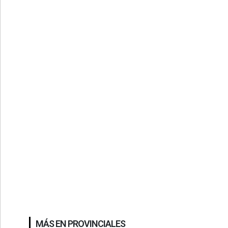
MÁS EN PROVINCIALES