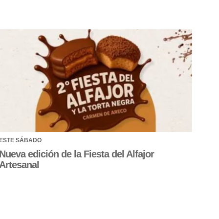
ESTE SÁBADO
Nueva edición de la Fiesta del Alfajor
Artesanal