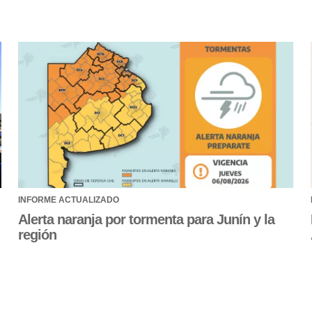
INFORME ACTUALIZADO
Alerta naranja por tormenta para Junín y la
región