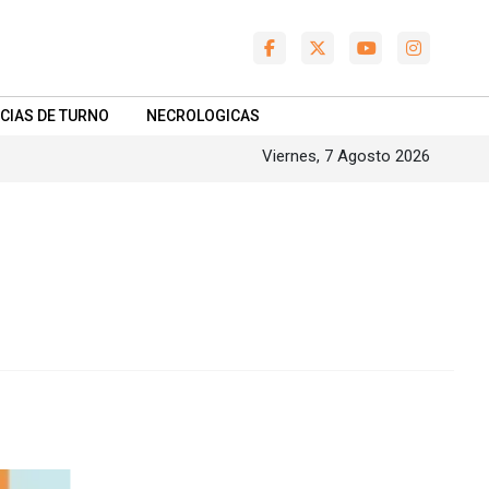
CIAS DE TURNO
NECROLOGICAS
Viernes, 7 Agosto 2026