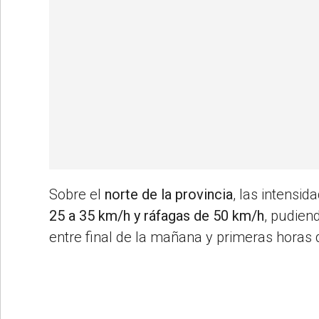
Sobre el
norte de la provincia
, las intensi
25 a 35 km/h y ráfagas de 50 km/h
, pudien
entre final de la mañana y primeras horas 