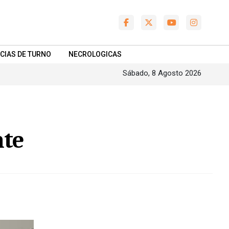
CIAS DE TURNO
NECROLOGICAS
Sábado, 8 Agosto 2026
nte