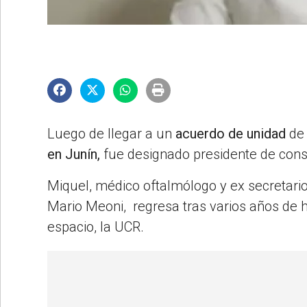
©2007/2026
Luego de llegar a un
acuerdo de unidad
de
en Junín,
fue designado presidente de cons
Miquel, médico oftalmólogo y ex secretario
Mario Meoni, regresa tras varios años de ha
espacio, la UCR.