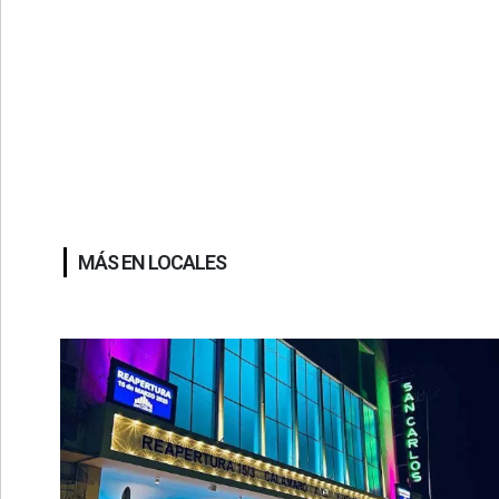
MÁS EN LOCALES