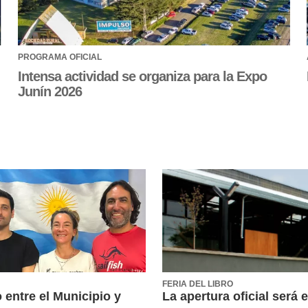
PROGRAMA OFICIAL
Intensa actividad se organiza para la Expo
Junín 2026
FERIA DEL LIBRO
 entre el Municipio y
La apertura oficial será e