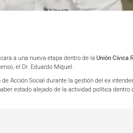
 cara a una nueva etapa dentro de la
Unión Cívica 
enso, el Dr. Eduardo Miquel.
 de Acción Social durante la gestión del ex intende
ber estado alejado de la actividad política dentro