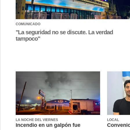
COMUNICADO
"La seguridad no se discute. La verdad
tampoco"
LA NOCHE DEL VIERNES
LOCAL
Incendio en un galpón fue
Convenio