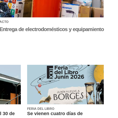
ACTO
Entrega de electrodomésticos y equipamiento
FERIA DEL LIBRO
l 30 de
Se vienen cuatro días de