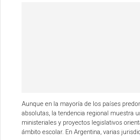
Aunque en la mayoría de los países predomi
absolutas, la tendencia regional muestra u
ministeriales y proyectos legislativos orien
ámbito escolar. En Argentina, varias juris