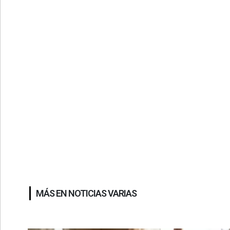
MÁS EN NOTICIAS VARIAS