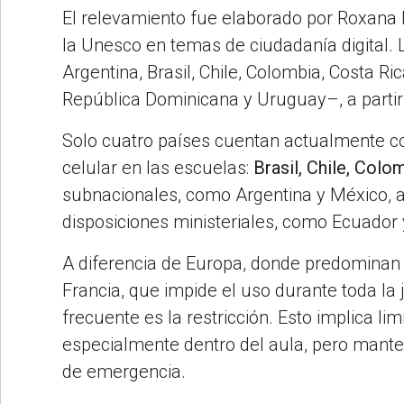
El relevamiento fue elaborado por Roxana
la Unesco en temas de ciudadanía digital. 
Argentina, Brasil, Chile, Colombia, Costa R
República Dominicana y Uruguay–, a partir 
Solo cuatro países cuentan actualmente co
celular en las escuelas:
Brasil, Chile, Colo
subnacionales, como Argentina y México,
disposiciones ministeriales, como Ecuador 
A diferencia de Europa, donde predominan 
Francia, que impide el uso durante toda l
frecuente es la restricción. Esto implica li
especialmente dentro del aula, pero mante
de emergencia.