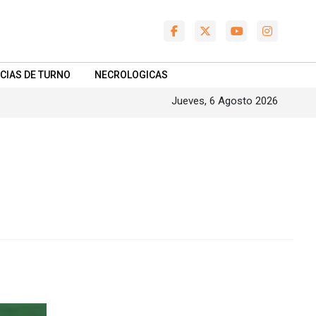
CIAS DE TURNO
NECROLOGICAS
Jueves, 6 Agosto 2026