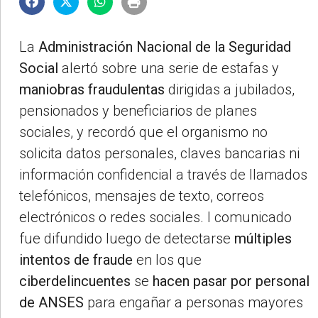
La
Administración Nacional de la Seguridad
Social
alertó sobre una serie de estafas y
maniobras fraudulentas
dirigidas a jubilados,
pensionados y beneficiarios de planes
sociales, y recordó que el organismo no
solicita datos personales, claves bancarias ni
información confidencial a través de llamados
telefónicos, mensajes de texto, correos
electrónicos o redes sociales. l comunicado
fue difundido luego de detectarse
múltiples
intentos de fraude
en los que
ciberdelincuentes
se
hacen pasar por personal
de ANSES
para engañar a personas mayores