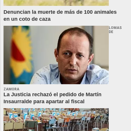
Denuncian la muerte de más de 100 animales
en un coto de caza
LOMAS
DE
ZAMORA
La Justicia rechazó el pedido de Martín
Insaurralde para apartar al fiscal