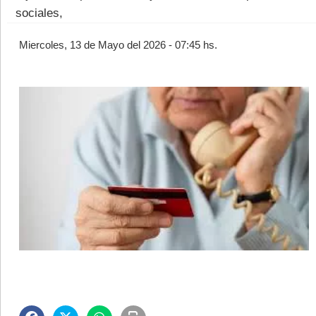
sociales,
Miercoles, 13 de Mayo del 2026 - 07:45 hs.
©2007/2026