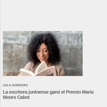
LEILA GUERRIERO
La escritora juninense ganó el Premio María
Moors Cabot