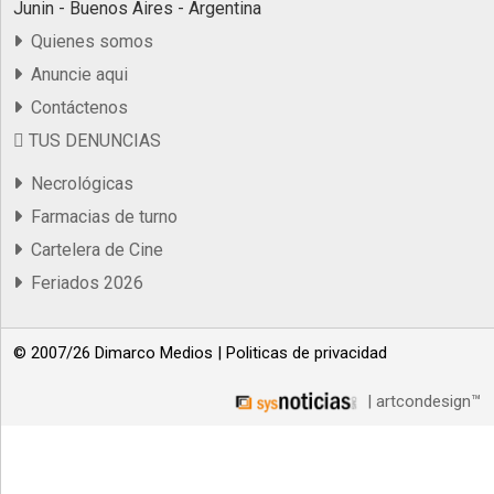
Junin - Buenos Aires - Argentina
Quienes somos
Anuncie aqui
Contáctenos
TUS DENUNCIAS
Necrológicas
Farmacias de turno
Cartelera de Cine
Feriados 2026
© 2007/26 Dimarco Medios |
Politicas de privacidad
| artcondesign™