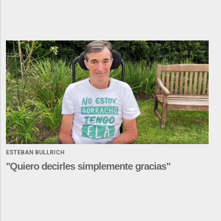
ESTEBAN BULLRICH
"Quiero decirles simplemente gracias"