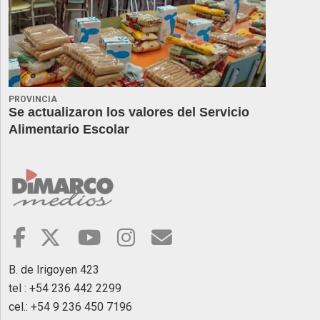
PROVINCIA
Se actualizaron los valores del Servicio
Alimentario Escolar
B. de Irigoyen 423
tel : +54 236 442 2299
cel.: +54 9 236 450 7196