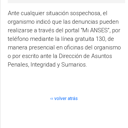
Ante cualquier situación sospechosa, el
organismo indicó que las denuncias pueden
realizarse a través del portal “Mi ANSES”, por
teléfono mediante la línea gratuita 130, de
manera presencial en oficinas del organismo
o por escrito ante la Dirección de Asuntos
Penales, Integridad y Sumarios.
‹‹ volver atrás