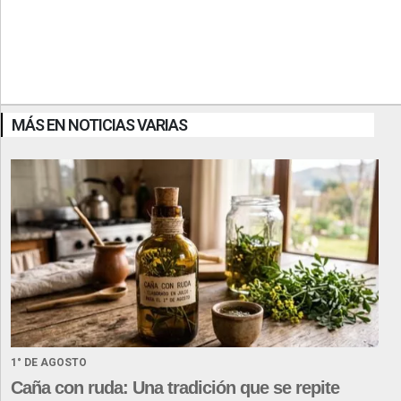
MÁS EN NOTICIAS VARIAS
1° DE AGOSTO
Caña con ruda: Una tradición que se repite