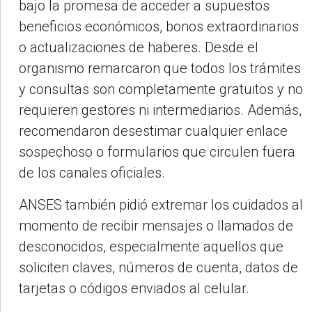
bajo la promesa de acceder a supuestos
beneficios económicos, bonos extraordinarios
o actualizaciones de haberes. Desde el
organismo remarcaron que todos los trámites
y consultas son completamente gratuitos y no
requieren gestores ni intermediarios. Además,
recomendaron desestimar cualquier enlace
sospechoso o formularios que circulen fuera
de los canales oficiales.
ANSES también pidió extremar los cuidados al
momento de recibir mensajes o llamados de
desconocidos, especialmente aquellos que
soliciten claves, números de cuenta, datos de
tarjetas o códigos enviados al celular.