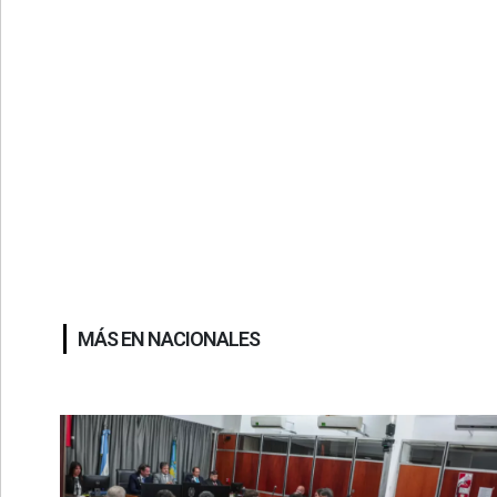
MÁS EN NACIONALES