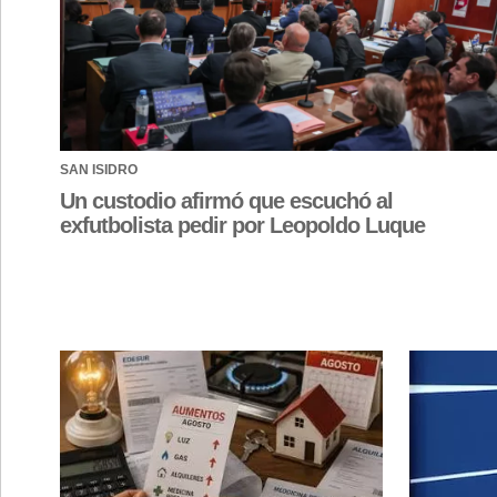
SAN ISIDRO
Un custodio afirmó que escuchó al
exfutbolista pedir por Leopoldo Luque