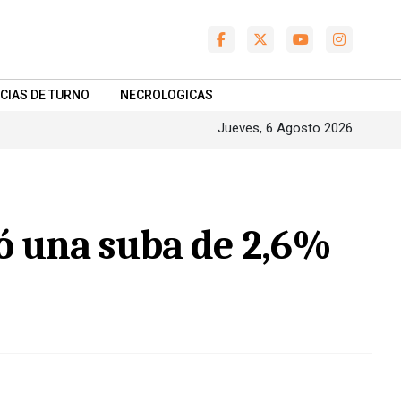
CIAS DE TURNO
NECROLOGICAS
Jueves, 6 Agosto 2026
ró una suba de 2,6%