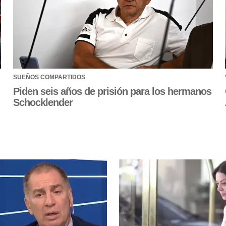
SUEÑOS COMPARTIDOS
Piden seis años de prisión para los hermanos
Schocklender