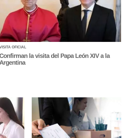
VISITA OFICIAL
Confirman la visita del Papa León XIV a la
Argentina