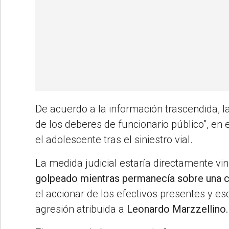
De acuerdo a la información trascendida, l
de los deberes de funcionario público”, en 
el adolescente tras el siniestro vial.
La medida judicial estaría directamente vi
golpeado mientras permanecía sobre una ca
el accionar de los efectivos presentes y es
agresión atribuida a
Leonardo Marzzellino.