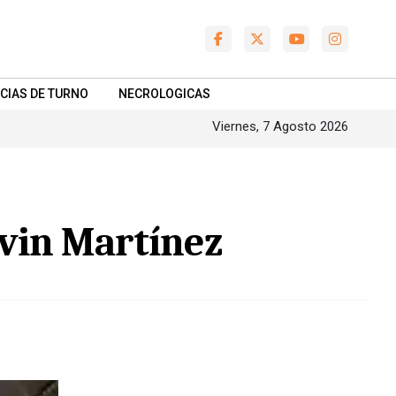
CIAS DE TURNO
NECROLOGICAS
Viernes, 7 Agosto 2026
evin Martínez