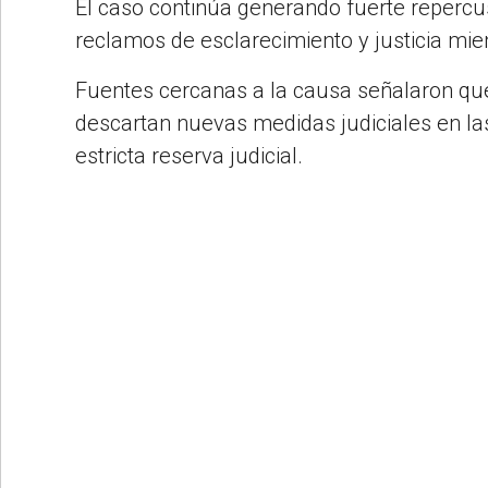
El caso continúa generando fuerte repercu
reclamos de esclarecimiento y justicia mien
Fuentes cercanas a la causa señalaron que
descartan nuevas medidas judiciales en las
estricta reserva judicial.