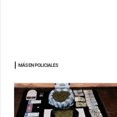
MÁS EN POLICIALES