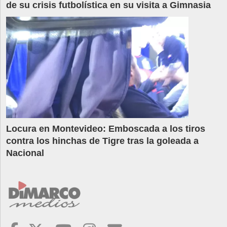
de su crisis futbolística en su visita a Gimnasia
Locura en Montevideo: Emboscada a los tiros
contra los hinchas de Tigre tras la goleada a
Nacional