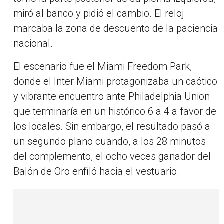
miró al banco y pidió el cambio. El reloj
marcaba la zona de descuento de la paciencia
nacional.
El escenario fue el Miami Freedom Park,
donde el Inter Miami protagonizaba un caótico
y vibrante encuentro ante Philadelphia Union
que terminaría en un histórico 6 a 4 a favor de
los locales. Sin embargo, el resultado pasó a
un segundo plano cuando, a los 28 minutos
del complemento, el ocho veces ganador del
Balón de Oro enfiló hacia el vestuario.