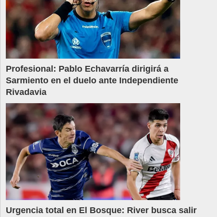
Profesional: Pablo Echavarría dirigirá a
Sarmiento en el duelo ante Independiente
Rivadavia
Urgencia total en El Bosque: River busca salir