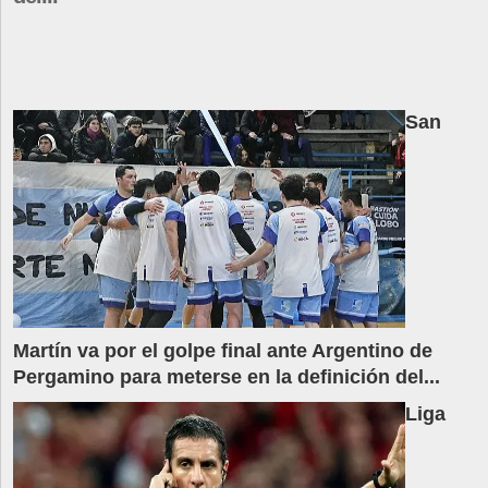
San
Martín va por el golpe final ante Argentino de
Pergamino para meterse en la definición del...
Liga