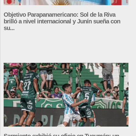
Objetivo Parapanamericano: Sol de la Riva
brilló a nivel internacional y Junín sueña con
su...