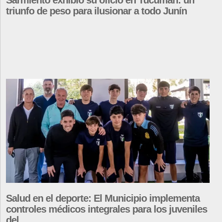
Sarmiento exhibió su oficio en Tucumán: un
triunfo de peso para ilusionar a todo Junín
Salud en el deporte: El Municipio implementa
controles médicos integrales para los juveniles
del...