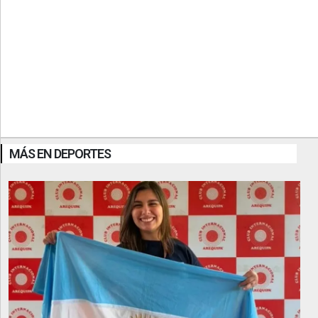
MÁS EN DEPORTES