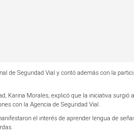
onal de Seguridad Vial y contó además con la partic
, Karina Morales, explicó que la iniciativa surgió a
nes con la Agencia de Seguridad Vial.
manifestaron el interés de aprender lengua de seña
rdas.