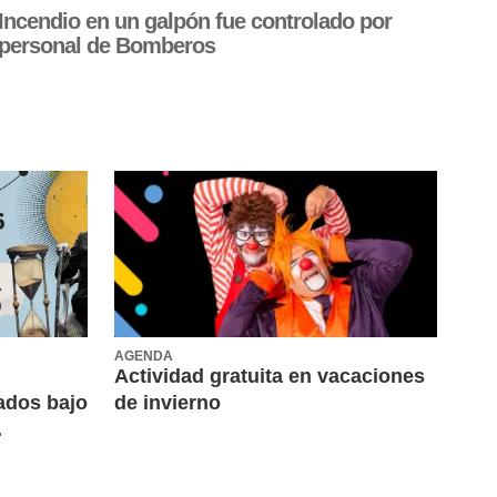
Incendio en un galpón fue controlado por
personal de Bomberos
AGENDA
Actividad gratuita en vacaciones
itados bajo
de invierno
.