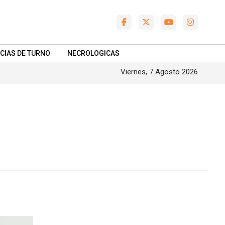
CIAS DE TURNO
NECROLOGICAS
Viernes, 7 Agosto 2026