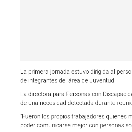
La primera jornada estuvo dirigida al pers
de integrantes del área de Juventud.
La directora para Personas con Discapacidad
de una necesidad detectada durante reunio
“Fueron los propios trabajadores quienes 
poder comunicarse mejor con personas so