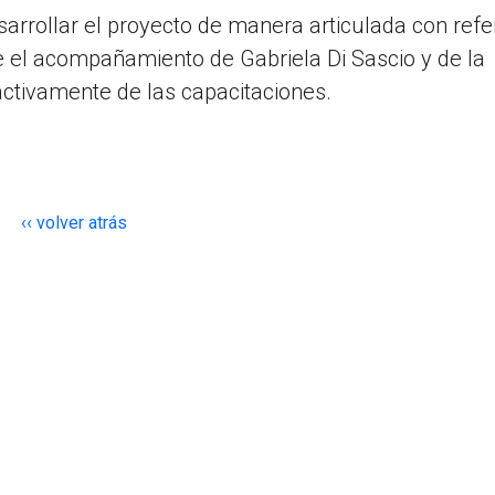
arrollar el proyecto de manera articulada con ref
 el acompañamiento de Gabriela Di Sascio y de la
 activamente de las capacitaciones.
‹‹ volver atrás