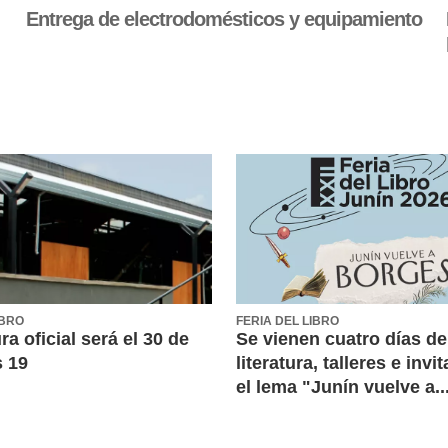
Entrega de electrodomésticos y equipamiento
IBRO
FERIA DEL LIBRO
ra oficial será el 30 de
Se vienen cuatro días de
s 19
literatura, talleres e inv
el lema "Junín vuelve a..