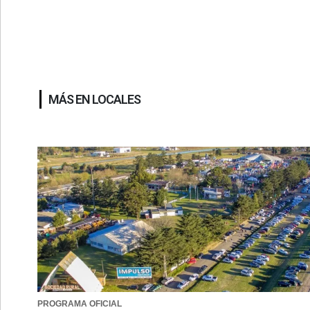
MÁS EN LOCALES
PROGRAMA OFICIAL