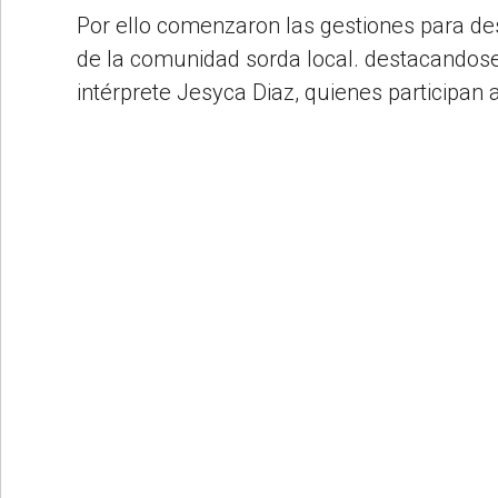
Por ello comenzaron las gestiones para des
de la comunidad sorda local. destacandose
intérprete Jesyca Diaz, quienes participan