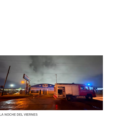
LA NOCHE DEL VIERNES