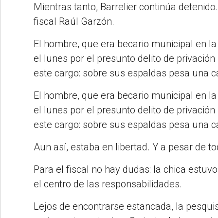
Mientras tanto, Barrelier continúa detenid
fiscal Raúl Garzón.
El hombre, que era becario municipal en la
el lunes por el presunto delito de privación
este cargo: sobre sus espaldas pesa una 
El hombre, que era becario municipal en la
el lunes por el presunto delito de privación
este cargo: sobre sus espaldas pesa una 
Aun así, estaba en libertad. Y a pesar de to
Para el fiscal no hay dudas: la chica estuvo
el centro de las responsabilidades.
Lejos de encontrarse estancada, la pesquis