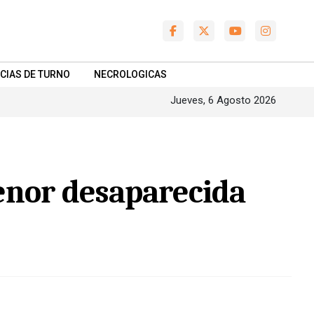
CIAS DE TURNO
NECROLOGICAS
Jueves, 6 Agosto 2026
menor desaparecida