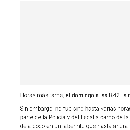
Horas más tarde,
el domingo a las 8.42, la
Sin embargo, no fue sino hasta varias
hora
parte de la Policía y del fiscal a cargo de 
de a poco en un laberinto que hasta ahora