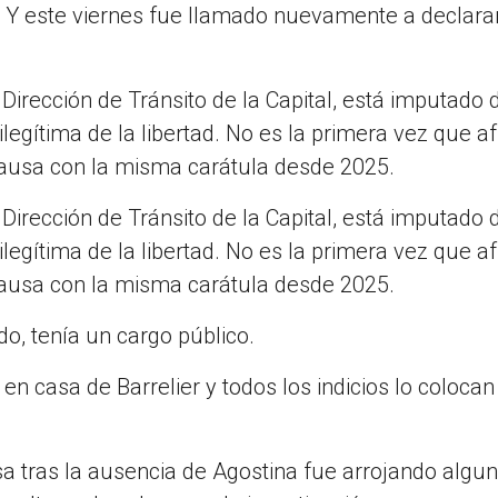
o. Y este viernes fue llamado nuevamente a declarar
 Dirección de Tránsito de la Capital, está imputado
 ilegítima de la libertad. No es la primera vez que a
causa con la misma carátula desde 2025.
 Dirección de Tránsito de la Capital, está imputado
 ilegítima de la libertad. No es la primera vez que a
causa con la misma carátula desde 2025.
do, tenía un cargo público.
 en casa de Barrelier y todos los indicios lo colocan
a tras la ausencia de Agostina fue arrojando algu