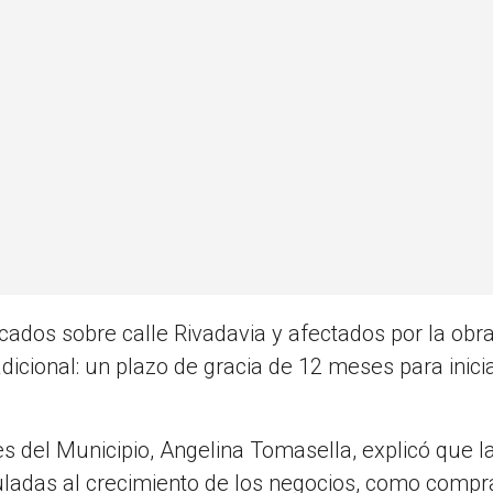
ados sobre calle Rivadavia y afectados por la obra
dicional: un plazo de gracia de 12 meses para inicia
 del Municipio, Angelina Tomasella, explicó que la
culadas al crecimiento de los negocios, como compr