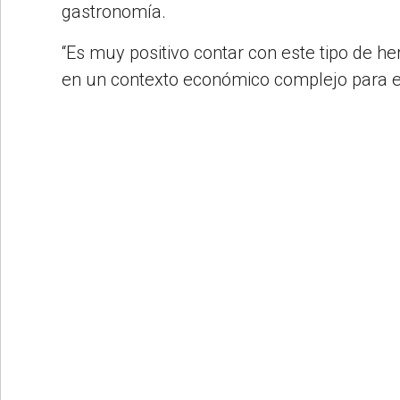
gastronomía.
“Es muy positivo contar con este tipo de 
en un contexto económico complejo para el