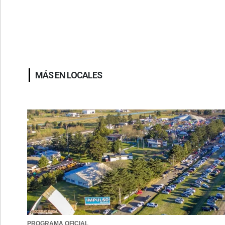
MÁS EN LOCALES
PROGRAMA OFICIAL