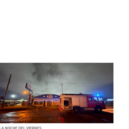
LA NOCHE DEL VIERNES