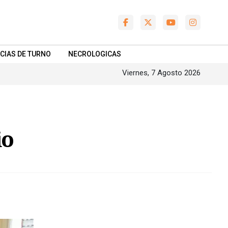
CIAS DE TURNO
NECROLOGICAS
Viernes, 7 Agosto 2026
io