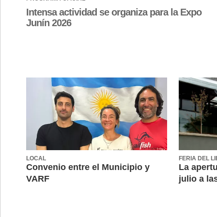
Intensa actividad se organiza para la Expo
Junín 2026
LOCAL
FERIA DEL L
Convenio entre el Municipio y
La apertu
VARF
julio a la