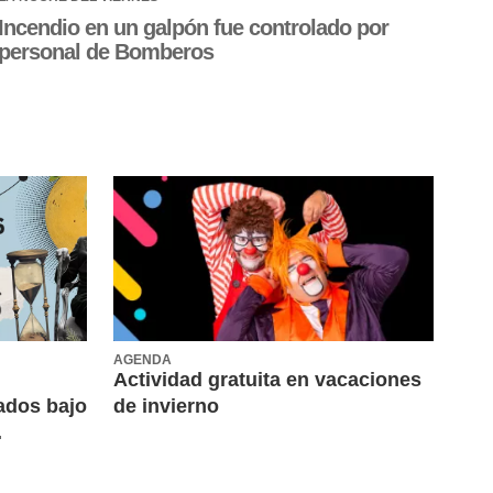
Incendio en un galpón fue controlado por
personal de Bomberos
AGENDA
Actividad gratuita en vacaciones
itados bajo
de invierno
.