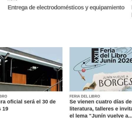
Entrega de electrodomésticos y equipamiento
IBRO
FERIA DEL LIBRO
ra oficial será el 30 de
Se vienen cuatro días de
s 19
literatura, talleres e inv
el lema "Junín vuelve a..