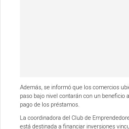
Además, se informó que los comercios ubic
paso bajo nivel contarán con un beneficio a
pago de los préstamos.
La coordinadora del Club de Emprendedores
está destinada a financiar inversiones vin