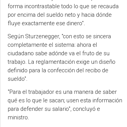
forma incontrastable todo lo que se recauda
por encima del sueldo neto y hacia dónde
fluye exactamente ese dinero".
Según Sturzenegger, "con esto se sincera
completamente el sistema: ahora el
ciudadano sabe adónde va el fruto de su
trabajo. La reglamentación exige un diseño
definido para la confección del recibo de
sueldo".
"Para el trabajador es una manera de saber
qué es lo que le sacan; usen esta información
para defender su salario", concluyó e
ministro.