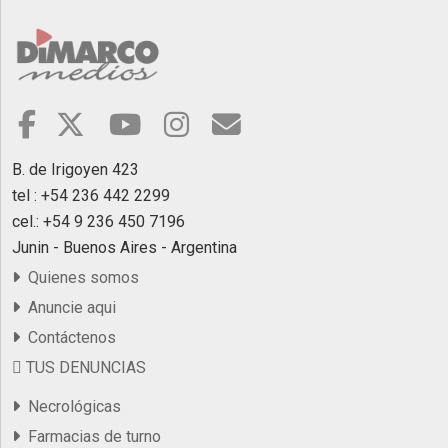
B. de Irigoyen 423
tel : +54 236 442 2299
cel.: +54 9 236 450 7196
Junin - Buenos Aires - Argentina
Quienes somos
Anuncie aqui
Contáctenos
TUS DENUNCIAS
Necrológicas
Farmacias de turno