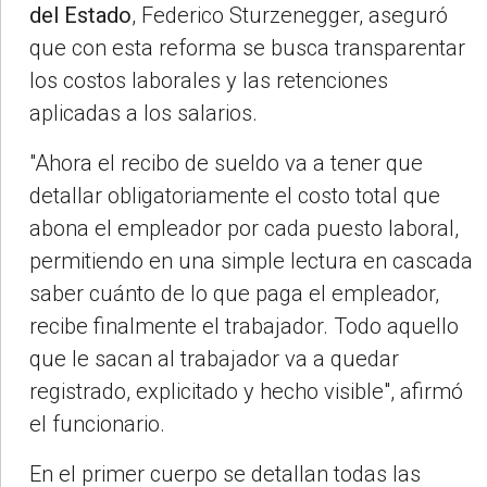
del Estado
, Federico Sturzenegger, aseguró
que con esta reforma se busca transparentar
los costos laborales y las retenciones
aplicadas a los salarios.
"Ahora el recibo de sueldo va a tener que
detallar obligatoriamente el costo total que
abona el empleador por cada puesto laboral,
permitiendo en una simple lectura en cascada
saber cuánto de lo que paga el empleador,
recibe finalmente el trabajador. Todo aquello
que le sacan al trabajador va a quedar
registrado, explicitado y hecho visible", afirmó
el funcionario.
En el primer cuerpo se detallan todas las