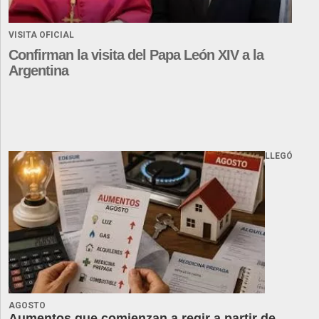
VISITA OFICIAL
Confirman la visita del Papa León XIV a la
Argentina
LLEGÓ
AGOSTO
Aumentos que comienzan a regir a partir de