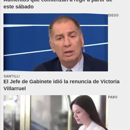
este sábado
DIEGO
SANTILLI
El Jefe de Gabinete idió la renuncia de Victoria
Villarruel
PARO