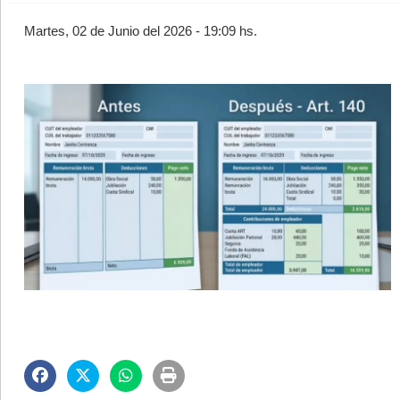
Martes, 02 de Junio del 2026 - 19:09 hs.
©2007/2026