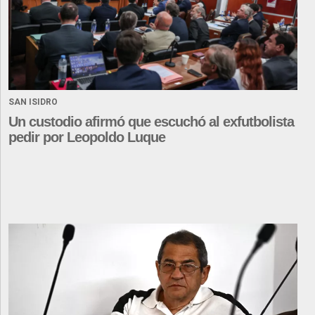
SAN ISIDRO
Un custodio afirmó que escuchó al exfutbolista
pedir por Leopoldo Luque