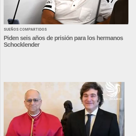
SUEÑOS COMPARTIDOS
Piden seis años de prisión para los hermanos
Schocklender