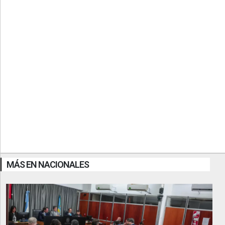
MÁS EN NACIONALES