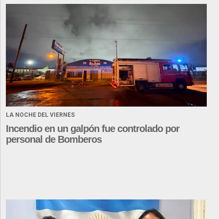
LA NOCHE DEL VIERNES
Incendio en un galpón fue controlado por
personal de Bomberos