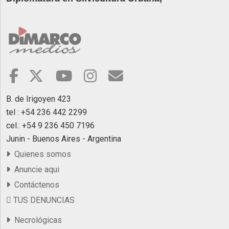
B. de Irigoyen 423
tel : +54 236 442 2299
cel.: +54 9 236 450 7196
Junin - Buenos Aires - Argentina
Quienes somos
Anuncie aqui
Contáctenos
TUS DENUNCIAS
Necrológicas