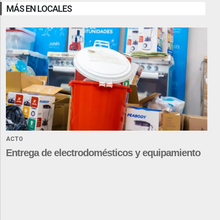
MÁS EN LOCALES
ACTO
Entrega de electrodomésticos y equipamiento