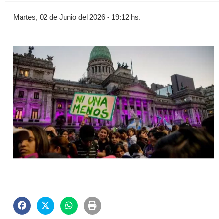
Martes, 02 de Junio del 2026 - 19:12 hs.
©2007/2026