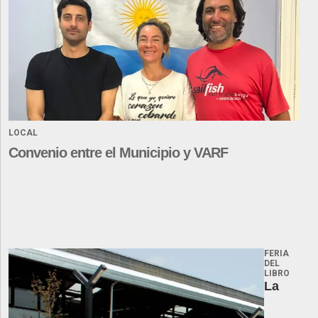
LOCAL
Convenio entre el Municipio y VARF
FERIA
DEL
LIBRO
La