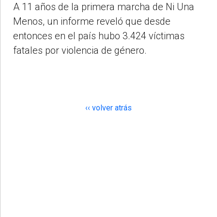
A 11 años de la primera marcha de Ni Una
Menos, un informe reveló que desde
entonces en el país hubo 3.424 víctimas
fatales por violencia de género.
‹‹ volver atrás