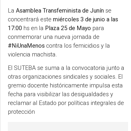
La
Asamblea Transfeminista de Junín
se
concentrará este
miércoles 3 de junio a las
17:00
hs en la
Plaza 25 de Mayo
para
conmemorar una nueva jornada de
#NiUnaMenos
contra los femicidios y la
violencia machista.
El SUTEBA se suma a la convocatoria junto a
otras organizaciones sindicales y sociales. El
gremio docente históricamente impulsa esta
fecha para visibilizar las desigualdades y
reclamar al Estado por políticas integrales de
protección