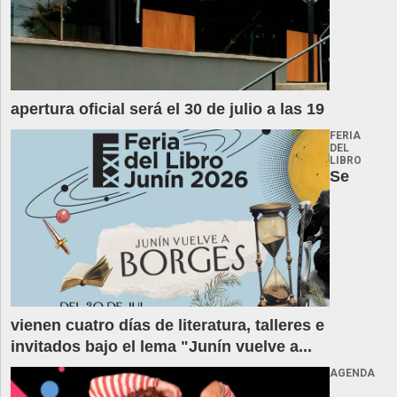
apertura oficial será el 30 de julio a las 19
FERIA
DEL
LIBRO
Se
vienen cuatro días de literatura, talleres e
invitados bajo el lema "Junín vuelve a...
AGENDA