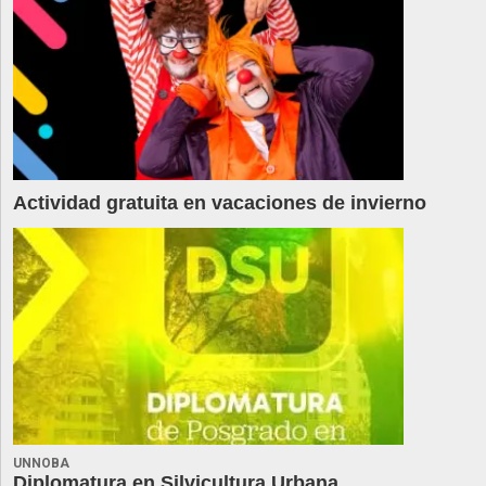
Actividad gratuita en vacaciones de invierno
UNNOBA
Diplomatura en Silvicultura Urbana,