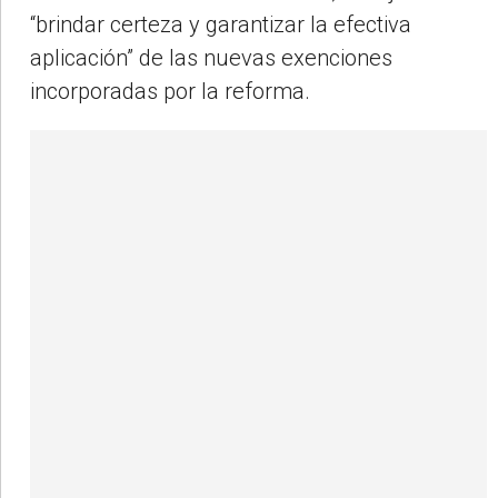
“brindar certeza y garantizar la efectiva
aplicación” de las nuevas exenciones
incorporadas por la reforma.