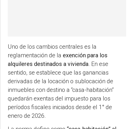
Uno de los cambios centrales es la
reglamentación de la
exención para los
alquileres destinados a vivienda
. En ese
sentido, se establece que las ganancias
derivadas de la locación o sublocación de
inmuebles con destino a “casa-habitación”
quedarán exentas del impuesto para los
períodos fiscales iniciados desde el 1° de
enero de 2026.
La norma define como
“casa-habitación” al