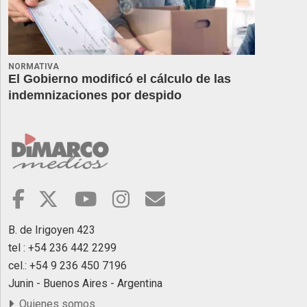
NORMATIVA
El Gobierno modificó el cálculo de las
indemnizaciones por despido
B. de Irigoyen 423
tel : +54 236 442 2299
cel.: +54 9 236 450 7196
Junin - Buenos Aires - Argentina
Quienes somos