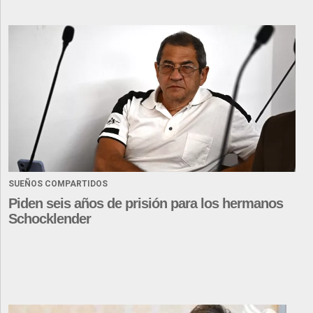
SUEÑOS COMPARTIDOS
Piden seis años de prisión para los hermanos
Schocklender