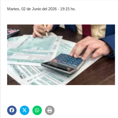
Martes, 02 de Junio del 2026 - 19:15 hs.
©2007/2026