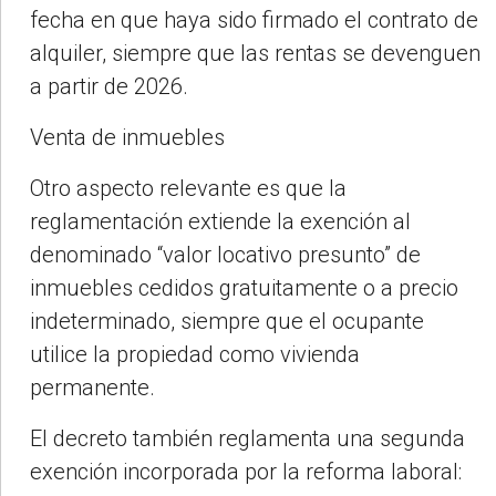
fecha en que haya sido firmado el contrato de
alquiler, siempre que las rentas se devenguen
a partir de 2026.
Venta de inmuebles
Otro aspecto relevante es que la
reglamentación extiende la exención al
denominado “valor locativo presunto” de
inmuebles cedidos gratuitamente o a precio
indeterminado, siempre que el ocupante
utilice la propiedad como vivienda
permanente.
El decreto también reglamenta una segunda
exención incorporada por la reforma laboral: