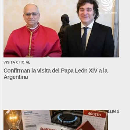
VISITA OFICIAL
Confirman la visita del Papa León XIV a la
Argentina
LLEGÓ