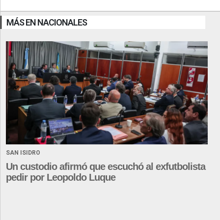
MÁS EN NACIONALES
SAN ISIDRO
Un custodio afirmó que escuchó al exfutbolista
pedir por Leopoldo Luque