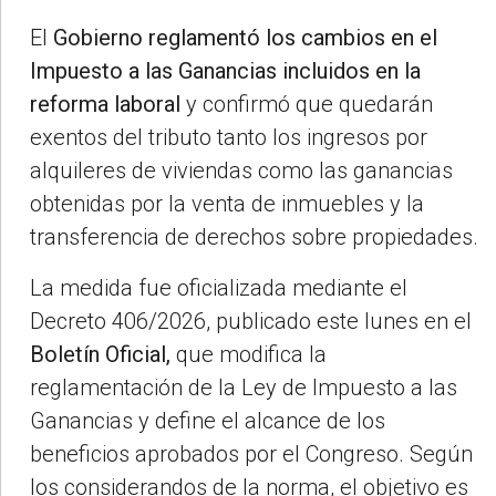
El
Gobierno reglamentó los cambios en el
Impuesto a las Ganancias
incluidos en la
reforma laboral
y confirmó que quedarán
exentos del tributo tanto los ingresos por
alquileres de viviendas como las ganancias
obtenidas por la venta de inmuebles y la
transferencia de derechos sobre propiedades.
La medida fue oficializada mediante el
Decreto 406/2026, publicado este lunes en el
Boletín Oficial,
que modifica la
reglamentación de la Ley de Impuesto a las
Ganancias y define el alcance de los
beneficios aprobados por el Congreso. Según
los considerandos de la norma, el objetivo es