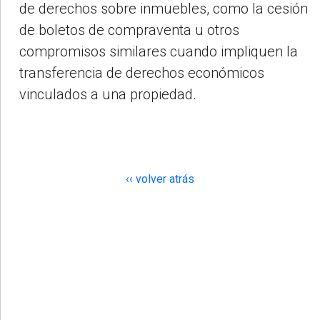
de derechos sobre inmuebles, como la cesión
de boletos de compraventa u otros
compromisos similares cuando impliquen la
transferencia de derechos económicos
vinculados a una propiedad.
‹‹ volver atrás