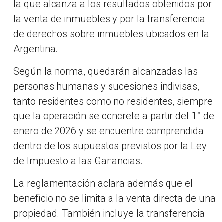
la que alcanza a los resultados obtenidos por
la venta de inmuebles y por la transferencia
de derechos sobre inmuebles ubicados en la
Argentina.
Según la norma, quedarán alcanzadas las
personas humanas y sucesiones indivisas,
tanto residentes como no residentes, siempre
que la operación se concrete a partir del 1° de
enero de 2026 y se encuentre comprendida
dentro de los supuestos previstos por la Ley
de Impuesto a las Ganancias.
La reglamentación aclara además que el
beneficio no se limita a la venta directa de una
propiedad. También incluye la transferencia