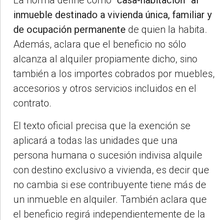
inmueble destinado a vivienda única, familiar y
de ocupación permanente
de quien la habita.
Además, aclara que el beneficio no sólo
alcanza al alquiler propiamente dicho, sino
también a los importes cobrados por muebles,
accesorios y otros servicios incluidos en el
contrato.
El texto oficial precisa que la exención se
aplicará a todas las unidades que una
persona humana o sucesión indivisa alquile
con destino exclusivo a vivienda, es decir que
no cambia si ese contribuyente tiene más de
un inmueble en alquiler. También aclara que
el beneficio regirá independientemente de la