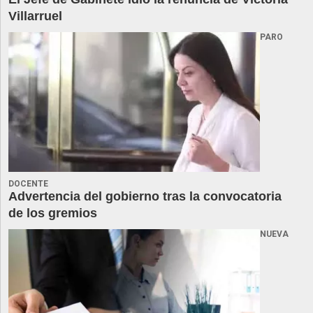
Villarruel
PARO
DOCENTE
Advertencia del gobierno tras la convocatoria
de los gremios
NUEVA