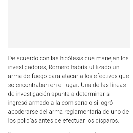
De acuerdo con las hipótesis que manejan los
investigadores, Romero habría utilizado un
arma de fuego para atacar a los efectivos que
se encontraban en el lugar. Una de las líneas
de investigación apunta a determinar si
ingresó armado a la comisaría o si logró
apoderarse del arma reglamentaria de uno de
los policías antes de efectuar los disparos.