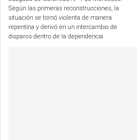
Según las primeras reconstrucciones, la
situación se tornó violenta de manera
repentina y derivó en un intercambio de
disparos dentro de la dependencia.