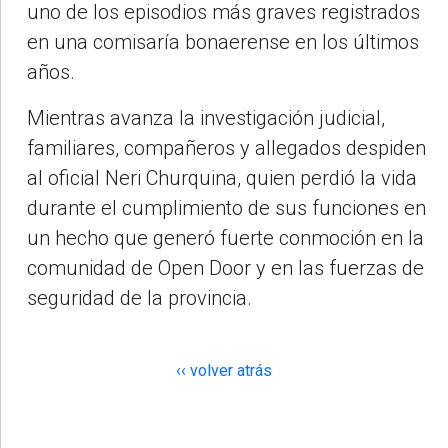
uno de los episodios más graves registrados
en una comisaría bonaerense en los últimos
años.
Mientras avanza la investigación judicial,
familiares, compañeros y allegados despiden
al oficial Neri Churquina, quien perdió la vida
durante el cumplimiento de sus funciones en
un hecho que generó fuerte conmoción en la
comunidad de Open Door y en las fuerzas de
seguridad de la provincia.
‹‹ volver atrás