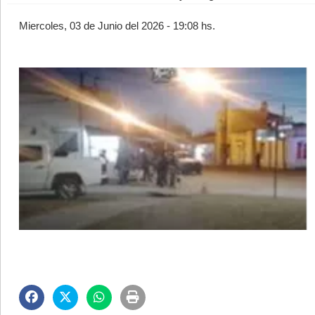
Miercoles, 03 de Junio del 2026 - 19:08 hs.
©2007/2026