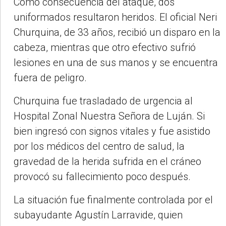
Como consecuencia del ataque, dos
uniformados resultaron heridos. El oficial Neri
Churquina, de 33 años, recibió un disparo en la
cabeza, mientras que otro efectivo sufrió
lesiones en una de sus manos y se encuentra
fuera de peligro.
Churquina fue trasladado de urgencia al
Hospital Zonal Nuestra Señora de Luján. Si
bien ingresó con signos vitales y fue asistido
por los médicos del centro de salud, la
gravedad de la herida sufrida en el cráneo
provocó su fallecimiento poco después.
La situación fue finalmente controlada por el
subayudante Agustín Larravide, quien