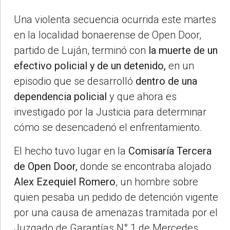
Una violenta secuencia ocurrida este martes
en la localidad bonaerense de Open Door,
partido de Luján, terminó con
la muerte de un
efectivo policial y de un detenido,
en un
episodio que se desarrolló
dentro de una
dependencia policial
y que ahora es
investigado por la Justicia para determinar
cómo se desencadenó el enfrentamiento.
El hecho tuvo lugar en la
Comisaría Tercera
de Open Door,
donde se encontraba alojado
Alex Ezequiel Romero
, un hombre sobre
quien pesaba un pedido de detención vigente
por una causa de amenazas tramitada por el
Juzgado de Garantías N° 1 de Mercedes.