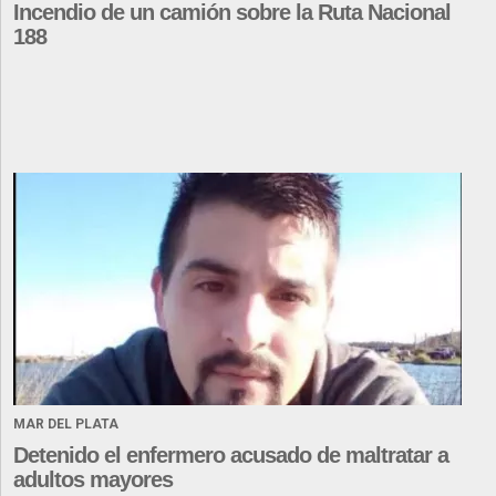
Incendio de un camión sobre la Ruta Nacional
188
MAR DEL PLATA
Detenido el enfermero acusado de maltratar a
adultos mayores