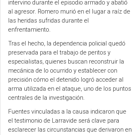
intervino durante el episodio armado y abatió
al agresor. Romero murió en el lugar a raíz de
las heridas sufridas durante el
enfrentamiento.
Tras el hecho, la dependencia policial quedó
preservada para el trabajo de peritos y
especialistas, quienes buscan reconstruir la
mecánica de lo ocurrido y establecer con
precisión cómo el detenido logró acceder al
arma utilizada en el ataque, uno de los puntos
centrales de la investigación.
Fuentes vinculadas a la causa indicaron que
el testimonio de Larravide será clave para
esclarecer las circunstancias que derivaron en