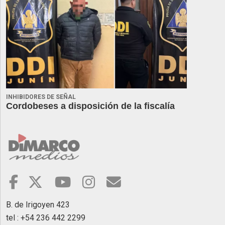
INHIBIDORES DE SEÑAL
Cordobeses a disposición de la fiscalía
B. de Irigoyen 423
tel : +54 236 442 2299