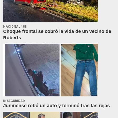
NACIONAL 188
Choque frontal se cobró la vida de un vecino de
Roberts
INSEGURIDAD
Juninense robó un auto y terminó tras las rejas