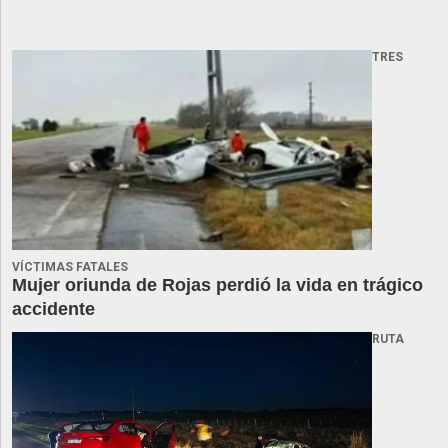
TRES
VÍCTIMAS FATALES
Mujer oriunda de Rojas perdió la vida en trágico
accidente
RUTA