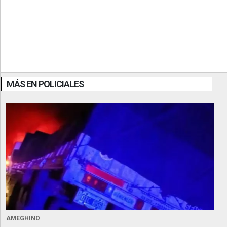
MÁS EN POLICIALES
AMEGHINO