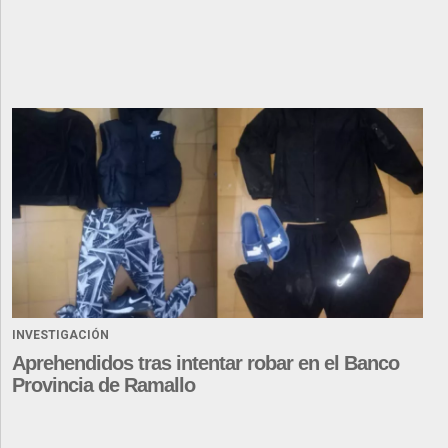
INVESTIGACIÓN
Aprehendidos tras intentar robar en el Banco
Provincia de Ramallo