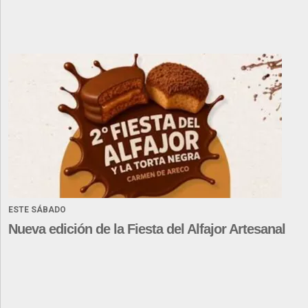
ESTE SÁBADO
Nueva edición de la Fiesta del Alfajor Artesanal