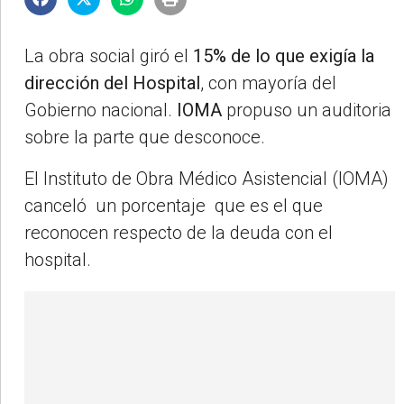
La obra social giró el
15% de lo que exigía la
dirección del Hospital
, con mayoría del
Gobierno nacional.
IOMA
propuso un auditoria
sobre la parte que desconoce.
El Instituto de Obra Médico Asistencial (IOMA)
canceló un porcentaje que es el que
reconocen respecto de la deuda con el
hospital.