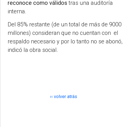
reconoce como válidos
tras una auditoría
interna.
Del 85% restante (de un total de más de 9000
millones) consideran que no cuentan con el
respaldo necesario y por lo tanto no se abonó,
indicó la obra social.
‹‹ volver atrás