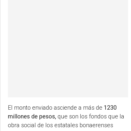
El monto enviado asciende a más de
1230
millones de pesos,
que son los fondos que la
obra social de los estatales bonaerenses