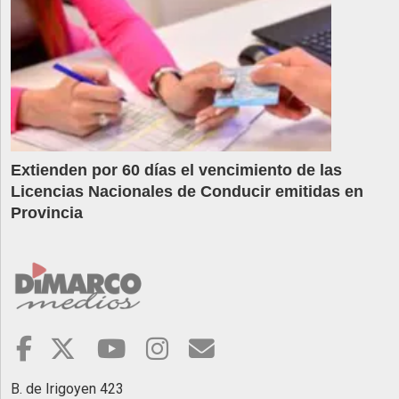
Extienden por 60 días el vencimiento de las
Licencias Nacionales de Conducir emitidas en
Provincia
B. de Irigoyen 423