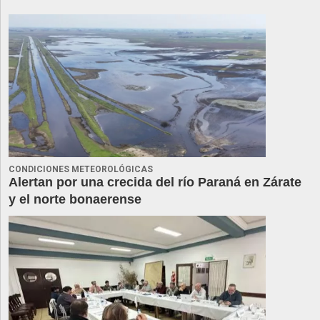
CONDICIONES METEOROLÓGICAS
Alertan por una crecida del río Paraná en Zárate
y el norte bonaerense