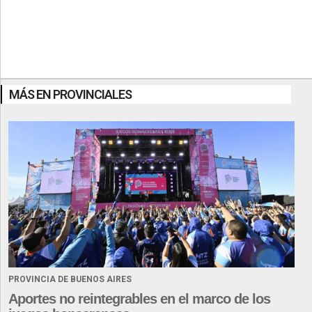
MÁS EN PROVINCIALES
PROVINCIA DE BUENOS AIRES
Aportes no reintegrables en el marco de los