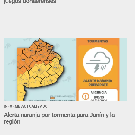
juegos bonaerenses
INFORME ACTUALIZADO
Alerta naranja por tormenta para Junín y la
región