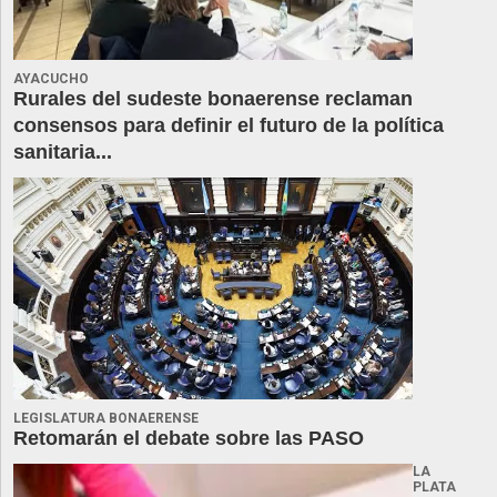
AYACUCHO
Rurales del sudeste bonaerense reclaman
consensos para definir el futuro de la política
sanitaria...
LEGISLATURA BONAERENSE
Retomarán el debate sobre las PASO
LA
PLATA