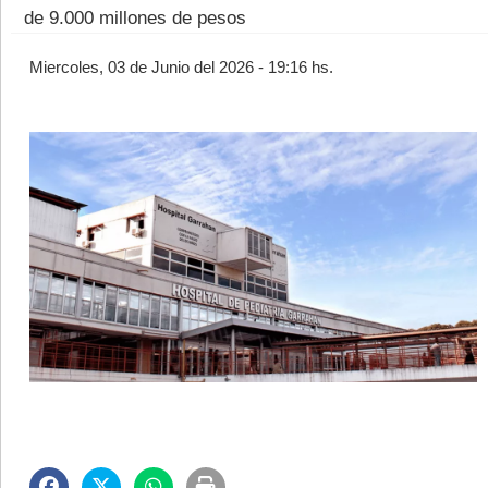
de 9.000 millones de pesos
Miercoles, 03 de Junio del 2026 - 19:16 hs.
©2007/2026