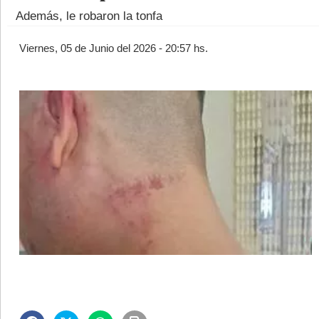
Además, le robaron la tonfa
Viernes, 05 de Junio del 2026 - 20:57 hs.
©2007/2026