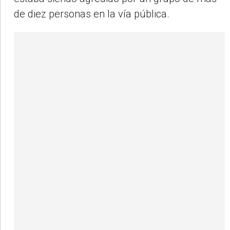
de diez personas en la vía pública.