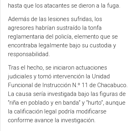
hasta que los atacantes se dieron a la fuga.
Además de las lesiones sufridas, los
agresores habrían sustraído la tonfa
reglamentaria del policía, elemento que se
encontraba legalmente bajo su custodia y
responsabilidad.
Tras el hecho, se iniciaron actuaciones
judiciales y tomó intervención la Unidad
Funcional de Instrucción N.º 11 de Chacabuco.
La causa sería investigada bajo las figuras de
“riña en poblado y en banda” y “hurto”, aunque
la calificación legal podría modificarse
conforme avance la investigación.