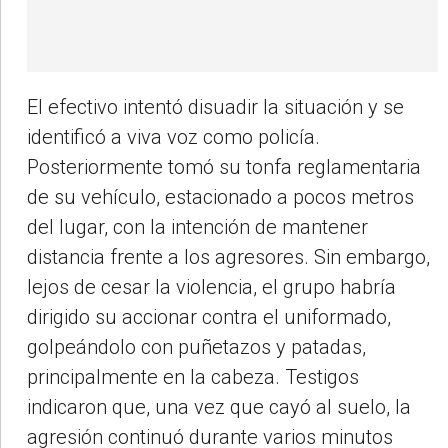
El efectivo intentó disuadir la situación y se
identificó a viva voz como policía.
Posteriormente tomó su tonfa reglamentaria
de su vehículo, estacionado a pocos metros
del lugar, con la intención de mantener
distancia frente a los agresores. Sin embargo,
lejos de cesar la violencia, el grupo habría
dirigido su accionar contra el uniformado,
golpeándolo con puñetazos y patadas,
principalmente en la cabeza. Testigos
indicaron que, una vez que cayó al suelo, la
agresión continuó durante varios minutos