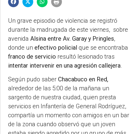
Un grave episodio de violencia se registró
durante la madrugada de este viernes, sobre
avenida
Alsina entre Av. Garay y Pringles
,
donde un
efectivo policial
que se encontraba
franco de servicio
resultó lesionado tras
intentar intervenir en una agresión callejera
.
Según pudo saber
Chacabuco en Red,
alrededor de las 5:00 de la mañana un
sargento de nuestra ciudad, quien presta
servicios en Infantería de General Rodríguez,
compartía un momento con amigos en un bar
de la zona cuando observó que un joven
estaba siendo agredido por un grupo de más