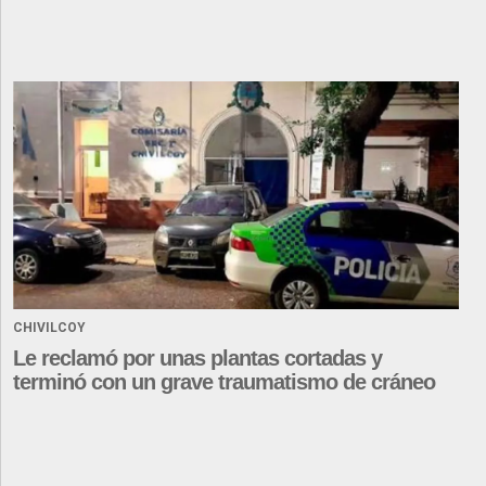
CHIVILCOY
Le reclamó por unas plantas cortadas y
terminó con un grave traumatismo de cráneo