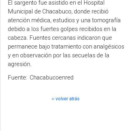
El sargento fue asistido en el Hospital
Municipal de Chacabuco, donde recibió
atención médica, estudios y una tomografía
debido a los fuertes golpes recibidos en la
cabeza. Fuentes cercanas indicaron que
permanece bajo tratamiento con analgésicos
y en observación por las secuelas de la
agresión.
Fuente: Chacabucoenred
‹‹ volver atrás