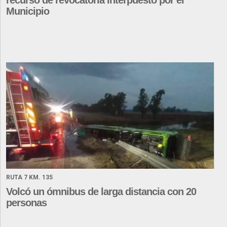
Municipio
RUTA 7 KM. 135
Volcó un ómnibus de larga distancia con 20
personas