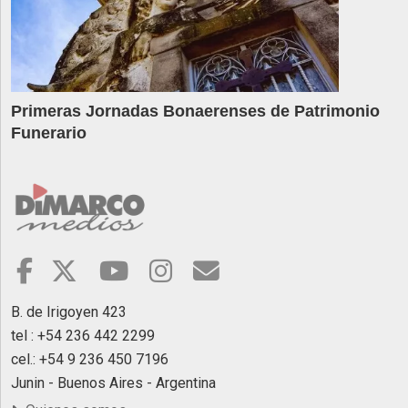
Primeras Jornadas Bonaerenses de Patrimonio
Funerario
B. de Irigoyen 423
tel : +54 236 442 2299
cel.: +54 9 236 450 7196
Junin - Buenos Aires - Argentina