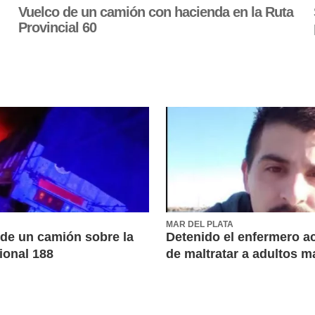
Vuelco de un camión con hacienda en la Ruta
Provincial 60
MAR DEL PLATA
 de un camión sobre la
Detenido el enfermero 
ional 188
de maltratar a adultos 