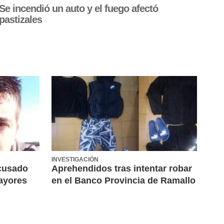
Se incendió un auto y el fuego afectó
pastizales
INVESTIGACIÓN
acusado
Aprehendidos tras intentar robar
mayores
en el Banco Provincia de Ramallo