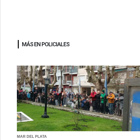
MÁS EN POLICIALES
MAR DEL PLATA