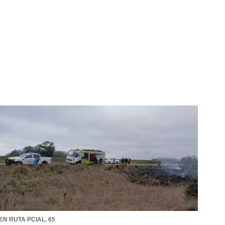
EN RUTA PCIAL. 65