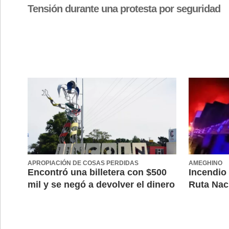
Tensión durante una protesta por seguridad
APROPIACIÓN DE COSAS PERDIDAS
AMEGHINO
Encontró una billetera con $500
Incendio
mil y se negó a devolver el dinero
Ruta Nac