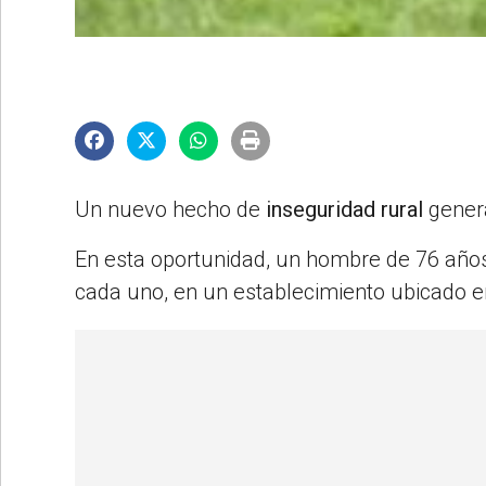
©2007/2026
Un nuevo hecho de
inseguridad rural
gener
En esta oportunidad, un hombre de 76 año
cada uno, en un establecimiento ubicado e