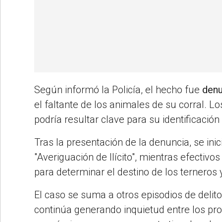
Según informó la Policía, el hecho fue
denu
el faltante de los animales de su corral.
podría resultar clave para su identificación
Tras la presentación de la denuncia, se inic
"Averiguación de Ilícito", mientras efectivos
para determinar el destino de los terneros 
El caso se suma a otros episodios de delito
continúa generando inquietud entre los pr