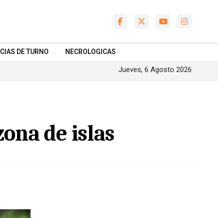
CIAS DE TURNO
NECROLOGICAS
Jueves, 6 Agosto 2026
zona de islas