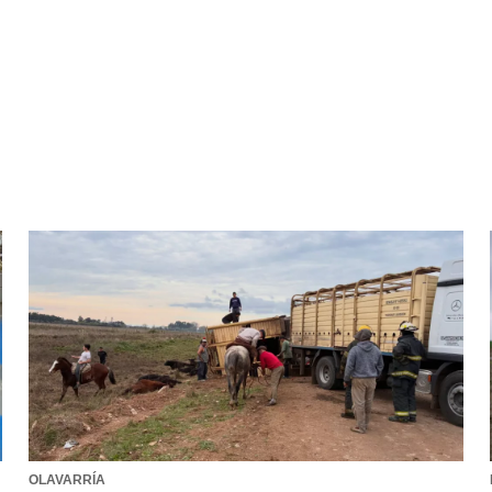
OLAVARRÍA