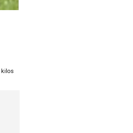
kilos