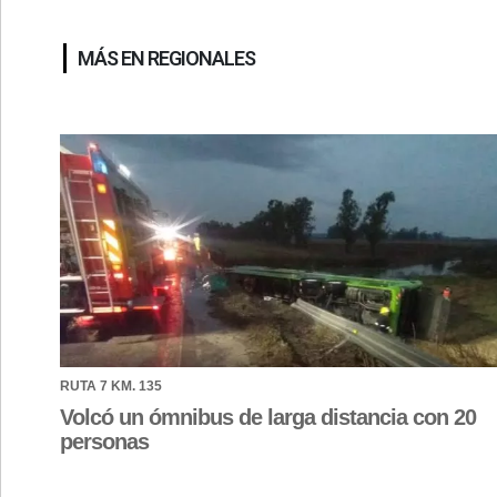
MÁS EN REGIONALES
RUTA 7 KM. 135
Volcó un ómnibus de larga distancia con 20
personas