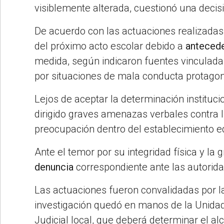
visiblemente alterada, cuestionó una decis
De acuerdo con las actuaciones realizadas, 
del próximo acto escolar debido a
antecede
medida, según indicaron fuentes vinculadas
por situaciones de mala conducta protagon
Lejos de aceptar la determinación instituc
dirigido graves amenazas verbales contra l
preocupación dentro del establecimiento e
Ante el temor por su integridad física y la 
denuncia
correspondiente ante las autorida
Las actuaciones fueron convalidadas por l
investigación quedó en manos de la Unidad
Judicial local, que deberá determinar el a