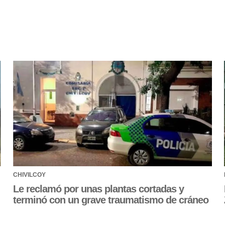
CHIVILCOY
Le reclamó por unas plantas cortadas y
terminó con un grave traumatismo de cráneo