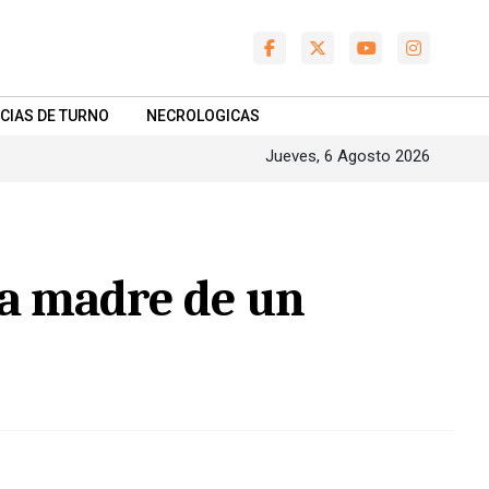
CIAS DE TURNO
NECROLOGICAS
Jueves, 6 Agosto 2026
la madre de un