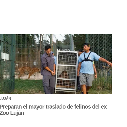
LUJÁN
Preparan el mayor traslado de felinos del ex
Zoo Luján