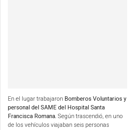
En el lugar trabajaron
Bomberos Voluntarios y
personal del SAME del Hospital Santa
Francisca Romana.
Según trascendió, en uno
de los vehículos viajaban seis personas