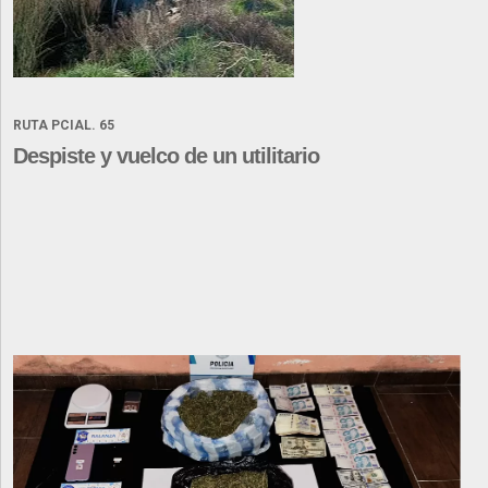
RUTA PCIAL. 65
Despiste y vuelco de un utilitario