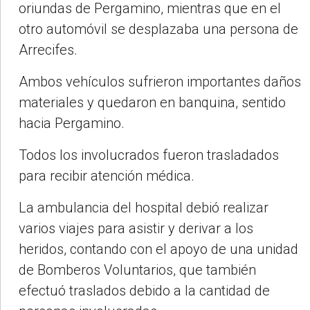
oriundas de Pergamino, mientras que en el
otro automóvil se desplazaba una persona de
Arrecifes.
Ambos vehículos sufrieron importantes daños
materiales y quedaron en banquina, sentido
hacia Pergamino.
Todos los involucrados fueron trasladados
para recibir atención médica.
La ambulancia del hospital debió realizar
varios viajes para asistir y derivar a los
heridos, contando con el apoyo de una unidad
de Bomberos Voluntarios, que también
efectuó traslados debido a la cantidad de