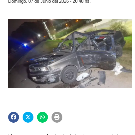
Domingo, 07 de Junio del 2026 - 20:48 hs.
©2007/2026