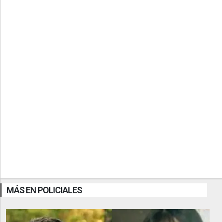
MÁS EN POLICIALES