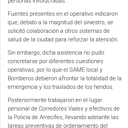
personas involucradas.
Fuentes presentes en el operativo indicaron
que, debido a la magnitud del siniestro, se
solicitó colaboración a otros sistemas de
salud de la ciudad para reforzar la atención.
Sin embargo, dicha asistencia no pudo
concretarse por diferentes cuestiones
operativas, por lo que el SAME local y
Bomberos debieron afrontar la totalidad de la
emergencia y los traslados de los heridos.
Posteriormente trabajaron en el lugar
personal de Corredores Viales y efectivos de
la Policía de Arrecifes, llevando adelante las
tareas preventivas de ordenamiento del