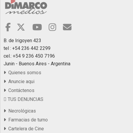
B. de Irigoyen 423
tel : +54 236 442 2299
cel.: +54 9 236 450 7196
Junin - Buenos Aires - Argentina
Quienes somos
Anuncie aqui
Contáctenos
TUS DENUNCIAS
Necrológicas
Farmacias de turno
Cartelera de Cine