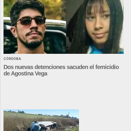
CÓRDOBA
Dos nuevas detenciones sacuden el femicidio
de Agostina Vega