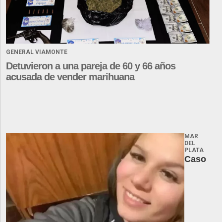
GENERAL VIAMONTE
Detuvieron a una pareja de 60 y 66 años
acusada de vender marihuana
MAR
DEL
PLATA
Caso