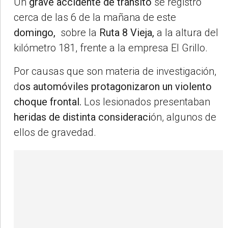
Un
grave accidente de tránsito
se registró
cerca de las 6 de la mañana de este
domingo,
sobre la
Ruta 8 Vieja,
a la altura del
kilómetro 181, frente a la empresa El Grillo.
Por causas que son materia de investigación,
d
os automóviles protagonizaron un violento
choque frontal.
Los lesionados presentaban
heridas de distinta consideraci
ón, algunos de
ellos de gravedad.