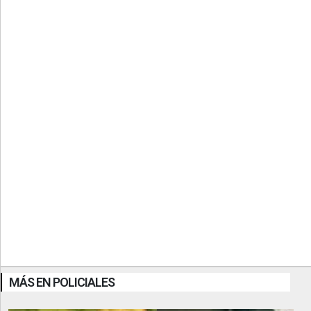
MÁS EN POLICIALES