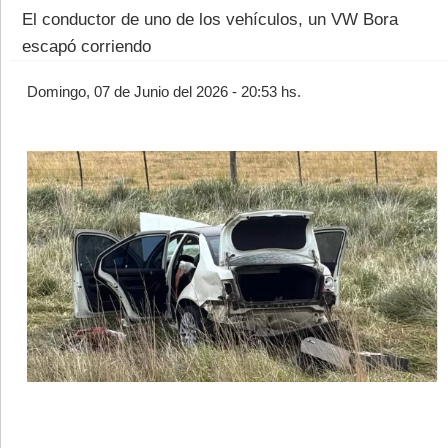
El conductor de uno de los vehículos, un VW Bora
escapó corriendo
Domingo, 07 de Junio del 2026 - 20:53 hs.
©2007/2026