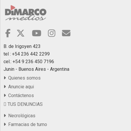
B. de Irigoyen 423
tel : +54 236 442 2299
cel.: +54 9 236 450 7196
Junin - Buenos Aires - Argentina
Quienes somos
Anuncie aqui
Contáctenos
TUS DENUNCIAS
Necrológicas
Farmacias de turno