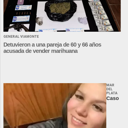
GENERAL VIAMONTE
Detuvieron a una pareja de 60 y 66 años
acusada de vender marihuana
MAR
DEL
PLATA
Caso