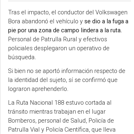
Tras el impacto, el conductor del Volkswagen
Bora abandonó el vehículo y
se dio a la fuga a
pie por una zona de campo lindera a la ruta.
Personal de Patrulla Rural y efectivos
policiales desplegaron un operativo de
búsqueda.
Si bien no se aportó información respecto de
la identidad del sujeto, sí se confirmó que
lograron aprehenderlo.
La Ruta Nacional 188 estuvo cortada al
tránsito mientras trabajan en el lugar
Bomberos, personal de Salud, Policía de
Patrulla Vial y Policía Científica, que lleva