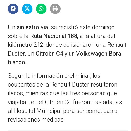
Un
siniestro vial
se registró este domingo
sobre la
Ruta Nacional 188,
a la altura del
kilómetro 212, donde colisionaron una
Renault
Duster
, un
Citroën C4 y un Volkswagen Bora
blanco.
Según la información preliminar, los
ocupantes de la Renault Duster resultaron
ilesos, mientras que las tres personas que
viajaban en el Citroën C4 fueron trasladadas
al Hospital Municipal para ser sometidas a
revisaciones médicas.