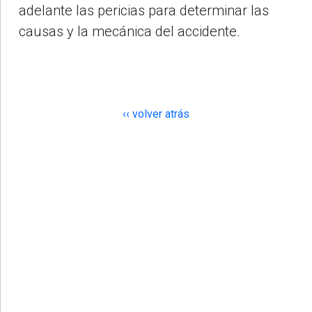
adelante las pericias para determinar las
causas y la mecánica del accidente.
‹‹ volver atrás