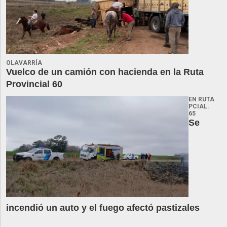
OLAVARRÍA
Vuelco de un camión con hacienda en la Ruta
Provincial 60
EN RUTA
PCIAL.
65
Se
incendió un auto y el fuego afectó pastizales