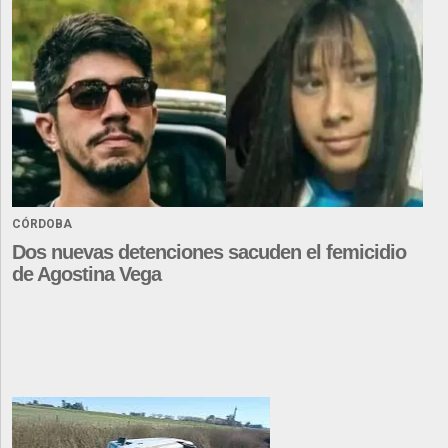
CÓRDOBA
Dos nuevas detenciones sacuden el femicidio
de Agostina Vega