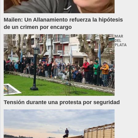
Mailen: Un Allanamiento refuerza la hipótesis
de un crimen por encargo
MAR
DEL
PLATA
Tensión durante una protesta por seguridad