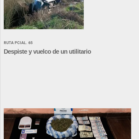
RUTA PCIAL. 65
Despiste y vuelco de un utilitario