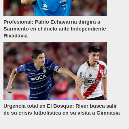
Profesional: Pablo Echavarría dirigirá a
Sarmiento en el duelo ante Independiente
Rivadavia
Urgencia total en El Bosque: River busca salir
de su crisis futbolística en su visita a Gimnasia