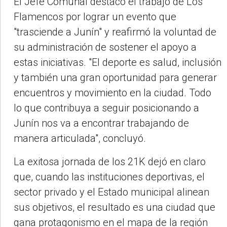
El Jefe Comunal destacó el trabajo de Los
Flamencos por lograr un evento que
"trasciende a Junín" y reafirmó la voluntad de
su administración de sostener el apoyo a
estas iniciativas. "El deporte es salud, inclusión
y también una gran oportunidad para generar
encuentros y movimiento en la ciudad. Todo
lo que contribuya a seguir posicionando a
Junín nos va a encontrar trabajando de
manera articulada", concluyó.
La exitosa jornada de los 21K dejó en claro
que, cuando las instituciones deportivas, el
sector privado y el Estado municipal alinean
sus objetivos, el resultado es una ciudad que
gana protagonismo en el mapa de la región