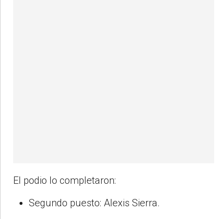
El podio lo completaron:
Segundo puesto: Alexis Sierra.