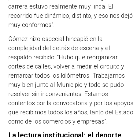
carrera estuvo realmente muy linda. El
recorrido fue dinámico, distinto, y eso nos dejó
muy conformes".
Gómez hizo especial hincapié en la
complejidad del detrás de escena y el
respaldo recibido: "Hubo que reorganizar
cortes de calles, volver a medir el circuito y
remarcar todos los kilómetros. Trabajamos
muy bien junto al Municipio y todo se pudo
resolver sin inconvenientes. Estamos
contentos por la convocatoria y por los apoyos
que recibimos todos los años, tanto del Estado
como de los comercios y empresas".
La lectura institucional: el deporte