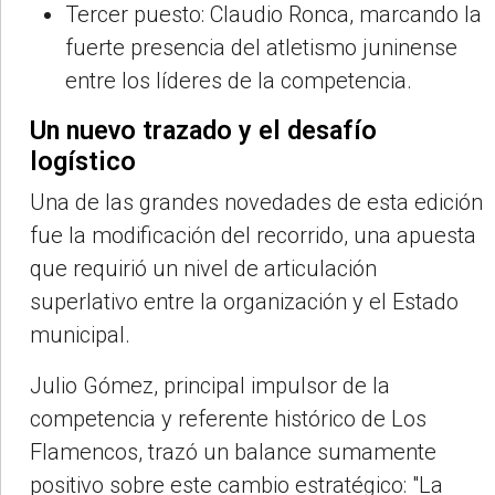
Tercer puesto: Claudio Ronca, marcando la
fuerte presencia del atletismo juninense
entre los líderes de la competencia.
Un nuevo trazado y el desafío
logístico
Una de las grandes novedades de esta edición
fue la modificación del recorrido, una apuesta
que requirió un nivel de articulación
superlativo entre la organización y el Estado
municipal.
Julio Gómez, principal impulsor de la
competencia y referente histórico de Los
Flamencos, trazó un balance sumamente
positivo sobre este cambio estratégico: "La