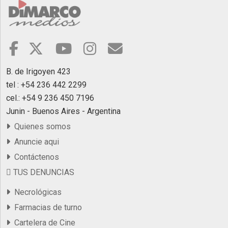
B. de Irigoyen 423
tel : +54 236 442 2299
cel.: +54 9 236 450 7196
Junin - Buenos Aires - Argentina
Quienes somos
Anuncie aqui
Contáctenos
TUS DENUNCIAS
Necrológicas
Farmacias de turno
Cartelera de Cine