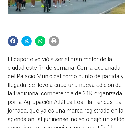
El deporte volvió a ser el gran motor de la
ciudad este fin de semana. Con la explanada
del Palacio Municipal como punto de partida y
llegada, se llevó a cabo una nueva edición de
la tradicional competencia de 21K organizada
por la Agrupación Atlética Los Flamencos. La
jornada, que ya es una marca registrada en la
agenda anual juninense, no solo dejó un saldo
deportivo de excelencia, sino que ratificó la