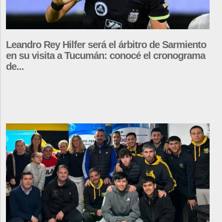
Leandro Rey Hilfer será el árbitro de Sarmiento
en su visita a Tucumán: conocé el cronograma
de...