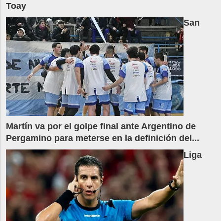
Toay
San
Martín va por el golpe final ante Argentino de
Pergamino para meterse en la definición del...
Liga