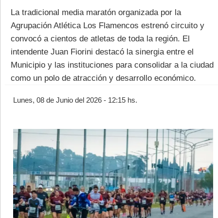
La tradicional media maratón organizada por la
Agrupación Atlética Los Flamencos estrenó circuito y
convocó a cientos de atletas de toda la región. El
intendente Juan Fiorini destacó la sinergia entre el
Municipio y las instituciones para consolidar a la ciudad
©2007/2026
como un polo de atracción y desarrollo económico.
Lunes, 08 de Junio del 2026 - 12:15 hs.