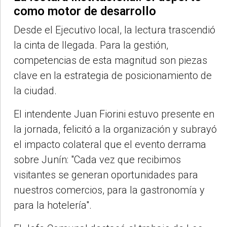
como motor de desarrollo
Desde el Ejecutivo local, la lectura trascendió
la cinta de llegada. Para la gestión,
competencias de esta magnitud son piezas
clave en la estrategia de posicionamiento de
la ciudad.
El intendente Juan Fiorini estuvo presente en
la jornada, felicitó a la organización y subrayó
el impacto colateral que el evento derrama
sobre Junín: "Cada vez que recibimos
visitantes se generan oportunidades para
nuestros comercios, para la gastronomía y
para la hotelería".