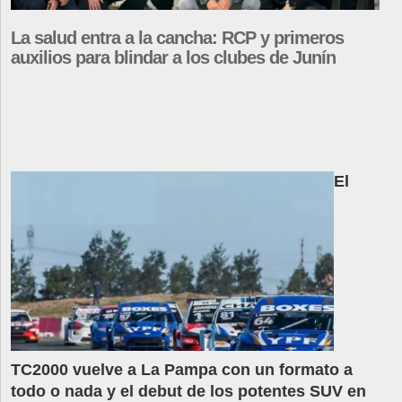
La salud entra a la cancha: RCP y primeros
auxilios para blindar a los clubes de Junín
El
TC2000 vuelve a La Pampa con un formato a
todo o nada y el debut de los potentes SUV en