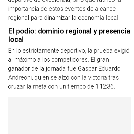
importancia de estos eventos de alcance
regional para dinamizar la economía local.
El podio: dominio regional y presencia
local
En lo estrictamente deportivo, la prueba exigió
al máximo a los competidores. El gran
ganador de la jornada fue Gaspar Eduardo
Andreoni, quien se alzó con la victoria tras
cruzar la meta con un tiempo de 1:12:36.