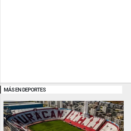
MÁS EN DEPORTES