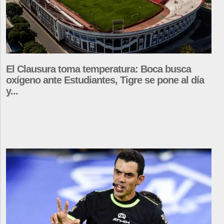
El Clausura toma temperatura: Boca busca
oxígeno ante Estudiantes, Tigre se pone al día
y...