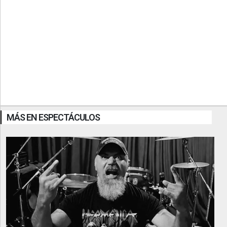
MÁS EN ESPECTÁCULOS