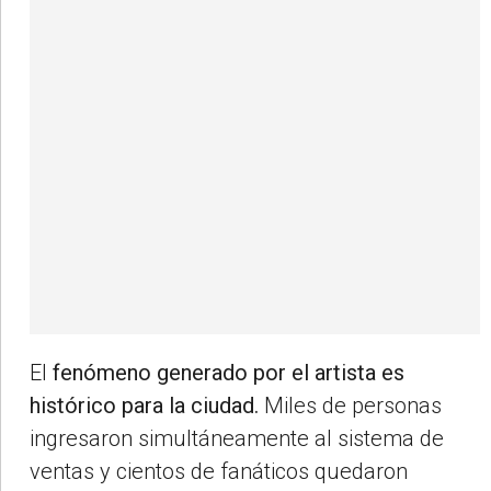
El
fenómeno generado por el artista es
histórico para la ciudad.
Miles de personas
ingresaron simultáneamente al sistema de
ventas y cientos de fanáticos quedaron