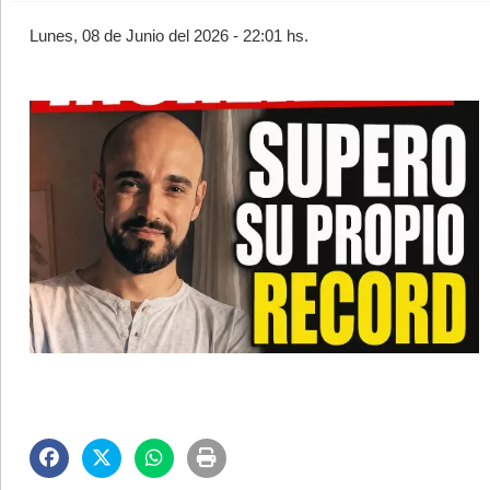
Lunes, 08 de Junio del 2026 - 22:01 hs.
©2007/2026