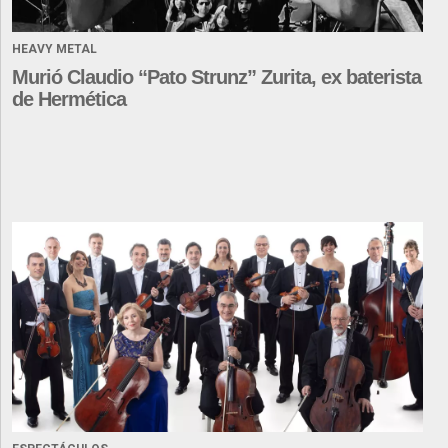
HEAVY METAL
Murió Claudio “Pato Strunz” Zurita, ex baterista
de Hermética