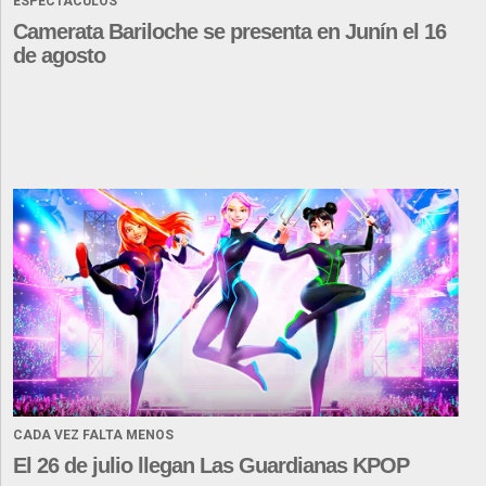
ESPECTÁCULOS
Camerata Bariloche se presenta en Junín el 16
de agosto
CADA VEZ FALTA MENOS
El 26 de julio llegan Las Guardianas KPOP