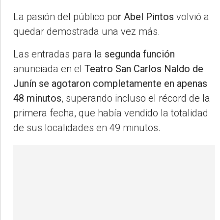
La pasión del público po
r Abel Pintos
volvió a
quedar demostrada una vez más.
Las entradas para la
segunda función
anunciada en el
Teatro San Carlos Naldo de
Junín
se agotaron completamente en apenas
48
minutos
, superando incluso el récord de la
primera fecha, que había vendido la totalidad
de sus localidades en 49 minutos.