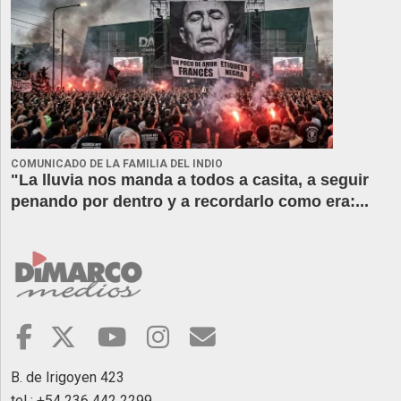
COMUNICADO DE LA FAMILIA DEL INDIO
"La lluvia nos manda a todos a casita, a seguir
penando por dentro y a recordarlo como era:...
B. de Irigoyen 423
tel : +54 236 442 2299