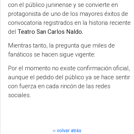
con el público juninense y se convierte en
protagonista de uno de los mayores éxitos de
convocatoria registrados en la historia reciente
del
Teatro San Carlos Naldo.
Mientras tanto, la pregunta que miles de
fanáticos se hacen sigue vigente:
Por el momento no existe confirmación oficial,
aunque el pedido del público ya se hace sentir
con fuerza en cada rincón de las redes
sociales.
‹‹ volver atrás