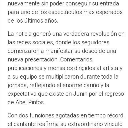
nuevamente sin poder conseguir su entrada
para uno de los espectáculos más esperados
de los últimos años.
La noticia generó una verdadera revolución en
las redes sociales, donde los seguidores
comenzaron a manifestar su deseo de una
nueva presentación. Comentarios,
publicaciones y mensajes dirigidos al artista y
a su equipo se multiplicaron durante toda la
jornada, reflejando el enorme cariño y la
expectativa que existe en Junín por el regreso
de Abel Pintos.
Con dos funciones agotadas en tiempo récord,
el cantante reafirma su extraordinario vínculo