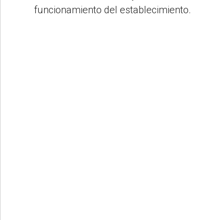
funcionamiento del establecimiento.