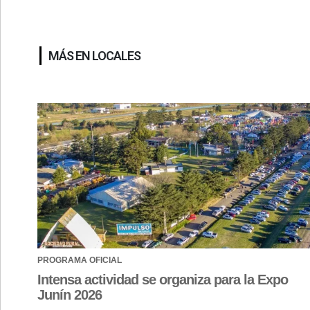
MÁS EN LOCALES
PROGRAMA OFICIAL
Intensa actividad se organiza para la Expo
Junín 2026