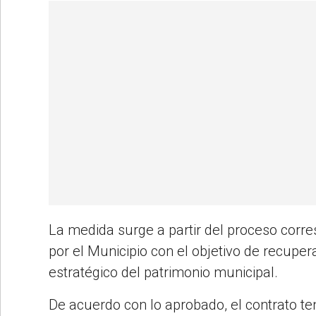
La medida surge a partir del proceso corre
por el Municipio con el objetivo de recuper
estratégico del patrimonio municipal.
De acuerdo con lo aprobado, el contrato te