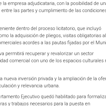
 la empresa adjudicataria, con la posibilidad de u
 entre las partes y cumplimiento de las condicione
iente dentro del proceso licitatorio, que incluyó
omo la adquisición de pliegos, visitas obligatorias a
merciales acordes a las pautas fijadas por el Muni
va permitirá recuperar y revalorizar un sector
vidad comercial con uno de los espacios culturales
nueva inversión privada y la ampliación de la ofe
culación y relevancia urbana.
rtamento Ejecutivo quedó habilitado para formaliza
ras y trabajos necesarios para la puesta en