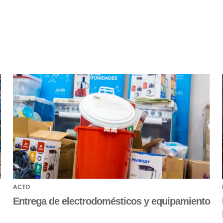
ACTO
Entrega de electrodomésticos y equipamiento