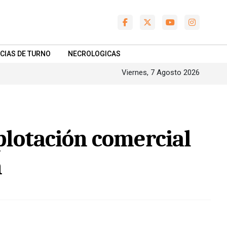
CIAS DE TURNO
NECROLOGICAS
Viernes, 7 Agosto 2026
plotación comercial
n