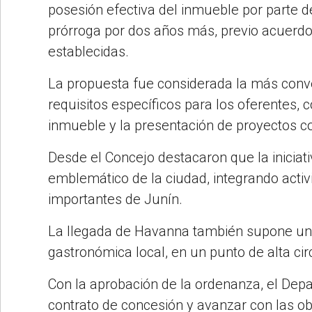
posesión efectiva del inmueble por parte de
prórroga por dos años más, previo acuerdo
establecidas.
La propuesta fue considerada la más conven
requisitos específicos para los oferentes, c
inmueble y la presentación de proyectos co
Desde el Concejo destacaron que la iniciati
emblemático de la ciudad, integrando acti
importantes de Junín.
La llegada de Havanna también supone una 
gastronómica local, en un punto de alta cir
Con la aprobación de la ordenanza, el Depa
contrato de concesión y avanzar con las ob