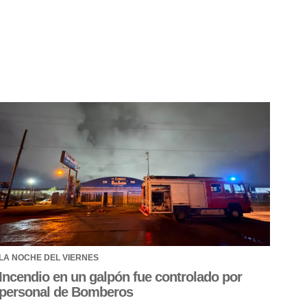
LA NOCHE DEL VIERNES
Incendio en un galpón fue controlado por
personal de Bomberos