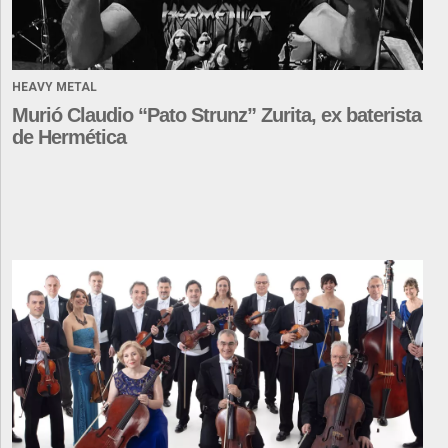
HEAVY METAL
Murió Claudio “Pato Strunz” Zurita, ex baterista
de Hermética