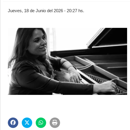
Jueves, 18 de Junio del 2026 - 20:27 hs.
©2007/2026