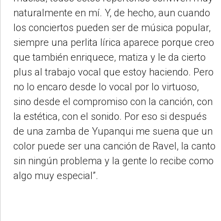
naturalmente en mí. Y, de hecho, aun cuando
los conciertos pueden ser de música popular,
siempre una perlita lírica aparece porque creo
que también enriquece, matiza y le da cierto
plus al trabajo vocal que estoy haciendo. Pero
no lo encaro desde lo vocal por lo virtuoso,
sino desde el compromiso con la canción, con
la estética, con el sonido. Por eso si después
de una zamba de Yupanqui me suena que un
color puede ser una canción de Ravel, la canto
sin ningún problema y la gente lo recibe como
algo muy especial”.