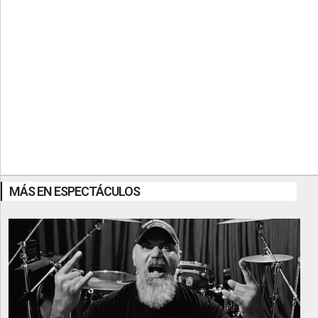
MÁS EN ESPECTÁCULOS