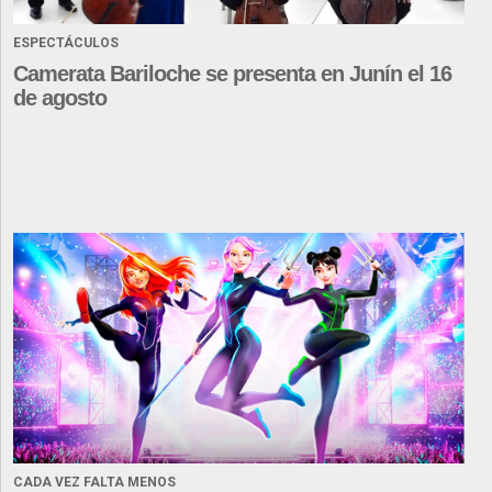
ESPECTÁCULOS
Camerata Bariloche se presenta en Junín el 16
de agosto
CADA VEZ FALTA MENOS