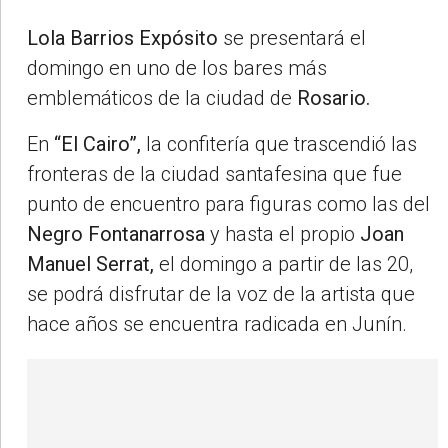
Lola Barrios Expósito
se presentará el
domingo en uno de los bares más
emblemáticos de la ciudad de
Rosario.
En
“El Cairo”,
la confitería que trascendió las
fronteras de la ciudad santafesina que fue
punto de encuentro para figuras como las del
Negro Fontanarrosa
y hasta el propio
Joan
Manuel Serrat,
el domingo a partir de las 20,
se podrá disfrutar de la voz de la artista que
hace años se encuentra radicada en Junín.