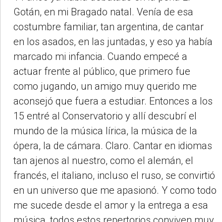
Gotán, en mi Bragado natal. Venía de esa
costumbre familiar, tan argentina, de cantar
en los asados, en las juntadas, y eso ya había
marcado mi infancia. Cuando empecé a
actuar frente al público, que primero fue
como jugando, un amigo muy querido me
aconsejó que fuera a estudiar. Entonces a los
15 entré al Conservatorio y allí descubrí el
mundo de la música lírica, la música de la
ópera, la de cámara. Claro. Cantar en idiomas
tan ajenos al nuestro, como el alemán, el
francés, el italiano, incluso el ruso, se convirtió
en un universo que me apasionó. Y como todo
me sucede desde el amor y la entrega a esa
música, todos estos repertorios conviven muy