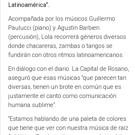
Latinoamérica”.
Acompañada por los músicos Guillermo
Paulucci (piano) y Agustín Barbieri
(percusión), Lola recorrerá géneros diversos
donde chacareras, zambas o tangos se
fundirán con otros ritmos latinoamericanos.
En diálogo con el diario La Capital de Rosario,
aseguró que esas músicas “que parecen tan
diversas, tienen un brote en común que es
justamente el canto como comunicación
humana sublime”.
“Estamos hablando de una paleta de colores
que tiene que ver con nuestra música de raíz