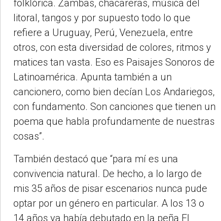
folklórica. Zambas, chacareras, música del
litoral, tangos y por supuesto todo lo que
refiere a Uruguay, Perú, Venezuela, entre
otros, con esta diversidad de colores, ritmos y
matices tan vasta. Eso es Paisajes Sonoros de
Latinoamérica. Apunta también a un
cancionero, como bien decían Los Andariegos,
con fundamento. Son canciones que tienen un
poema que habla profundamente de nuestras
cosas”.
También destacó que “para mí es una
convivencia natural. De hecho, a lo largo de
mis 35 años de pisar escenarios nunca pude
optar por un género en particular. A los 13 o
14 años ya había debutado en la peña El