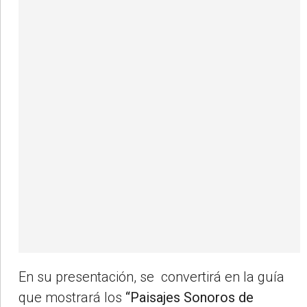
En su presentación, se convertirá en la guía
que mostrará los
“Paisajes Sonoros de