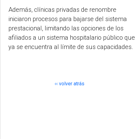
Además, clínicas privadas de renombre
iniciaron procesos para bajarse del sistema
prestacional, limitando las opciones de los
afiliados a un sistema hospitalario público que
ya se encuentra al límite de sus capacidades.
‹‹ volver atrás