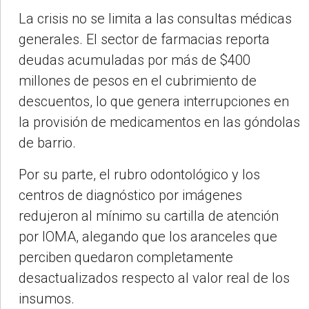
La crisis no se limita a las consultas médicas
generales. El sector de farmacias reporta
deudas acumuladas por más de $400
millones de pesos en el cubrimiento de
descuentos, lo que genera interrupciones en
la provisión de medicamentos en las góndolas
de barrio.
Por su parte, el rubro odontológico y los
centros de diagnóstico por imágenes
redujeron al mínimo su cartilla de atención
por IOMA, alegando que los aranceles que
perciben quedaron completamente
desactualizados respecto al valor real de los
insumos.