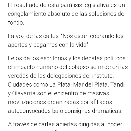
El resultado de esta parálisis legislativa es un
congelamiento absoluto de las soluciones de
fondo.
La voz de las calles: "Nos están cobrando los
aportes y pagamos con la vida"
Lejos de los escritorios y los debates políticos,
el impacto humano del colapso se mide en las
veredas de las delegaciones del instituto.
Ciudades como La Plata, Mar del Plata, Tandil
y Olavarría son el epicentro de masivas
movilizaciones organizadas por afiliados
autoconvocados bajo consignas dramáticas.
A través de cartas abiertas dirigidas al poder