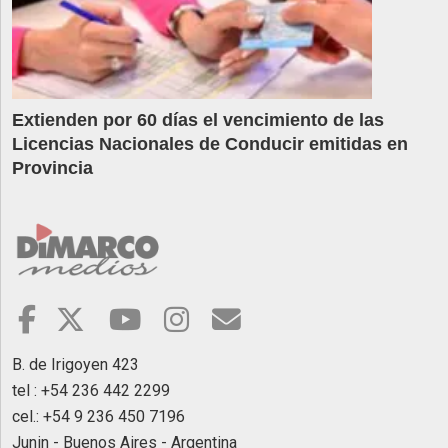
Extienden por 60 días el vencimiento de las
Licencias Nacionales de Conducir emitidas en
Provincia
B. de Irigoyen 423
tel : +54 236 442 2299
cel.: +54 9 236 450 7196
Junin - Buenos Aires - Argentina