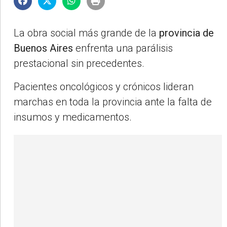
La obra social más grande de la
provincia de
Buenos Aires
enfrenta una parálisis
prestacional sin precedentes.
Pacientes oncológicos y crónicos lideran
marchas en toda la provincia ante la falta de
insumos y medicamentos.