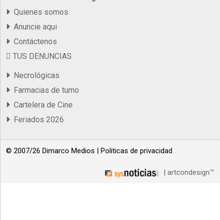
Quienes somos
Anuncie aqui
Contáctenos
TUS DENUNCIAS
Necrológicas
Farmacias de turno
Cartelera de Cine
Feriados 2026
© 2007/26 Dimarco Medios |
Politicas de privacidad
| artcondesign™