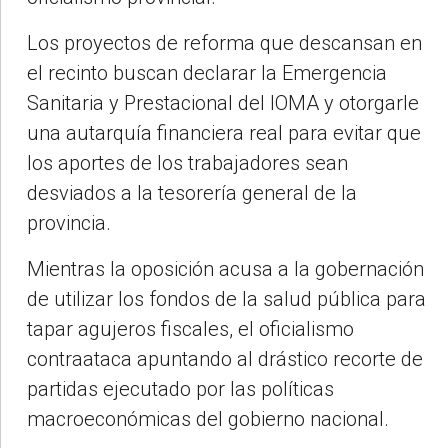
Los proyectos de reforma que descansan en
el recinto buscan declarar la Emergencia
Sanitaria y Prestacional del IOMA y otorgarle
una autarquía financiera real para evitar que
los aportes de los trabajadores sean
desviados a la tesorería general de la
provincia.
Mientras la oposición acusa a la gobernación
de utilizar los fondos de la salud pública para
tapar agujeros fiscales, el oficialismo
contraataca apuntando al drástico recorte de
partidas ejecutado por las políticas
macroeconómicas del gobierno nacional.