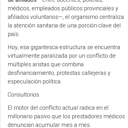
médicos, empleados públicos provinciales y
afiliados voluntarios—, el organismo centraliza
la atención sanitaria de una porción clave del
país.
Hoy, esa gigantesca estructura se encuentra
virtualmente paralizada por un conflicto de
múltiples aristas que combina
desfinanciamiento, protestas callejeras y
especulación política.
Consultorios
El motor del conflicto actual radica en el
millonario pasivo que los prestadores médicos
denuncian acumular mes a mes.