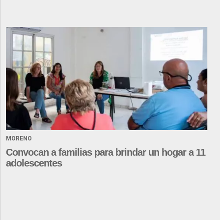
MORENO
Convocan a familias para brindar un hogar a 11
adolescentes