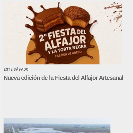
ESTE SÁBADO
Nueva edición de la Fiesta del Alfajor Artesanal