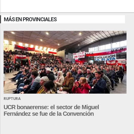
MÁS EN PROVINCIALES
RUPTURA
UCR bonaerense: el sector de Miguel
Fernández se fue de la Convención