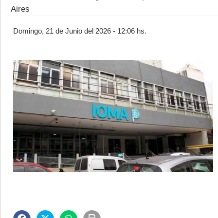
Aires
Domingo, 21 de Junio del 2026 - 12:06 hs.
©2007/2026