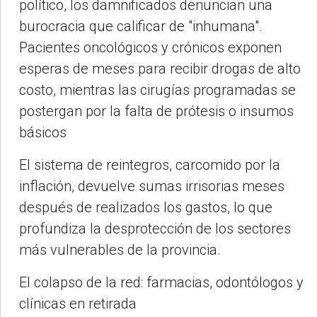
político, los damnificados denuncian una
burocracia que calificar de "inhumana".
Pacientes oncológicos y crónicos exponen
esperas de meses para recibir drogas de alto
costo, mientras las cirugías programadas se
postergan por la falta de prótesis o insumos
básicos
El sistema de reintegros, carcomido por la
inflación, devuelve sumas irrisorias meses
después de realizados los gastos, lo que
profundiza la desprotección de los sectores
más vulnerables de la provincia.
El colapso de la red: farmacias, odontólogos y
clínicas en retirada