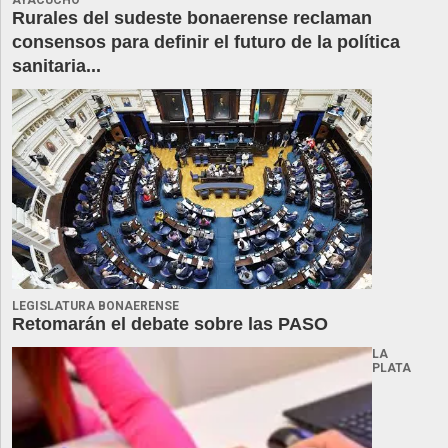
AYACUCHO
Rurales del sudeste bonaerense reclaman
consensos para definir el futuro de la política
sanitaria...
LEGISLATURA BONAERENSE
Retomarán el debate sobre las PASO
LA
PLATA