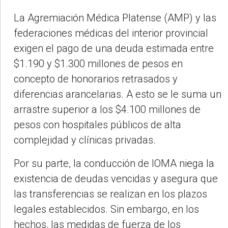
La Agremiación Médica Platense (AMP) y las
federaciones médicas del interior provincial
exigen el pago de una deuda estimada entre
$1.190 y $1.300 millones de pesos en
concepto de honorarios retrasados y
diferencias arancelarias. A esto se le suma un
arrastre superior a los $4.100 millones de
pesos con hospitales públicos de alta
complejidad y clínicas privadas.
Por su parte, la conducción de IOMA niega la
existencia de deudas vencidas y asegura que
las transferencias se realizan en los plazos
legales establecidos. Sin embargo, en los
hechos, las medidas de fuerza de los