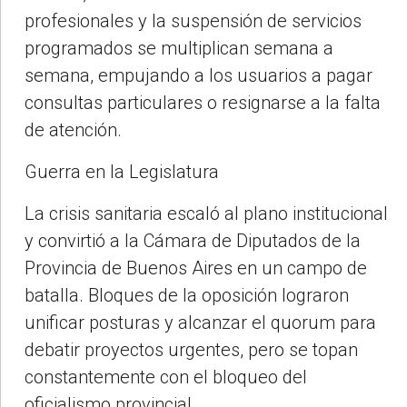
profesionales y la suspensión de servicios
programados se multiplican semana a
semana, empujando a los usuarios a pagar
consultas particulares o resignarse a la falta
de atención.
Guerra en la Legislatura
La crisis sanitaria escaló al plano institucional
y convirtió a la Cámara de Diputados de la
Provincia de Buenos Aires en un campo de
batalla. Bloques de la oposición lograron
unificar posturas y alcanzar el quorum para
debatir proyectos urgentes, pero se topan
constantemente con el bloqueo del
oficialismo provincial.