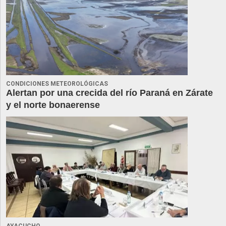
CONDICIONES METEOROLÓGICAS
Alertan por una crecida del río Paraná en Zárate
y el norte bonaerense