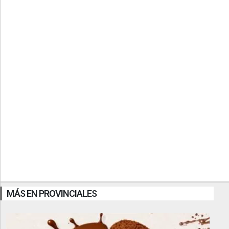
MÁS EN PROVINCIALES