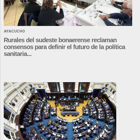
AYACUCHO
Rurales del sudeste bonaerense reclaman
consensos para definir el futuro de la política
sanitaria...