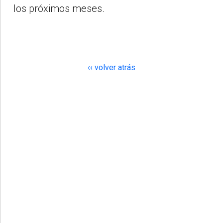
los próximos meses.
‹‹ volver atrás