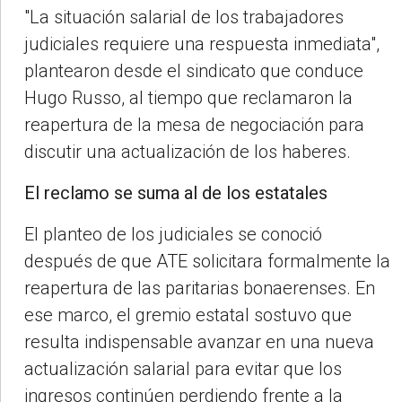
"La situación salarial de los trabajadores
judiciales requiere una respuesta inmediata",
plantearon desde el sindicato que conduce
Hugo Russo, al tiempo que reclamaron la
reapertura de la mesa de negociación para
discutir una actualización de los haberes.
El reclamo se suma al de los estatales
El planteo de los judiciales se conoció
después de que ATE solicitara formalmente la
reapertura de las paritarias bonaerenses. En
ese marco, el gremio estatal sostuvo que
resulta indispensable avanzar en una nueva
actualización salarial para evitar que los
ingresos continúen perdiendo frente a la