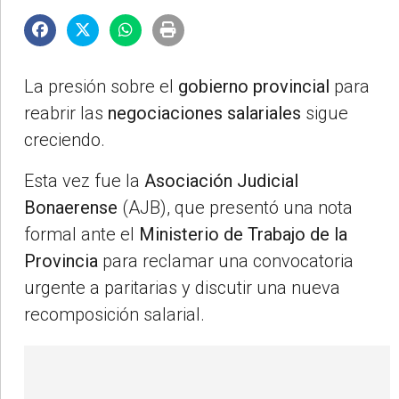
La presión sobre el
gobierno provincial
para
reabrir las
negociaciones salariales
sigue
creciendo.
Esta vez fue la
Asociación Judicial
Bonaerense
(AJB), que presentó una nota
formal ante el
Ministerio de Trabajo de la
Provincia
para reclamar una convocatoria
urgente a paritarias y discutir una nueva
recomposición salarial.