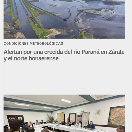
CONDICIONES METEOROLÓGICAS
Alertan por una crecida del río Paraná en Zárate
y el norte bonaerense