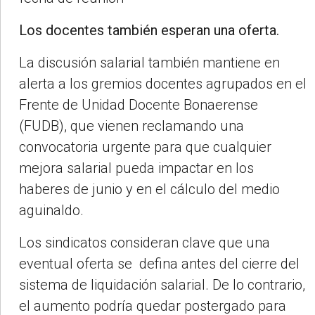
Los docentes también esperan una oferta.
La discusión salarial también mantiene en
alerta a los gremios docentes agrupados en el
Frente de Unidad Docente Bonaerense
(FUDB), que vienen reclamando una
convocatoria urgente para que cualquier
mejora salarial pueda impactar en los
haberes de junio y en el cálculo del medio
aguinaldo.
Los sindicatos consideran clave que una
eventual oferta se defina antes del cierre del
sistema de liquidación salarial. De lo contrario,
el aumento podría quedar postergado para