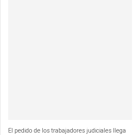
El pedido de los trabajadores judiciales llega