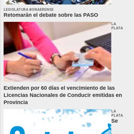
LEGISLATURA BONAERENSE
Retomarán el debate sobre las PASO
LA
PLATA
Extienden por 60 días el vencimiento de las
Licencias Nacionales de Conducir emitidas en
Provincia
LA
PLATA
Se