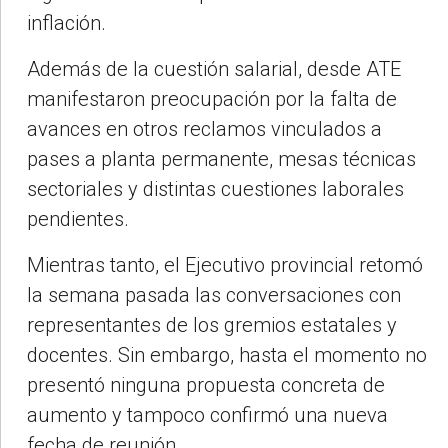
inflación.
Además de la cuestión salarial, desde ATE
manifestaron preocupación por la falta de
avances en otros reclamos vinculados a
pases a planta permanente, mesas técnicas
sectoriales y distintas cuestiones laborales
pendientes.
Mientras tanto, el Ejecutivo provincial retomó
la semana pasada las conversaciones con
representantes de los gremios estatales y
docentes. Sin embargo, hasta el momento no
presentó ninguna propuesta concreta de
aumento y tampoco confirmó una nueva
fecha de reunión