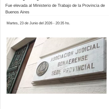
Fue elevada al Ministerio de Trabajo de la Provincia de
Buenos Aires
Martes, 23 de Junio del 2026 - 20:35 hs.
©2007/2026