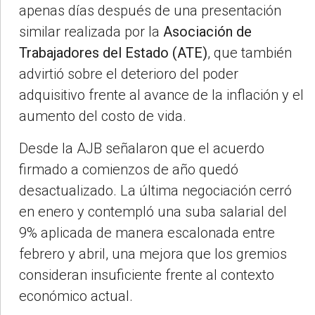
apenas días después de una presentación
similar realizada por la
Asociación de
Trabajadores del Estado (ATE)
, que también
advirtió sobre el deterioro del poder
adquisitivo frente al avance de la inflación y el
aumento del costo de vida.
Desde la AJB señalaron que el acuerdo
firmado a comienzos de año quedó
desactualizado. La última negociación cerró
en enero y contempló una suba salarial del
9% aplicada de manera escalonada entre
febrero y abril, una mejora que los gremios
consideran insuficiente frente al contexto
económico actual.