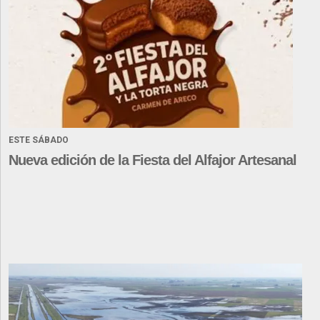
ESTE SÁBADO
Nueva edición de la Fiesta del Alfajor Artesanal