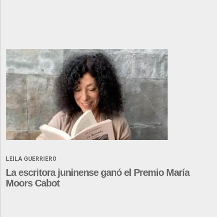
LEILA GUERRIERO
La escritora juninense ganó el Premio María
Moors Cabot