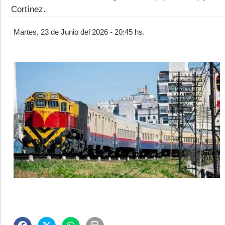
Cortínez.
Martes, 23 de Junio del 2026 - 20:45 hs.
©2007/2026