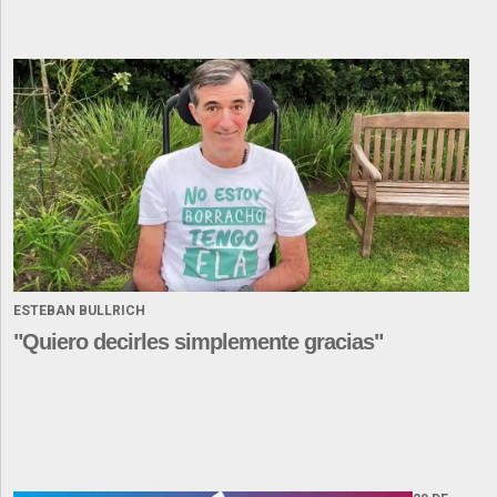
ESTEBAN BULLRICH
"Quiero decirles simplemente gracias"