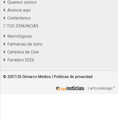
Quienes somos
Anuncie aqui
Contáctenos
TUS DENUNCIAS
Necrológicas
Farmacias de turno
Cartelera de Cine
Feriados 2026
© 2007/26 Dimarco Medios |
Politicas de privacidad
| artcondesign™