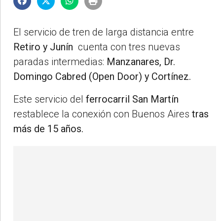
El servicio de tren de larga distancia entre
Retiro y Junín
cuenta con tres nuevas
paradas intermedias:
Manzanares, Dr.
Domingo Cabred (Open Door) y Cortínez.
Este servicio del
ferrocarril San Martín
restablece la conexión con Buenos Aires
tras
más de 15 años.