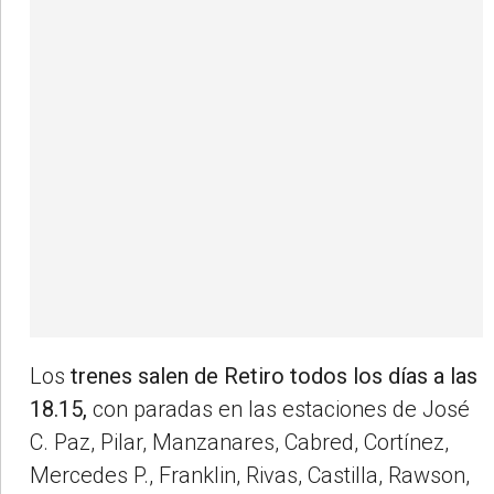
Los
trenes salen de Retiro todos los días a las
18.15,
con paradas en las estaciones de José
C. Paz, Pilar, Manzanares, Cabred, Cortínez,
Mercedes P., Franklin, Rivas, Castilla, Rawson,