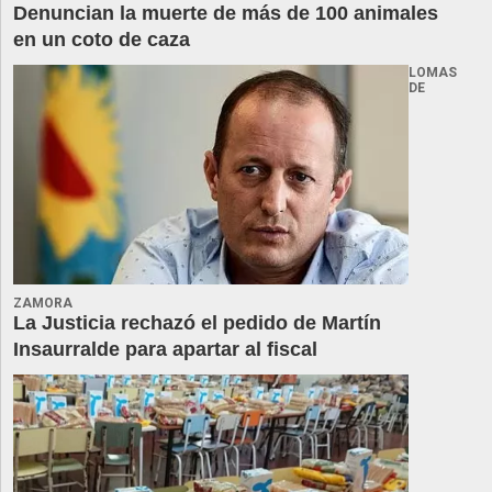
Denuncian la muerte de más de 100 animales
en un coto de caza
LOMAS
DE
ZAMORA
La Justicia rechazó el pedido de Martín
Insaurralde para apartar al fiscal