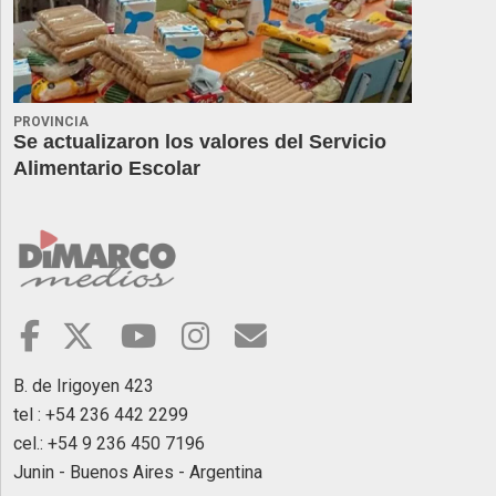
PROVINCIA
Se actualizaron los valores del Servicio
Alimentario Escolar
B. de Irigoyen 423
tel : +54 236 442 2299
cel.: +54 9 236 450 7196
Junin - Buenos Aires - Argentina