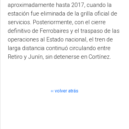
aproximadamente hasta 2017, cuando la
estación fue eliminada de la grilla oficial de
servicios. Posteriormente, con el cierre
definitivo de Ferrobaires y el traspaso de las
operaciones al Estado nacional, el tren de
larga distancia continuó circulando entre
Retiro y Junín, sin detenerse en Cortínez.
‹‹ volver atrás