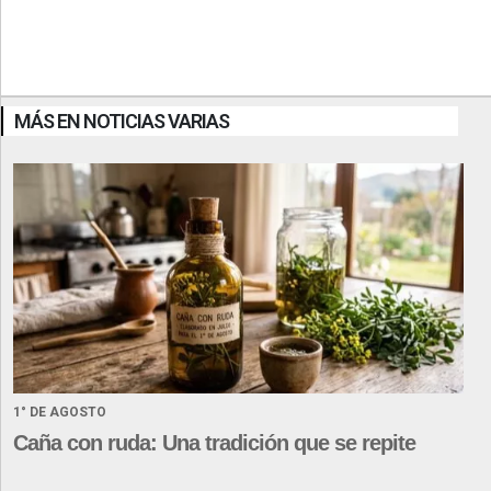
MÁS EN NOTICIAS VARIAS
1° DE AGOSTO
Caña con ruda: Una tradición que se repite