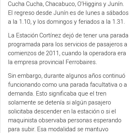
Cucha Cucha, Chacabuco, O’Higgins y Junín.
El regreso desde Junín es de lunes a sábados
a la 1.10, y los domingos y feriados a la 1.31.
La Estación Cortínez dejó de tener una parada
programada para los servicios de pasajeros a
comienzos de 2011, cuando la operadora era
la empresa provincial Ferrobaires.
Sin embargo, durante algunos años continuó
funcionando como una parada facultativa o a
demanda. Esto significaba que el tren
solamente se detenía si algún pasajero
solicitaba descender en la estación o si el
maquinista observaba personas esperando
para subir. Esa modalidad se mantuvo