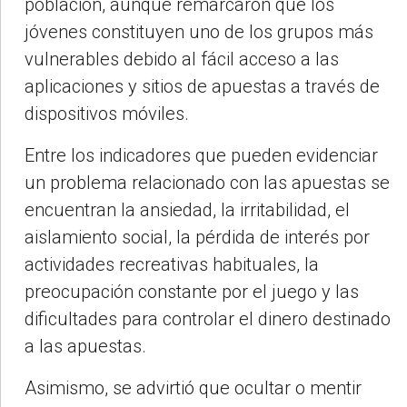
población, aunque remarcaron que los
jóvenes constituyen uno de los grupos más
vulnerables debido al fácil acceso a las
aplicaciones y sitios de apuestas a través de
dispositivos móviles.
Entre los indicadores que pueden evidenciar
un problema relacionado con las apuestas se
encuentran la ansiedad, la irritabilidad, el
aislamiento social, la pérdida de interés por
actividades recreativas habituales, la
preocupación constante por el juego y las
dificultades para controlar el dinero destinado
a las apuestas.
Asimismo, se advirtió que ocultar o mentir