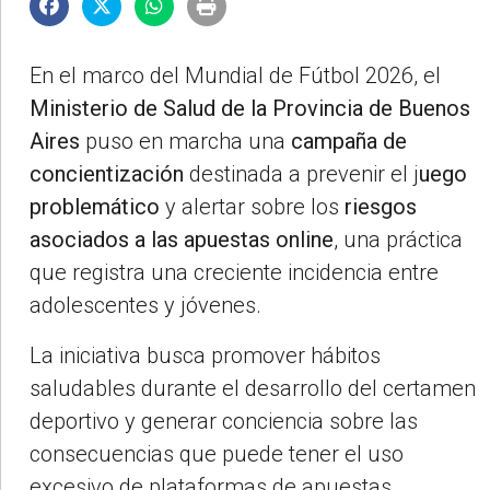
En el marco del Mundial de Fútbol 2026, el
Ministerio de Salud de la Provincia de Buenos
Aires
puso en marcha una
campaña de
concientización
destinada a prevenir el j
uego
problemático
y alertar sobre los
riesgos
asociados a las apuestas online
, una práctica
que registra una creciente incidencia entre
adolescentes y jóvenes.
La iniciativa busca promover hábitos
saludables durante el desarrollo del certamen
deportivo y generar conciencia sobre las
consecuencias que puede tener el uso
excesivo de plataformas de apuestas,