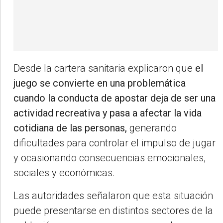
Desde la cartera sanitaria explicaron que
el
juego se convierte en una problemática
cuando la conducta de apostar deja de ser una
actividad recreativa y pasa a afectar la vida
cotidiana de las personas,
generando
dificultades para controlar el impulso de jugar
y ocasionando consecuencias emocionales,
sociales y económicas.
Las autoridades señalaron que esta situación
puede presentarse en distintos sectores de la