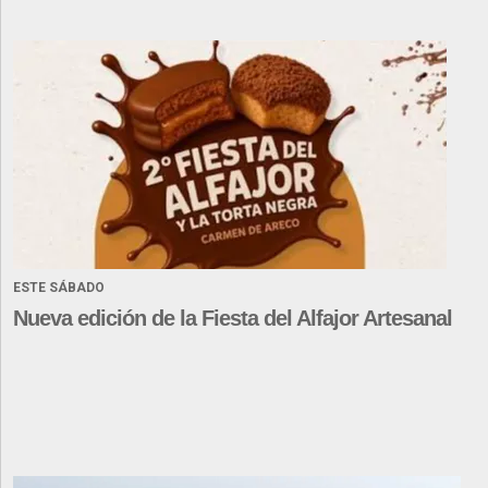
ESTE SÁBADO
Nueva edición de la Fiesta del Alfajor Artesanal