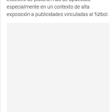
especialmente en un contexto de alta
exposición a publicidades vinculadas al fútbol.