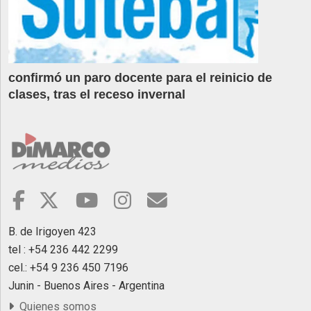
confirmó un paro docente para el reinicio de
clases, tras el receso invernal
B. de Irigoyen 423
tel : +54 236 442 2299
cel.: +54 9 236 450 7196
Junin - Buenos Aires - Argentina
Quienes somos