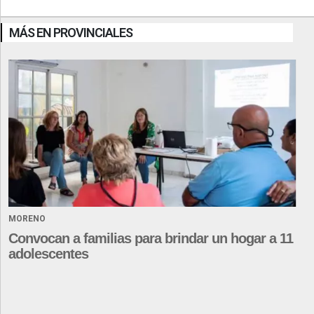
MÁS EN PROVINCIALES
MORENO
Convocan a familias para brindar un hogar a 11
adolescentes