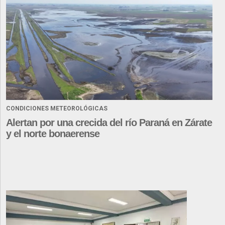
CONDICIONES METEOROLÓGICAS
Alertan por una crecida del río Paraná en Zárate
y el norte bonaerense