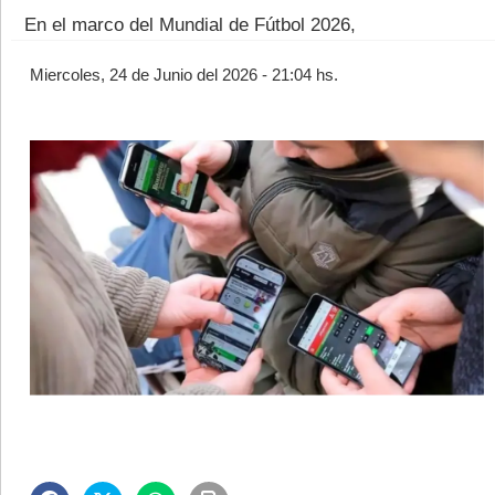
En el marco del Mundial de Fútbol 2026,
Miercoles, 24 de Junio del 2026 - 21:04 hs.
©2007/2026