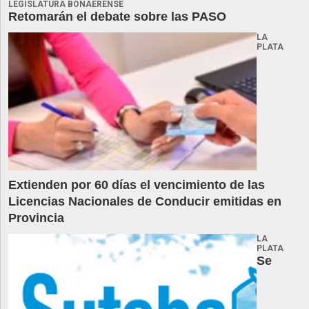
LEGISLATURA BONAERENSE
Retomarán el debate sobre las PASO
LA
PLATA
Extienden por 60 días el vencimiento de las
Licencias Nacionales de Conducir emitidas en
Provincia
LA
PLATA
Se