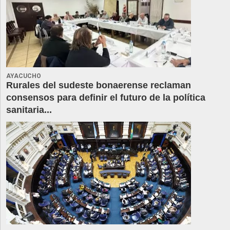
AYACUCHO
Rurales del sudeste bonaerense reclaman
consensos para definir el futuro de la política
sanitaria...