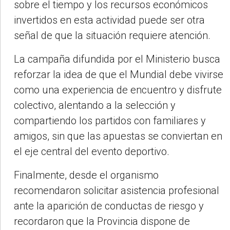
sobre el tiempo y los recursos económicos
invertidos en esta actividad puede ser otra
señal de que la situación requiere atención.
La campaña difundida por el Ministerio busca
reforzar la idea de que el Mundial debe vivirse
como una experiencia de encuentro y disfrute
colectivo, alentando a la selección y
compartiendo los partidos con familiares y
amigos, sin que las apuestas se conviertan en
el eje central del evento deportivo.
Finalmente, desde el organismo
recomendaron solicitar asistencia profesional
ante la aparición de conductas de riesgo y
recordaron que la Provincia dispone de