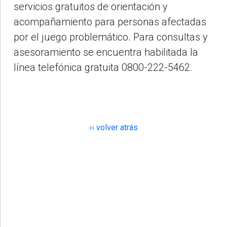
servicios gratuitos de orientación y
acompañamiento para personas afectadas
por el juego problemático. Para consultas y
asesoramiento se encuentra habilitada la
línea telefónica gratuita 0800-222-5462.
‹‹ volver atrás