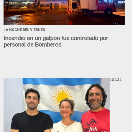
LA NOCHE DEL VIERNES
Incendio en un galpón fue controlado por
personal de Bomberos
LOCAL