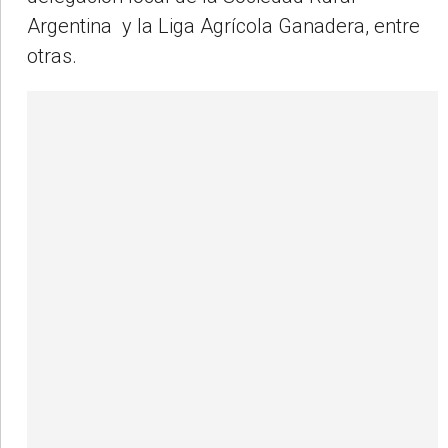
Argentina y la Liga Agrícola Ganadera, entre
otras.