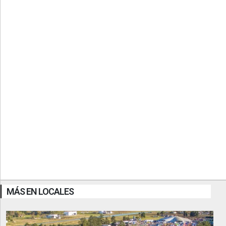
MÁS EN LOCALES