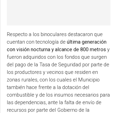
Respecto a los binoculares destacaron que
cuentan con tecnología de
última generación
con visión nocturna y alcance de 800 metros
y
fueron adquiridos con los fondos que surgen
del pago de la Tasa de Seguridad por parte de
los productores y vecinos que residen en
zonas rurales, con los cuales el Municipio
también hace frente a la dotación del
combustible y de los insumos necesarios para
las dependencias, ante la falta de envío de
recursos por parte del Gobierno de la