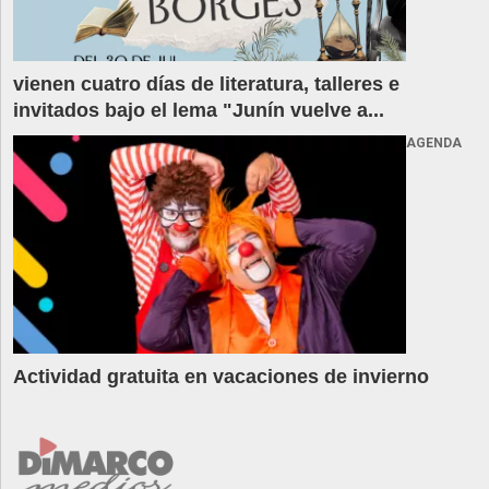
vienen cuatro días de literatura, talleres e
invitados bajo el lema "Junín vuelve a...
AGENDA
Actividad gratuita en vacaciones de invierno