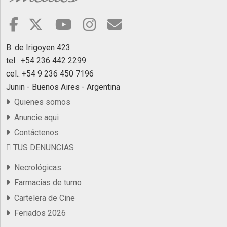
B. de Irigoyen 423
tel : +54 236 442 2299
cel.: +54 9 236 450 7196
Junin - Buenos Aires - Argentina
Quienes somos
Anuncie aqui
Contáctenos
TUS DENUNCIAS
Necrológicas
Farmacias de turno
Cartelera de Cine
Feriados 2026