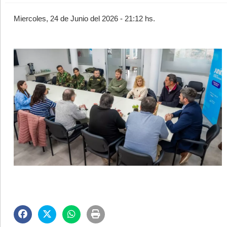
Miercoles, 24 de Junio del 2026 - 21:12 hs.
©2007/2026