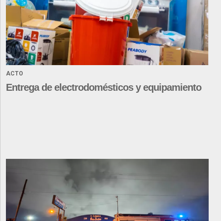
ACTO
Entrega de electrodomésticos y equipamiento