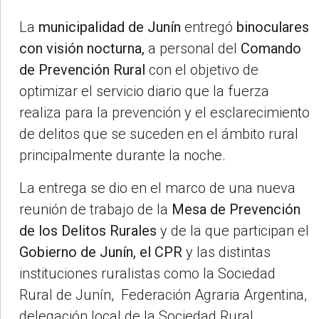
La
municipalidad de Junín
entregó
binoculares
con visión nocturna,
a personal del
Comando
de Prevención Rural
con el objetivo de
optimizar el servicio diario que la fuerza
realiza para la prevención y el esclarecimiento
de delitos que se suceden en el ámbito rural
principalmente durante la noche.
La entrega se dio en el marco de una nueva
reunión de trabajo de la
Mesa de Prevención
de los Delitos Rurales
y de la que participan el
Gobierno de Junín, el CPR
y las distintas
instituciones ruralistas como la Sociedad
Rural de Junín, Federación Agraria Argentina,
delegación local de la Sociedad Rural