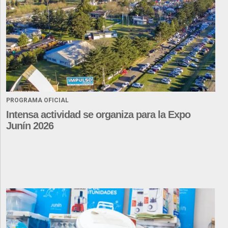
PROGRAMA OFICIAL
Intensa actividad se organiza para la Expo
Junín 2026