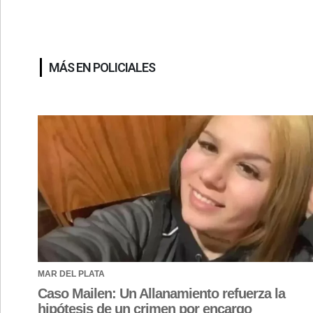
MÁS EN POLICIALES
MAR DEL PLATA
Caso Mailen: Un Allanamiento refuerza la
hipótesis de un crimen por encargo