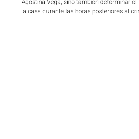
Agostina Vega, sino también determinar e
la casa durante las horas posteriores al cr