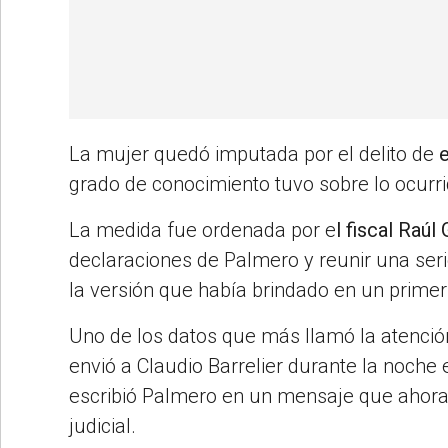
La mujer quedó imputada por el delito de
e
grado de conocimiento tuvo sobre lo ocurri
La medida fue ordenada por e
l fiscal Raúl
declaraciones de Palmero y reunir una ser
la versión que había brindado en un prim
Uno de los datos que más llamó la atenció
envió a Claudio Barrelier durante la noche 
escribió Palmero en un mensaje que ahora 
judicial.