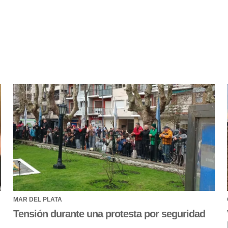
MAR DEL PLATA
Tensión durante una protesta por seguridad