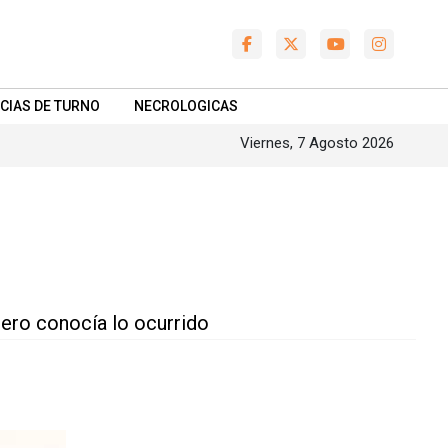
CIAS DE TURNO
NECROLOGICAS
Viernes, 7 Agosto 2026
lmero conocía lo ocurrido