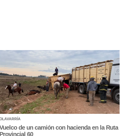
OLAVARRÍA
Vuelco de un camión con hacienda en la Ruta
Provincial 60