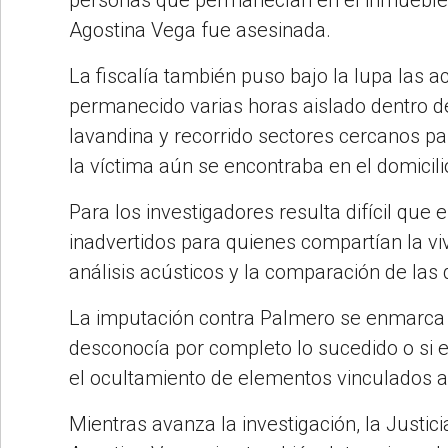
Agostina Vega fue asesinada.
La fiscalía también puso bajo la lupa las ac
permanecido varias horas aislado dentro de 
lavandina y recorrido sectores cercanos p
la víctima aún se encontraba en el domicili
Para los investigadores resulta difícil q
inadvertidos para quienes compartían la viv
análisis acústicos y la comparación de las 
La imputación contra Palmero se enmarca pr
desconocía por completo lo sucedido o si 
el ocultamiento de elementos vinculados al
Mientras avanza la investigación, la Justic