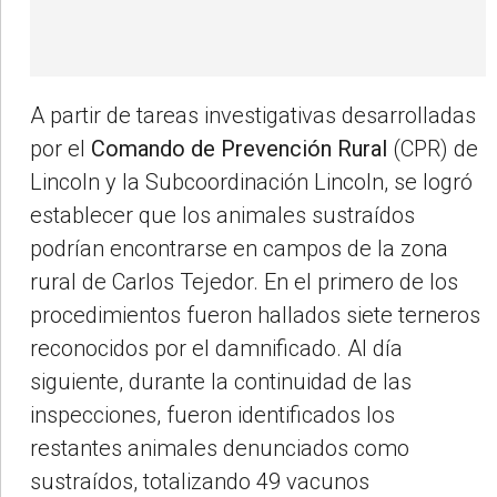
A partir de tareas investigativas desarrolladas
por el
Comando de Prevención Rural
(CPR) de
Lincoln y la Subcoordinación Lincoln, se logró
establecer que los animales sustraídos
podrían encontrarse en campos de la zona
rural de Carlos Tejedor. En el primero de los
procedimientos fueron hallados siete terneros
reconocidos por el damnificado. Al día
siguiente, durante la continuidad de las
inspecciones, fueron identificados los
restantes animales denunciados como
sustraídos, totalizando 49 vacunos