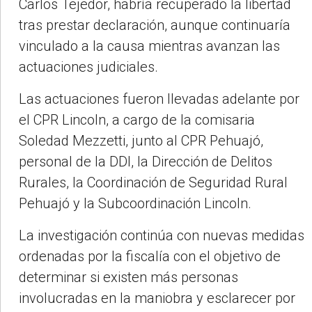
Carlos Tejedor, habría recuperado la libertad
tras prestar declaración, aunque continuaría
vinculado a la causa mientras avanzan las
actuaciones judiciales.
Las actuaciones fueron llevadas adelante por
el CPR Lincoln, a cargo de la comisaria
Soledad Mezzetti, junto al CPR Pehuajó,
personal de la DDI, la Dirección de Delitos
Rurales, la Coordinación de Seguridad Rural
Pehuajó y la Subcoordinación Lincoln.
La investigación continúa con nuevas medidas
ordenadas por la fiscalía con el objetivo de
determinar si existen más personas
involucradas en la maniobra y esclarecer por