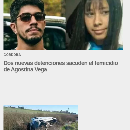
CÓRDOBA
Dos nuevas detenciones sacuden el femicidio
de Agostina Vega