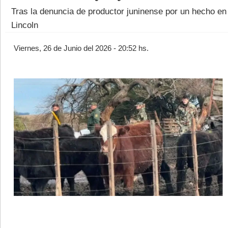
Tras la denuncia de productor juninense por un hecho en
Lincoln
Viernes, 26 de Junio del 2026 - 20:52 hs.
©2007/2026