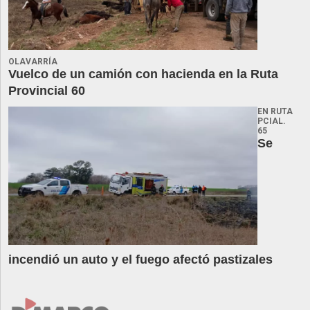
OLAVARRÍA
Vuelco de un camión con hacienda en la Ruta
Provincial 60
EN RUTA
PCIAL.
65
Se
incendió un auto y el fuego afectó pastizales