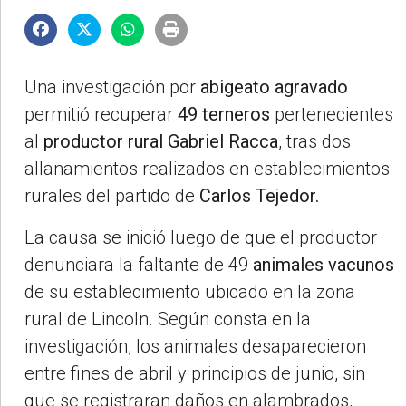
Una investigación por
abigeato agravado
permitió recuperar
49 terneros
pertenecientes
al
productor rural Gabriel Racca
, tras dos
allanamientos realizados en establecimientos
rurales del partido de
Carlos Tejedor.
La causa se inició luego de que el productor
denunciara la faltante de 49
animales vacunos
de su establecimiento ubicado en la zona
rural de Lincoln. Según consta en la
investigación, los animales desaparecieron
entre fines de abril y principios de junio, sin
que se registraran daños en alambrados,