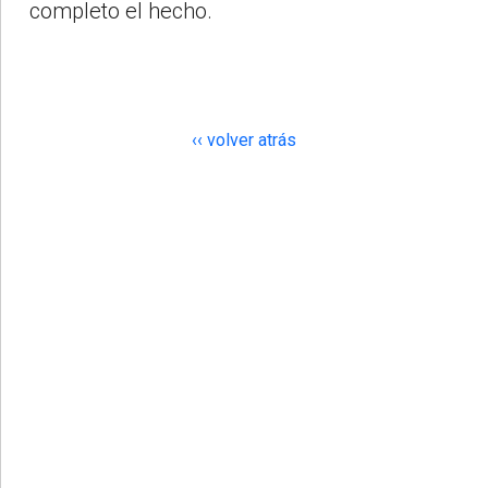
completo el hecho.
‹‹ volver atrás