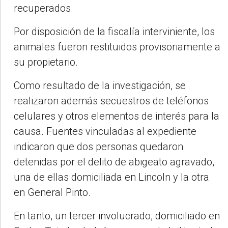
recuperados.
Por disposición de la fiscalía interviniente, los
animales fueron restituidos provisoriamente a
su propietario.
Como resultado de la investigación, se
realizaron además secuestros de teléfonos
celulares y otros elementos de interés para la
causa. Fuentes vinculadas al expediente
indicaron que dos personas quedaron
detenidas por el delito de abigeato agravado,
una de ellas domiciliada en Lincoln y la otra
en General Pinto.
En tanto, un tercer involucrado, domiciliado en