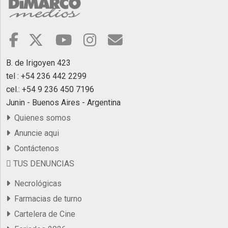
B. de Irigoyen 423
tel : +54 236 442 2299
cel.: +54 9 236 450 7196
Junin - Buenos Aires - Argentina
Quienes somos
Anuncie aqui
Contáctenos
TUS DENUNCIAS
Necrológicas
Farmacias de turno
Cartelera de Cine