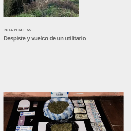
RUTA PCIAL. 65
Despiste y vuelco de un utilitario