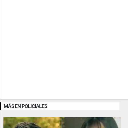
MÁS EN POLICIALES