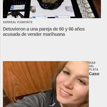
GENERAL VIAMONTE
Detuvieron a una pareja de 60 y 66 años
acusada de vender marihuana
MAR
DEL
PLATA
Caso