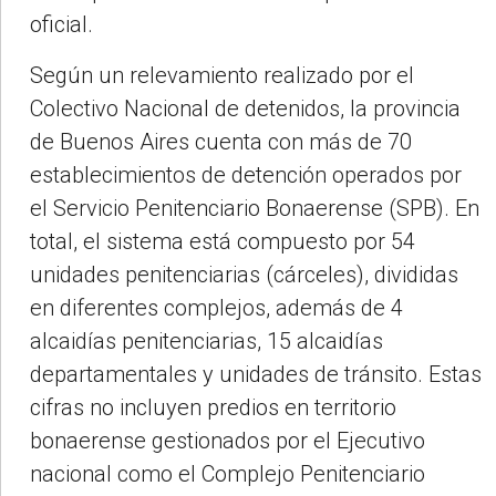
oficial.
Según un relevamiento realizado por el
Colectivo Nacional de detenidos, la provincia
de Buenos Aires cuenta con más de 70
establecimientos de detención operados por
el Servicio Penitenciario Bonaerense (SPB). En
total, el sistema está compuesto por 54
unidades penitenciarias (cárceles), divididas
en diferentes complejos, además de 4
alcaidías penitenciarias, 15 alcaidías
departamentales y unidades de tránsito. Estas
cifras no incluyen predios en territorio
bonaerense gestionados por el Ejecutivo
nacional como el Complejo Penitenciario