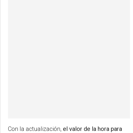
Con la actualización,
el valor de la hora para