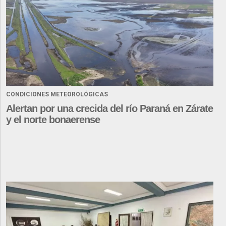
CONDICIONES METEOROLÓGICAS
Alertan por una crecida del río Paraná en Zárate
y el norte bonaerense