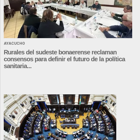
AYACUCHO
Rurales del sudeste bonaerense reclaman
consensos para definir el futuro de la política
sanitaria...