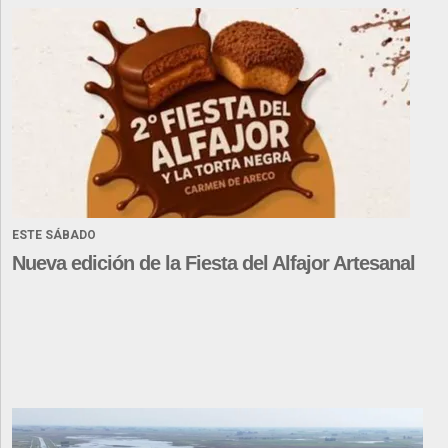
ESTE SÁBADO
Nueva edición de la Fiesta del Alfajor Artesanal