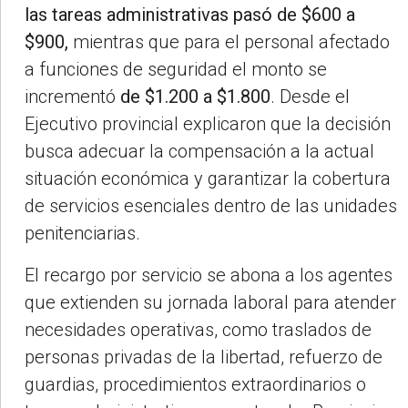
las tareas administrativas pasó de $600 a
$900,
mientras que para el personal afectado
a funciones de seguridad el monto se
incrementó
de $1.200 a $1.800
. Desde el
Ejecutivo provincial explicaron que la decisión
busca adecuar la compensación a la actual
situación económica y garantizar la cobertura
de servicios esenciales dentro de las unidades
penitenciarias.
El recargo por servicio se abona a los agentes
que extienden su jornada laboral para atender
necesidades operativas, como traslados de
personas privadas de la libertad, refuerzo de
guardias, procedimientos extraordinarios o