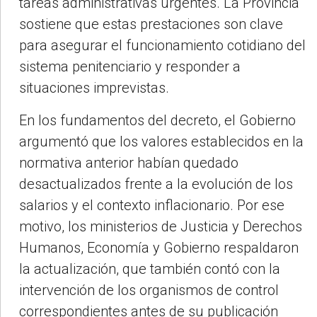
tareas administrativas urgentes. La Provincia
sostiene que estas prestaciones son clave
para asegurar el funcionamiento cotidiano del
sistema penitenciario y responder a
situaciones imprevistas.
En los fundamentos del decreto, el Gobierno
argumentó que los valores establecidos en la
normativa anterior habían quedado
desactualizados frente a la evolución de los
salarios y el contexto inflacionario. Por ese
motivo, los ministerios de Justicia y Derechos
Humanos, Economía y Gobierno respaldaron
la actualización, que también contó con la
intervención de los organismos de control
correspondientes antes de su publicación