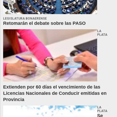
LEGISLATURA BONAERENSE
Retomarán el debate sobre las PASO
LA
PLATA
Extienden por 60 días el vencimiento de las
Licencias Nacionales de Conducir emitidas en
Provincia
LA
PLATA
Se