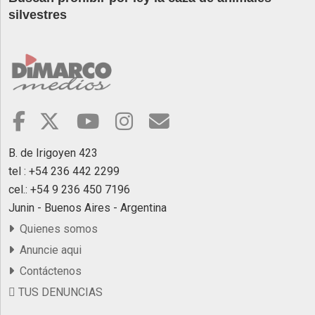
silvestres
B. de Irigoyen 423
tel : +54 236 442 2299
cel.: +54 9 236 450 7196
Junin - Buenos Aires - Argentina
Quienes somos
Anuncie aqui
Contáctenos
TUS DENUNCIAS