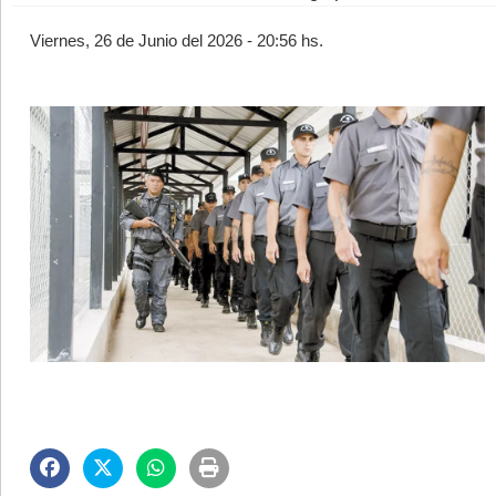
Viernes, 26 de Junio del 2026 - 20:56 hs.
©2007/2026