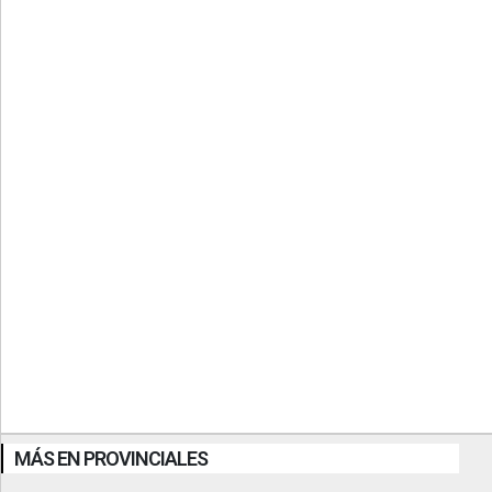
MÁS EN PROVINCIALES