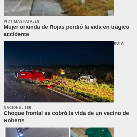
VÍCTIMAS FATALES
Mujer oriunda de Rojas perdió la vida en trágico
accidente
RUTA
NACIONAL 188
Choque frontal se cobró la vida de un vecino de
Roberts