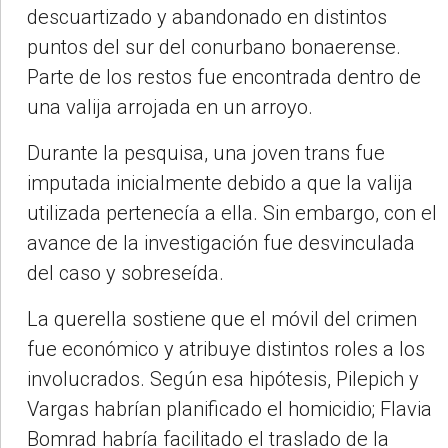
descuartizado y abandonado en distintos
puntos del sur del conurbano bonaerense.
Parte de los restos fue encontrada dentro de
una valija arrojada en un arroyo.
Durante la pesquisa, una joven trans fue
imputada inicialmente debido a que la valija
utilizada pertenecía a ella. Sin embargo, con el
avance de la investigación fue desvinculada
del caso y sobreseída.
La querella sostiene que el móvil del crimen
fue económico y atribuye distintos roles a los
involucrados. Según esa hipótesis, Pilepich y
Vargas habrían planificado el homicidio; Flavia
Bomrad habría facilitado el traslado de la