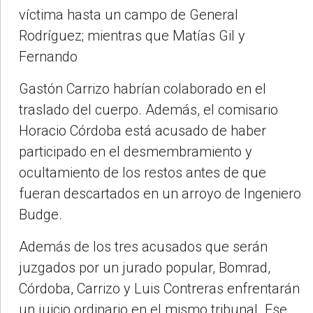
víctima hasta un campo de General
Rodríguez; mientras que Matías Gil y
Fernando
Gastón Carrizo habrían colaborado en el
traslado del cuerpo. Además, el comisario
Horacio Córdoba está acusado de haber
participado en el desmembramiento y
ocultamiento de los restos antes de que
fueran descartados en un arroyo de Ingeniero
Budge.
Además de los tres acusados que serán
juzgados por un jurado popular, Bomrad,
Córdoba, Carrizo y Luis Contreras enfrentarán
un juicio ordinario en el mismo tribunal. Ese