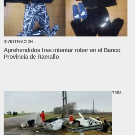
INVESTIGACIÓN
Aprehendidos tras intentar robar en el Banco
Provincia de Ramallo
TRES