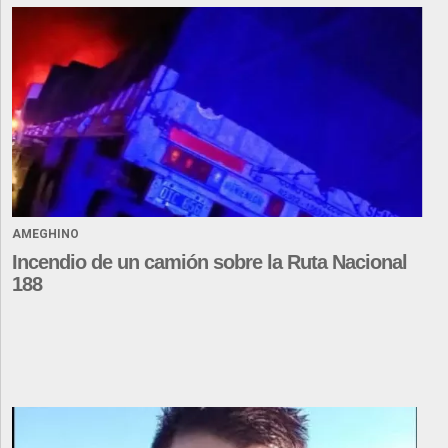
AMEGHINO
Incendio de un camión sobre la Ruta Nacional
188