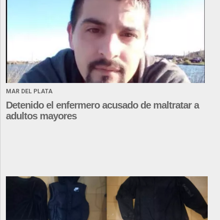
MAR DEL PLATA
Detenido el enfermero acusado de maltratar a
adultos mayores