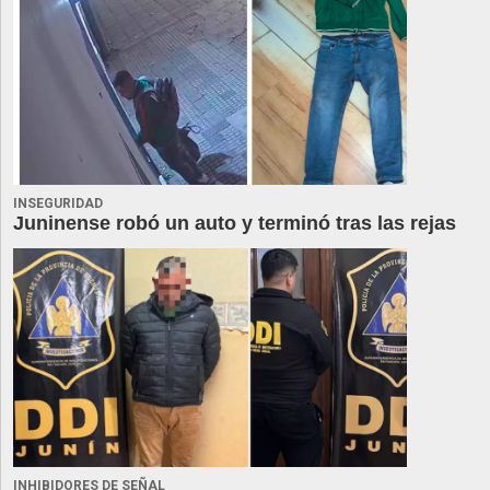
INSEGURIDAD
Juninense robó un auto y terminó tras las rejas
INHIBIDORES DE SEÑAL