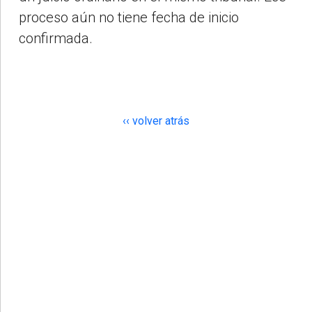
proceso aún no tiene fecha de inicio
confirmada.
‹‹ volver atrás