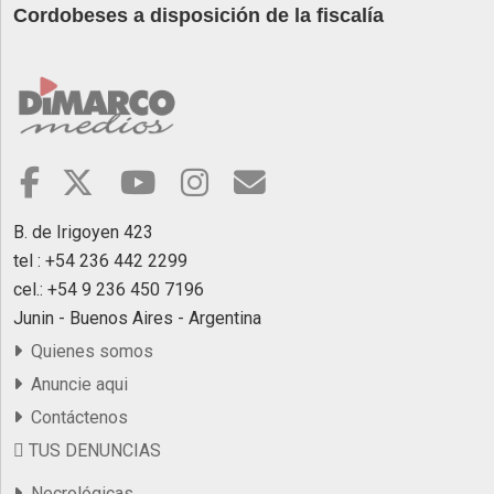
Cordobeses a disposición de la fiscalía
B. de Irigoyen 423
tel : +54 236 442 2299
cel.: +54 9 236 450 7196
Junin - Buenos Aires - Argentina
Quienes somos
Anuncie aqui
Contáctenos
TUS DENUNCIAS
Necrológicas