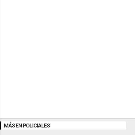
MÁS EN POLICIALES