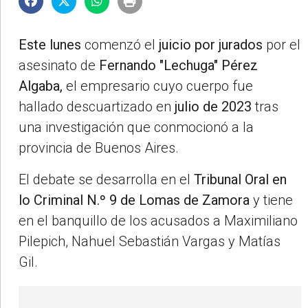
Este lunes
comenzó el
juicio por jurados
por el
asesinato de
Fernando "Lechuga" Pérez
Algaba,
el empresario cuyo cuerpo fue
hallado descuartizado en
julio de 2023
tras
una investigación que conmocionó a la
provincia de Buenos Aires.
El debate se desarrolla en el
Tribunal Oral en
lo Criminal N.º 9 de Lomas de Zamora
y tiene
en el banquillo de los acusados a Maximiliano
Pilepich, Nahuel Sebastián Vargas y Matías
Gil.