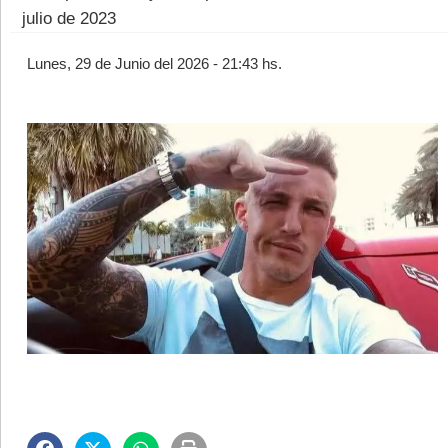
julio de 2023
Lunes, 29 de Junio del 2026 - 21:43 hs.
©2007/2026