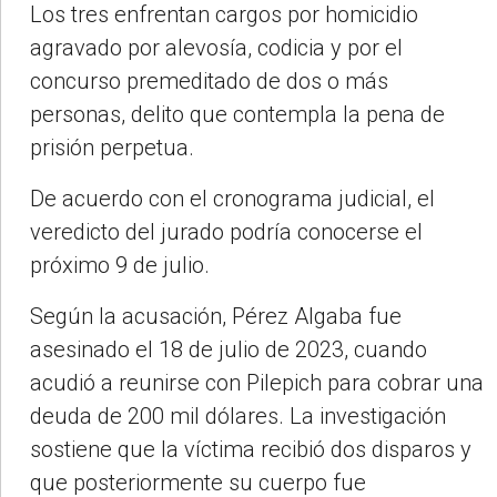
Los tres enfrentan cargos por homicidio
agravado por alevosía, codicia y por el
concurso premeditado de dos o más
personas, delito que contempla la pena de
prisión perpetua.
De acuerdo con el cronograma judicial, el
veredicto del jurado podría conocerse el
próximo 9 de julio.
Según la acusación, Pérez Algaba fue
asesinado el 18 de julio de 2023, cuando
acudió a reunirse con Pilepich para cobrar una
deuda de 200 mil dólares. La investigación
sostiene que la víctima recibió dos disparos y
que posteriormente su cuerpo fue