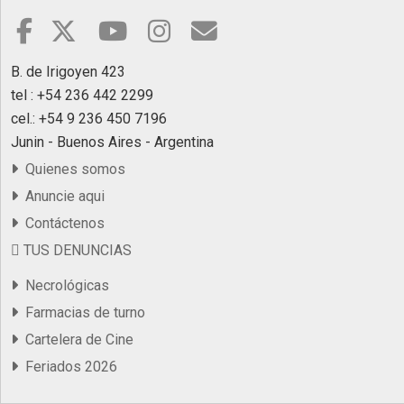
B. de Irigoyen 423
tel : +54 236 442 2299
cel.: +54 9 236 450 7196
Junin - Buenos Aires - Argentina
Quienes somos
Anuncie aqui
Contáctenos
TUS DENUNCIAS
Necrológicas
Farmacias de turno
Cartelera de Cine
Feriados 2026