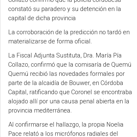
constató su paradero y su detención en la
capital de dicha provincia
La corroboración de la predicción no tardó en
materializarse de forma oficial.
La Fiscal Adjunta Sustituta, Dra. María Pía
Collazo, confirmó que la comisaría de Quemú
Quemú recibió las novedades formales por
parte de la alcaidía de Bouwer, en Córdoba
Capital, ratificando que Coronel se encontraba
alojado allí por una causa penal abierta en la
provincia mediterránea.
Al confirmarse el hallazgo, la propia Noelia
Pace relató a los micrófonos radiales del