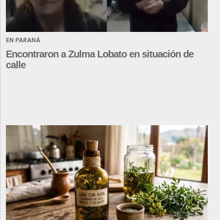
EN PARANÁ
Encontraron a Zulma Lobato en situación de
calle