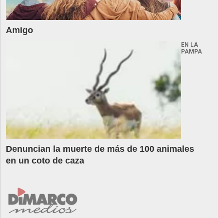
Amigo
EN LA
PAMPA
Denuncian la muerte de más de 100 animales
en un coto de caza