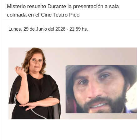
Misterio resuelto Durante la presentación a sala
colmada en el Cine Teatro Pico
Lunes, 29 de Junio del 2026 - 21:59 hs.
©2007/2026