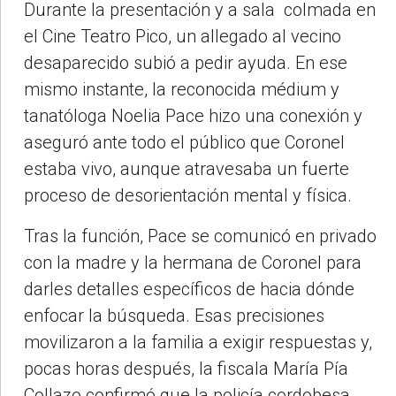
Durante la presentación y a sala colmada en
el Cine Teatro Pico, un allegado al vecino
desaparecido subió a pedir ayuda. En ese
mismo instante, la reconocida médium y
tanatóloga Noelia Pace hizo una conexión y
aseguró ante todo el público que Coronel
estaba vivo, aunque atravesaba un fuerte
proceso de desorientación mental y física.
Tras la función, Pace se comunicó en privado
con la madre y la hermana de Coronel para
darles detalles específicos de hacia dónde
enfocar la búsqueda. Esas precisiones
movilizaron a la familia a exigir respuestas y,
pocas horas después, la fiscala María Pía
Collazo confirmó que la policía cordobesa