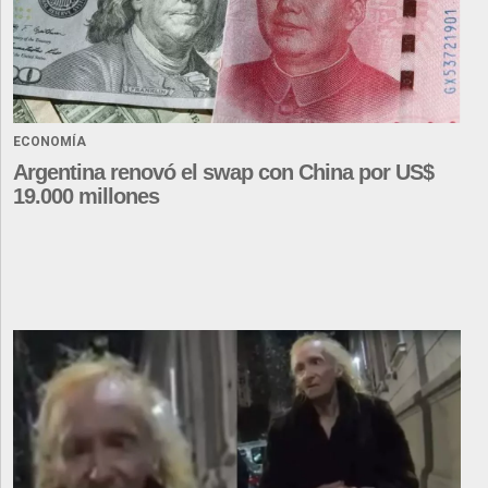
ECONOMÍA
Argentina renovó el swap con China por US$
19.000 millones