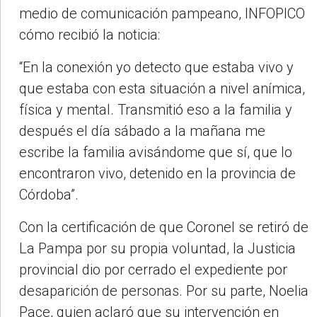
medio de comunicación pampeano, INFOPICO
cómo recibió la noticia:
“En la conexión yo detecto que estaba vivo y
que estaba con esta situación a nivel anímica,
física y mental. Transmitió eso a la familia y
después el día sábado a la mañana me
escribe la familia avisándome que sí, que lo
encontraron vivo, detenido en la provincia de
Córdoba”.
Con la certificación de que Coronel se retiró de
La Pampa por su propia voluntad, la Justicia
provincial dio por cerrado el expediente por
desaparición de personas. Por su parte, Noelia
Pace, quien aclaró que su intervención en