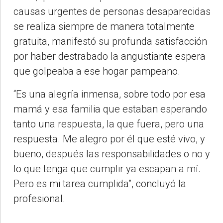
causas urgentes de personas desaparecidas
se realiza siempre de manera totalmente
gratuita, manifestó su profunda satisfacción
por haber destrabado la angustiante espera
que golpeaba a ese hogar pampeano.
“Es una alegría inmensa, sobre todo por esa
mamá y esa familia que estaban esperando
tanto una respuesta, la que fuera, pero una
respuesta. Me alegro por él que esté vivo, y
bueno, después las responsabilidades o no y
lo que tenga que cumplir ya escapan a mí.
Pero es mi tarea cumplida”, concluyó la
profesional.