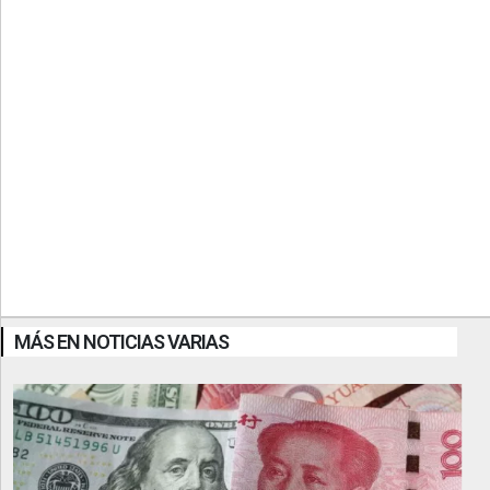
MÁS EN NOTICIAS VARIAS