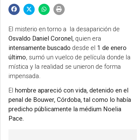
El misterio en torno a la desaparición de
Osvaldo Daniel Coronel,
quien era
intensamente buscado
desde el
1 de enero
último
, sumó un vuelco de película donde la
mística y la realidad se unieron de forma
impensada.
El
hombre apareció con vida, detenido en el
penal de Bouwer, Córdoba,
tal como lo había
predicho públicamente la médium Noelia
Pace.