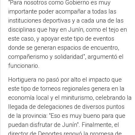
"Para nosotros como Gobierno es muy
importante poder acompañar a todas las
instituciones deportivas y a cada una de las
disciplinas que hay en Junín, como el tejo en
este caso, y apoyar este tipo de eventos
donde se generan espacios de encuentro,
compañerismo y solidaridad", argumentó el
funcionario.
Hortiguera no pasó por alto el impacto que
este tipo de torneos regionales genera en la
economía local y el miniturismo, celebrando la
llegada de delegaciones de diversos puntos
de la provincia: "Eso es muy bueno para que
puedan disfrutar de Junín". Finalmente, el
director de Deportes renovó la promesa de