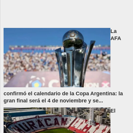
La
AFA
confirmó el calendario de la Copa Argentina: la
gran final será el 4 de noviembre y se...
El