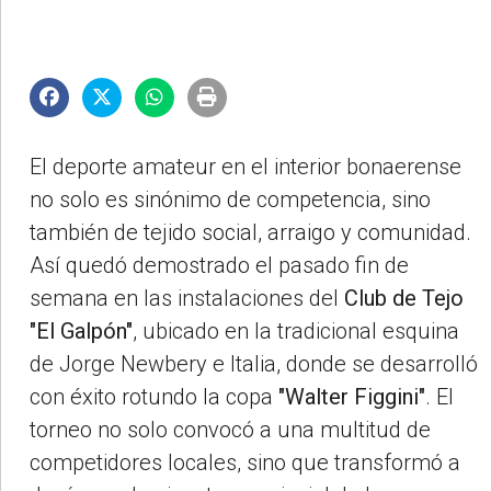
El deporte amateur en el interior bonaerense
no solo es sinónimo de competencia, sino
también de tejido social, arraigo y comunidad.
Así quedó demostrado el pasado fin de
semana en las instalaciones del
Club de Tejo
"El Galpón"
, ubicado en la tradicional esquina
de Jorge Newbery e Italia, donde se desarrolló
con éxito rotundo la copa
"Walter Figgini"
. El
torneo no solo convocó a una multitud de
competidores locales, sino que transformó a