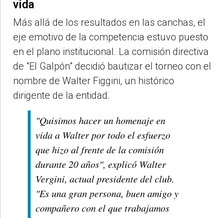
vida
Más allá de los resultados en las canchas, el
eje emotivo de la competencia estuvo puesto
en el plano institucional. La comisión directiva
de "El Galpón" decidió bautizar el torneo con el
nombre de Walter Figgini, un histórico
dirigente de la entidad.
"Quisimos hacer un homenaje en
vida a Walter por todo el esfuerzo
que hizo al frente de la comisión
durante 20 años", explicó
Walter
Vergini
, actual presidente del club.
"Es una gran persona, buen amigo y
compañero con el que trabajamos