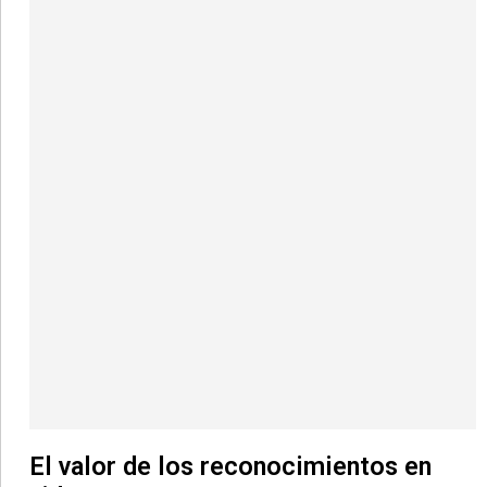
El valor de los reconocimientos en