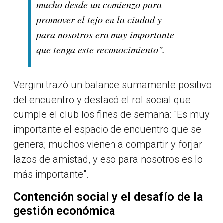
mucho desde un comienzo para
promover el tejo en la ciudad y
para nosotros era muy importante
que tenga este reconocimiento".
Vergini trazó un balance sumamente positivo
del encuentro y destacó el rol social que
cumple el club los fines de semana: "Es muy
importante el espacio de encuentro que se
genera; muchos vienen a compartir y forjar
lazos de amistad, y eso para nosotros es lo
más importante".
Contención social y el desafío de la
gestión económica