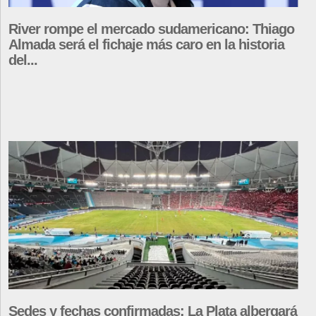
River rompe el mercado sudamericano: Thiago
Almada será el fichaje más caro en la historia
del...
Sedes y fechas confirmadas: La Plata albergará