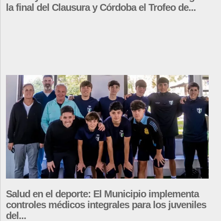
la final del Clausura y Córdoba el Trofeo de...
Salud en el deporte: El Municipio implementa
controles médicos integrales para los juveniles
del...