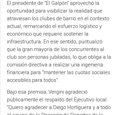
El presidente de "El Galpón" aprovechó la
oportunidad para visibilizar la realidad que
atraviesan los clubes de barrio en el contexto
actual, remarcando el esfuerzo logístico y
económico que requiere sostener la
infraestructura. En ese sentido, puntualizó
que la gran mayoría de los concurrentes al
club son personas jubiladas, lo que obliga a la
comisión directiva a realizar una ingeniería
financiera para "mantener las cuotas sociales
accesibles para todos".
Bajo esa premisa, Vergini agradeció
públicamente el respaldo del Ejecutivo local:
"Quiero agradecer a Diego Hortiguera y a todo
el equipo de la Dirección de Deportes de la