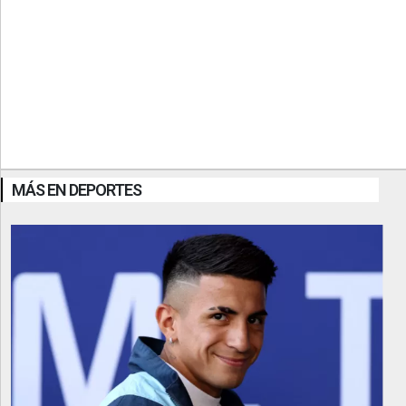
MÁS EN DEPORTES