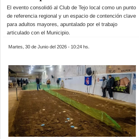
El evento consolidó al Club de Tejo local como un punto
de referencia regional y un espacio de contención clave
para adultos mayores, apuntalado por el trabajo
articulado con el Municipio.
©2007/2026
Martes, 30 de Junio del 2026 - 10:24 hs.