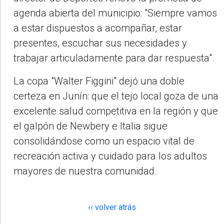
agenda abierta del municipio: "Siempre vamos
a estar dispuestos a acompañar, estar
presentes, escuchar sus necesidades y
trabajar articuladamente para dar respuesta".
La copa "Walter Figgini" dejó una doble
certeza en Junín: que el tejo local goza de una
excelente salud competitiva en la región y que
el galpón de Newbery e Italia sigue
consolidándose como un espacio vital de
recreación activa y cuidado para los adultos
mayores de nuestra comunidad.
‹‹ volver atrás