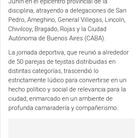
Junín en el epicentro provincial de la
disciplina, atrayendo a delegaciones de San
Pedro, Ameghino, General Villegas, Lincoln,
Chivilcoy, Bragado, Rojas y la Ciudad
Autónoma de Buenos Aires (CABA).
La jornada deportiva, que reunió a alrededor
de 50 parejas de tejistas distribuidas en
distintas categorías, trascendió lo
estrictamente lúdico para convertirse en un
hecho político y social de relevancia para la
ciudad, enmarcado en un ambiente de
profunda camaradería y compañerismo.