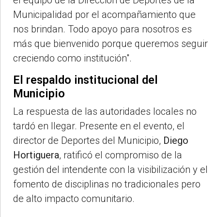
Municipalidad por el acompañamiento que
nos brindan. Todo apoyo para nosotros es
más que bienvenido porque queremos seguir
creciendo como institución".
El respaldo institucional del
Municipio
La respuesta de las autoridades locales no
tardó en llegar. Presente en el evento, el
director de Deportes del Municipio,
Diego
Hortiguera
, ratificó el compromiso de la
gestión del intendente con la visibilización y el
fomento de disciplinas no tradicionales pero
de alto impacto comunitario.