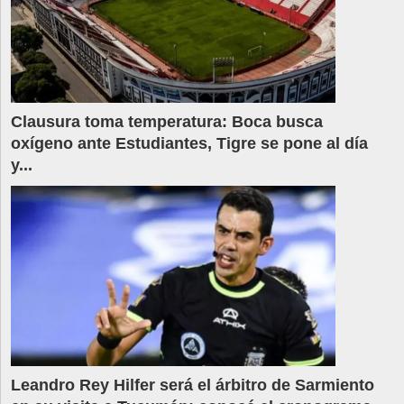
Clausura toma temperatura: Boca busca
oxígeno ante Estudiantes, Tigre se pone al día
y...
Leandro Rey Hilfer será el árbitro de Sarmiento