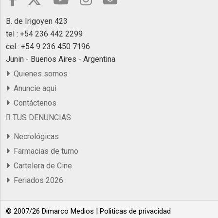
B. de Irigoyen 423
tel : +54 236 442 2299
cel.: +54 9 236 450 7196
Junin - Buenos Aires - Argentina
Quienes somos
Anuncie aqui
Contáctenos
TUS DENUNCIAS
Necrológicas
Farmacias de turno
Cartelera de Cine
Feriados 2026
© 2007/26 Dimarco Medios |
Politicas de privacidad