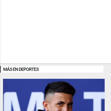
MÁS EN DEPORTES