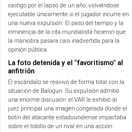
castigo por el lapso de un año, volviéndose
ejecutable únicamente si el jugador incurre en
una nueva expulsión. El paso del tiempo y la
inminencia de la cita mundialista hicieron que
la maniobra pasara casi inadvertida para la
opinión pública.
La foto detenida y el "favoritismo" al
anfitrión
El escándalo se reavivó de forma total con la
situación de Balogun. Su expulsión admitió
una enorme discusión: el VAR le exhibió al
juez principal una imagen congelada donde el
botín del atacante estadounidense impactaba
sobre el tobillo de un rival en una acción