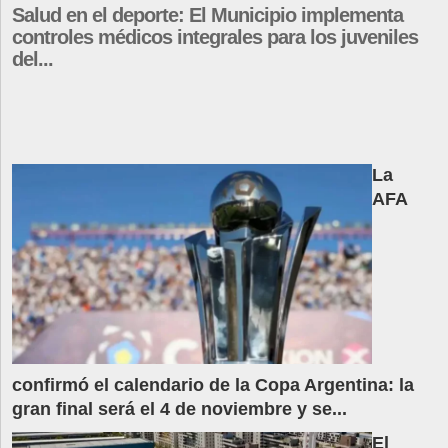
Salud en el deporte: El Municipio implementa
controles médicos integrales para los juveniles
del...
La
AFA
confirmó el calendario de la Copa Argentina: la
gran final será el 4 de noviembre y se...
El