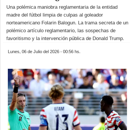
Una polémica maniobra reglamentaria de la entidad
madre del fútbol limpia de culpas al goleador
norteamericano Folarin Balogun. La trama secreta de un
polémico artículo reglamentario, las sospechas de
favoritismo y la intervención pública de Donald Trump.
©2007/2026
Lunes, 06 de Julio del 2026 - 00:56 hs.