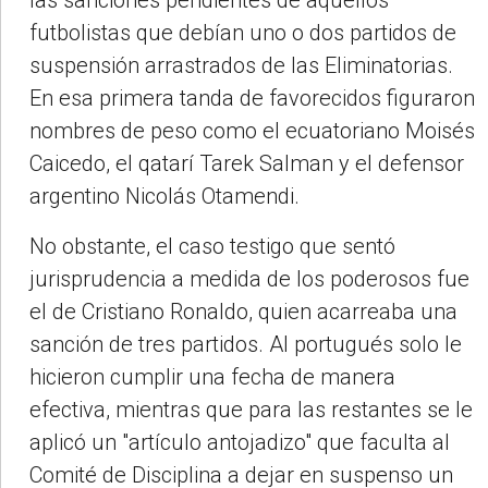
las sanciones pendientes de aquellos
futbolistas que debían uno o dos partidos de
suspensión arrastrados de las Eliminatorias.
En esa primera tanda de favorecidos figuraron
nombres de peso como el ecuatoriano Moisés
Caicedo, el qatarí Tarek Salman y el defensor
argentino Nicolás Otamendi.
No obstante, el caso testigo que sentó
jurisprudencia a medida de los poderosos fue
el de Cristiano Ronaldo, quien acarreaba una
sanción de tres partidos. Al portugués solo le
hicieron cumplir una fecha de manera
efectiva, mientras que para las restantes se le
aplicó un "artículo antojadizo" que faculta al
Comité de Disciplina a dejar en suspenso un