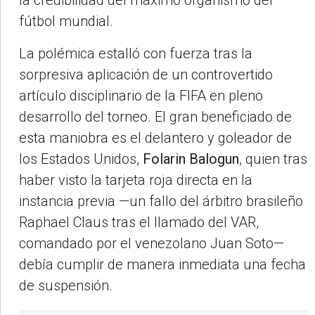
la credibilidad del máximo organismo del
fútbol mundial.
La polémica estalló con fuerza tras la
sorpresiva aplicación de un controvertido
artículo disciplinario de la FIFA en pleno
desarrollo del torneo. El gran beneficiado de
esta maniobra es el delantero y goleador de
los Estados Unidos,
Folarin Balogun
, quien tras
haber visto la tarjeta roja directa en la
instancia previa —un fallo del árbitro brasileño
Raphael Claus tras el llamado del VAR,
comandado por el venezolano Juan Soto—
debía cumplir de manera inmediata una fecha
de suspensión.