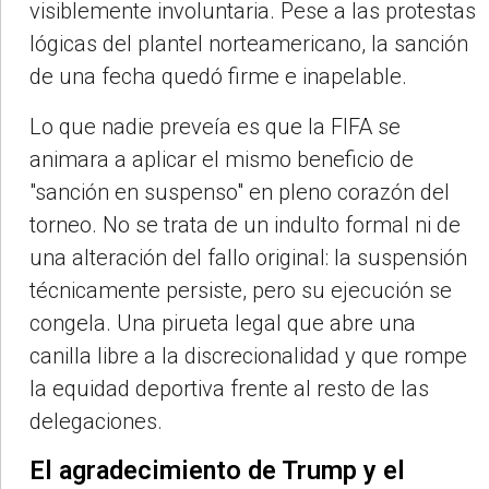
visiblemente involuntaria. Pese a las protestas
lógicas del plantel norteamericano, la sanción
de una fecha quedó firme e inapelable.
Lo que nadie preveía es que la FIFA se
animara a aplicar el mismo beneficio de
"sanción en suspenso" en pleno corazón del
torneo. No se trata de un indulto formal ni de
una alteración del fallo original: la suspensión
técnicamente persiste, pero su ejecución se
congela. Una pirueta legal que abre una
canilla libre a la discrecionalidad y que rompe
la equidad deportiva frente al resto de las
delegaciones.
El agradecimiento de Trump y el