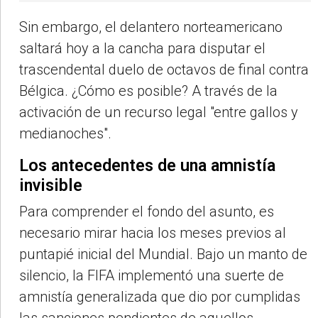
Sin embargo, el delantero norteamericano
saltará hoy a la cancha para disputar el
trascendental duelo de octavos de final contra
Bélgica. ¿Cómo es posible? A través de la
activación de un recurso legal "entre gallos y
medianoches".
Los antecedentes de una amnistía
invisible
Para comprender el fondo del asunto, es
necesario mirar hacia los meses previos al
puntapié inicial del Mundial. Bajo un manto de
silencio, la FIFA implementó una suerte de
amnistía generalizada que dio por cumplidas