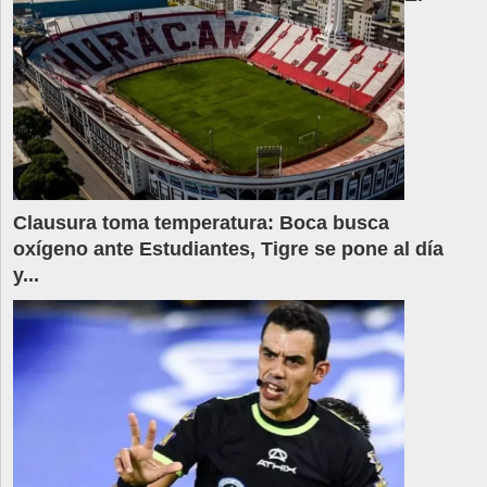
Clausura toma temperatura: Boca busca
oxígeno ante Estudiantes, Tigre se pone al día
y...