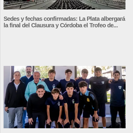
Sedes y fechas confirmadas: La Plata albergará
la final del Clausura y Córdoba el Trofeo de...