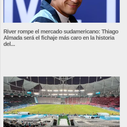
River rompe el mercado sudamericano: Thiago
Almada será el fichaje más caro en la historia
del...