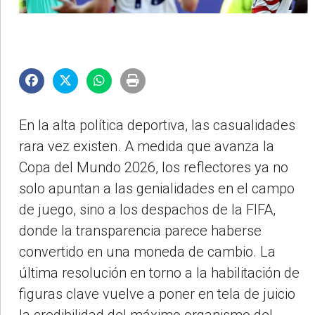
En la alta política deportiva, las casualidades
rara vez existen. A medida que avanza la
Copa del Mundo 2026, los reflectores ya no
solo apuntan a las genialidades en el campo
de juego, sino a los despachos de la FIFA,
donde la transparencia parece haberse
convertido en una moneda de cambio. La
última resolución en torno a la habilitación de
figuras clave vuelve a poner en tela de juicio