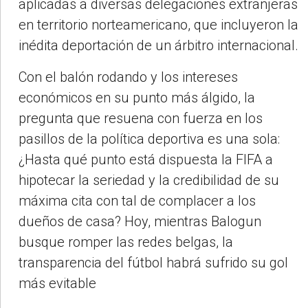
aplicadas a diversas delegaciones extranjeras
en territorio norteamericano, que incluyeron la
inédita deportación de un árbitro internacional.
Con el balón rodando y los intereses
económicos en su punto más álgido, la
pregunta que resuena con fuerza en los
pasillos de la política deportiva es una sola:
¿Hasta qué punto está dispuesta la FIFA a
hipotecar la seriedad y la credibilidad de su
máxima cita con tal de complacer a los
dueños de casa? Hoy, mientras Balogun
busque romper las redes belgas, la
transparencia del fútbol habrá sufrido su gol
más evitable