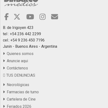
B. de Irigoyen 423
tel : +54 236 442 2299
cel.: +54 9 236 450 7196
Junin - Buenos Aires - Argentina
Quienes somos
Anuncie aqui
Contáctenos
TUS DENUNCIAS
Necrológicas
Farmacias de turno
Cartelera de Cine
Feriados 2026