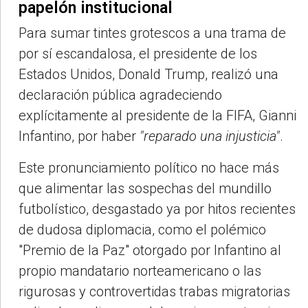
papelón institucional
Para sumar tintes grotescos a una trama de
por sí escandalosa, el presidente de los
Estados Unidos, Donald Trump, realizó una
declaración pública agradeciendo
explícitamente al presidente de la FIFA, Gianni
Infantino, por haber
"reparado una injusticia"
.
Este pronunciamiento político no hace más
que alimentar las sospechas del mundillo
futbolístico, desgastado ya por hitos recientes
de dudosa diplomacia, como el polémico
"Premio de la Paz" otorgado por Infantino al
propio mandatario norteamericano o las
rigurosas y controvertidas trabas migratorias