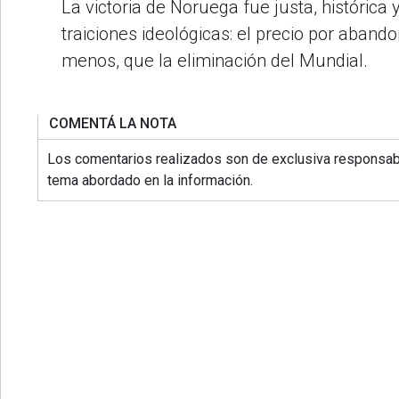
La victoria de Noruega fue justa, histórica
traiciones ideológicas: el precio por aband
menos, que la eliminación del Mundial.
COMENTÁ LA NOTA
Los comentarios realizados son de exclusiva responsabi
tema abordado en la información.