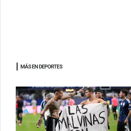
MÁS EN DEPORTES