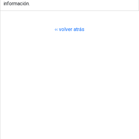
información.
‹‹ volver atrás