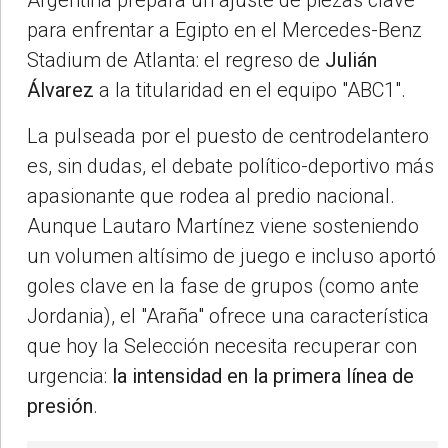
Argentina prepara un ajuste de piezas clave
para enfrentar a Egipto en el Mercedes-Benz
Stadium de Atlanta: el regreso de
Julián
Álvarez
a la titularidad en el equipo "ABC1".
La pulseada por el puesto de centrodelantero
es, sin dudas, el debate político-deportivo más
apasionante que rodea al predio nacional.
Aunque Lautaro Martínez viene sosteniendo
un volumen altísimo de juego e incluso aportó
goles clave en la fase de grupos (como ante
Jordania), el "Araña" ofrece una característica
que hoy la Selección necesita recuperar con
urgencia:
la intensidad en la primera línea de
presión
.