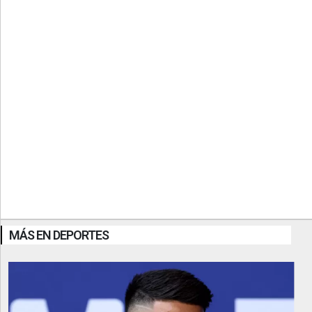
MÁS EN DEPORTES