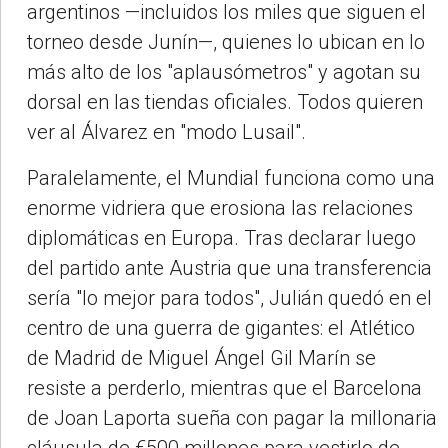
argentinos —incluidos los miles que siguen el
torneo desde Junín—, quienes lo ubican en lo
más alto de los "aplausómetros" y agotan su
dorsal en las tiendas oficiales. Todos quieren
ver al Álvarez en "modo Lusail".
Paralelamente, el Mundial funciona como una
enorme vidriera que erosiona las relaciones
diplomáticas en Europa. Tras declarar luego
del partido ante Austria que una transferencia
sería "lo mejor para todos", Julián quedó en el
centro de una guerra de gigantes: el Atlético
de Madrid de Miguel Ángel Gil Marín se
resiste a perderlo, mientras que el Barcelona
de Joan Laporta sueña con pagar la millonaria