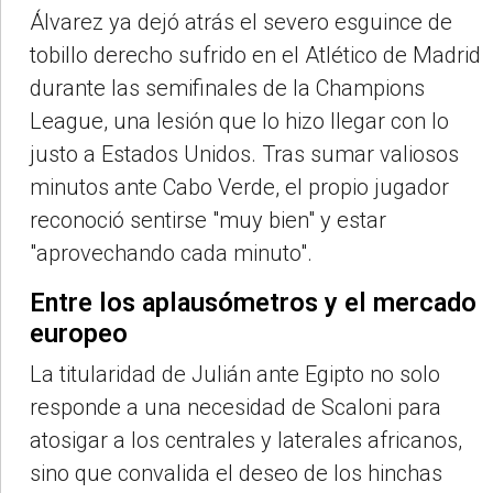
Álvarez ya dejó atrás el severo esguince de
tobillo derecho sufrido en el Atlético de Madrid
durante las semifinales de la Champions
League, una lesión que lo hizo llegar con lo
justo a Estados Unidos. Tras sumar valiosos
minutos ante Cabo Verde, el propio jugador
reconoció sentirse "muy bien" y estar
"aprovechando cada minuto".
Entre los aplausómetros y el mercado
europeo
La titularidad de Julián ante Egipto no solo
responde a una necesidad de Scaloni para
atosigar a los centrales y laterales africanos,
sino que convalida el deseo de los hinchas