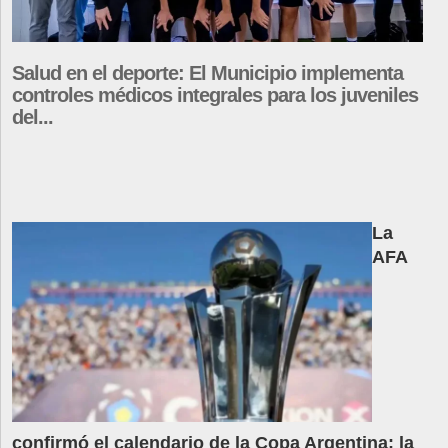
Salud en el deporte: El Municipio implementa
controles médicos integrales para los juveniles
del...
La
AFA
confirmó el calendario de la Copa Argentina: la