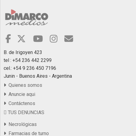
B. de Irigoyen 423
tel : +54 236 442 2299
cel.: +54 9 236 450 7196
Junin - Buenos Aires - Argentina
Quienes somos
Anuncie aqui
Contáctenos
TUS DENUNCIAS
Necrológicas
Farmacias de turno