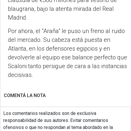
cláusula de €500 millones para vestirlo de
blaugrana, bajo la atenta mirada del Real
Madrid.
Por ahora, el "Araña" le puso un freno al ruido
del mercado. Su cabeza está puesta en
Atlanta, en los defensores egipcios y en
devolverle al equipo ese balance perfecto que
Scaloni tanto persigue de cara a las instancias
decisivas.
COMENTÁ LA NOTA
Los comentarios realizados son de exclusiva
responsabilidad de sus autores. Evitar comentarios
ofensivos o que no respondan al tema abordado en la