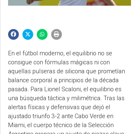
En el fútbol moderno, el equilibrio no se
consigue con fórmulas mágicas ni con
aquellas pulseras de silicona que prometían
balance corporal a principios de la década
pasada. Para Lionel Scaloni, el equilibrio es
una búsqueda táctica y milimétrica. Tras las
alertas físicas y defensivas que dejó el
ajustado triunfo 3-2 ante Cabo Verde en
Miami, el cuerpo técnico de la Selección