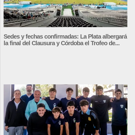
Sedes y fechas confirmadas: La Plata albergará
la final del Clausura y Córdoba el Trofeo de...