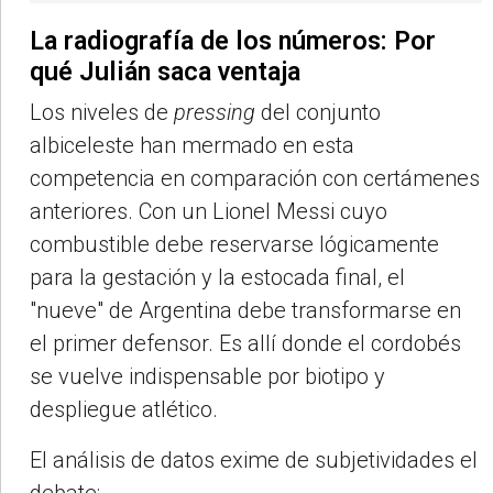
La radiografía de los números: Por
qué Julián saca ventaja
Los niveles de
pressing
del conjunto
albiceleste han mermado en esta
competencia en comparación con certámenes
anteriores. Con un Lionel Messi cuyo
combustible debe reservarse lógicamente
para la gestación y la estocada final, el
"nueve" de Argentina debe transformarse en
el primer defensor. Es allí donde el cordobés
se vuelve indispensable por biotipo y
despliegue atlético.
El análisis de datos exime de subjetividades el