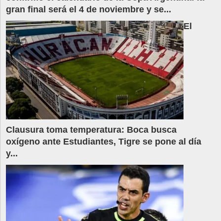
gran final será el 4 de noviembre y se...
El
Clausura toma temperatura: Boca busca
oxígeno ante Estudiantes, Tigre se pone al día
y...