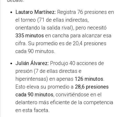
debate:
Lautaro Martínez:
Registra 76 presiones en
el torneo (71 de ellas indirectas,
orientando la salida rival), pero necesitó
335 minutos
en cancha para alcanzar esa
cifra. Su promedio es de 20,4 presiones
cada 90 minutos.
Julián Álvarez:
Produjo 40 acciones de
presión (7 de ellas directas e
hiperintensas) en apenas
126 minutos
.
Esto eleva su promedio a
28,6 presiones
cada 90 minutos
, convirtiéndose en el
delantero más eficiente de la competencia
en esta faceta.