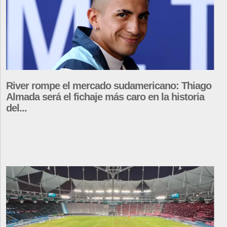
River rompe el mercado sudamericano: Thiago
Almada será el fichaje más caro en la historia
del...