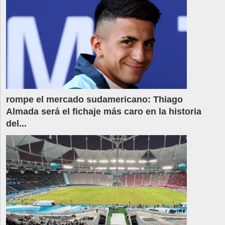
rompe el mercado sudamericano: Thiago
Almada será el fichaje más caro en la historia
del...