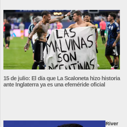
15 de julio: El día que La Scaloneta hizo historia
ante Inglaterra ya es una efeméride oficial
River