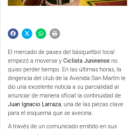
El mercado de pases del básquetbol local
empezó a moverse y
Ciclista Juninense
no
quiso perder tiempo. En las últimas horas, la
dirigencia del club de la Avenida San Martín le
dio una excelente noticia a su parcialidad al
anunciar de manera oficial la continuidad de
Juan Ignacio Larraza
, una de las piezas clave
para el esquema que se avecina.
A través de un comunicado emitido en sus