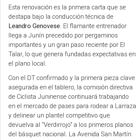
Esta renovación es la primera carta que se
destapa bajo la conducción técnica de
Leandro Genovese
. El flamante entrenador
llega a Junín precedido por pergaminos
importantes y un gran paso reciente por El
Talar, lo que genera fundadas expectativas en
el plano local.
Con el DT confirmado y la primera pieza clave
asegurada en el tablero, la comisión directiva
de Ciclista Juninense continuará trabajando
en el mercado de pases para rodear a Larraza
y delinear un plantel competitivo que
devuelva al "Verdirrojo" a los primeros planos
del básquet nacional. La Avenida San Martín