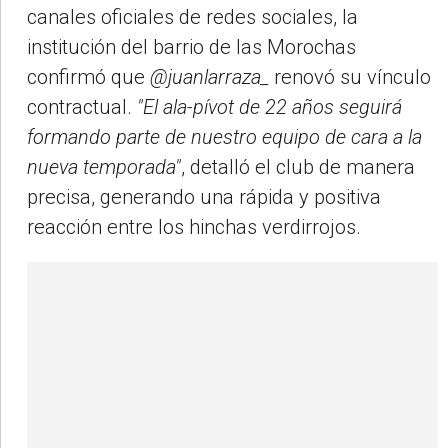
canales oficiales de redes sociales, la
institución del barrio de las Morochas
confirmó que
@juanlarraza_
renovó su vínculo
contractual.
"El ala-pívot de 22 años seguirá
formando parte de nuestro equipo de cara a la
nueva temporada"
, detalló el club de manera
precisa, generando una rápida y positiva
reacción entre los hinchas verdirrojos.