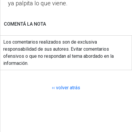
ya palpita lo que viene.
COMENTÁ LA NOTA
Los comentarios realizados son de exclusiva
responsabilidad de sus autores. Evitar comentarios
ofensivos o que no respondan al tema abordado en la
información.
‹‹ volver atrás