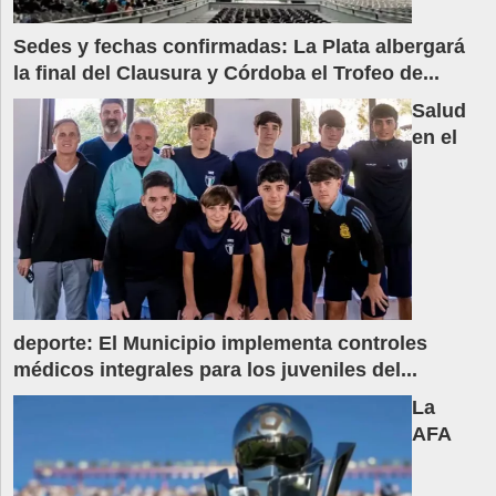
Sedes y fechas confirmadas: La Plata albergará
la final del Clausura y Córdoba el Trofeo de...
Salud
en el
deporte: El Municipio implementa controles
médicos integrales para los juveniles del...
La
AFA