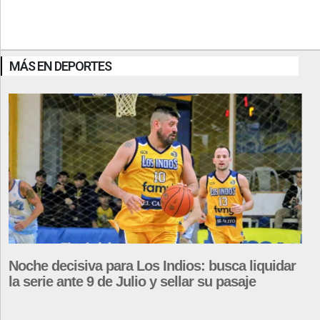
MÁS EN DEPORTES
Noche decisiva para Los Indios: busca liquidar
la serie ante 9 de Julio y sellar su pasaje