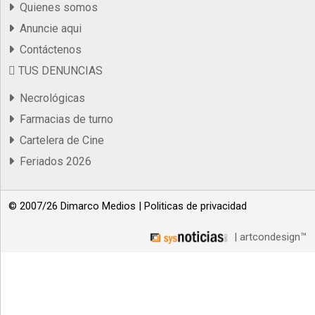
Quienes somos
Anuncie aqui
Contáctenos
TUS DENUNCIAS
Necrológicas
Farmacias de turno
Cartelera de Cine
Feriados 2026
© 2007/26 Dimarco Medios |
Politicas de privacidad
| artcondesign™