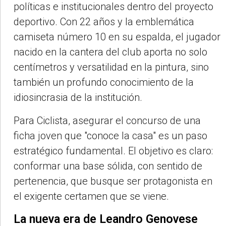
políticas e institucionales dentro del proyecto
deportivo. Con 22 años y la emblemática
camiseta número 10 en su espalda, el jugador
nacido en la cantera del club aporta no solo
centímetros y versatilidad en la pintura, sino
también un profundo conocimiento de la
idiosincrasia de la institución.
Para Ciclista, asegurar el concurso de una
ficha joven que "conoce la casa" es un paso
estratégico fundamental. El objetivo es claro:
conformar una base sólida, con sentido de
pertenencia, que busque ser protagonista en
el exigente certamen que se viene.
La nueva era de Leandro Genovese