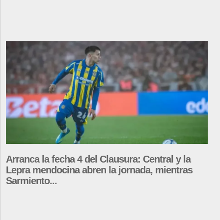
Arranca la fecha 4 del Clausura: Central y la
Lepra mendocina abren la jornada, mientras
Sarmiento...