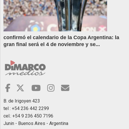
confirmó el calendario de la Copa Argentina: la
gran final será el 4 de noviembre y se...
B. de Irigoyen 423
tel : +54 236 442 2299
cel.: +54 9 236 450 7196
Junin - Buenos Aires - Argentina