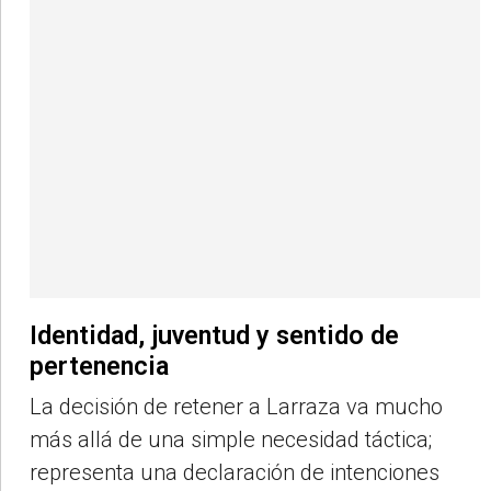
Identidad, juventud y sentido de
pertenencia
La decisión de retener a Larraza va mucho
más allá de una simple necesidad táctica;
representa una declaración de intenciones