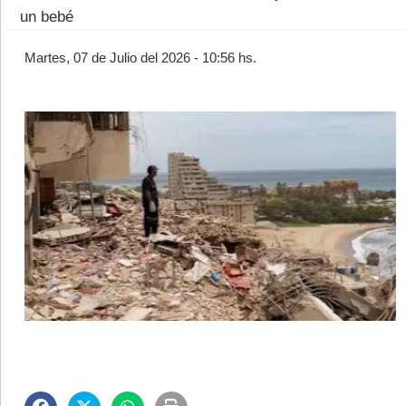
un bebé
Martes, 07 de Julio del 2026 - 10:56 hs.
©2007/2026