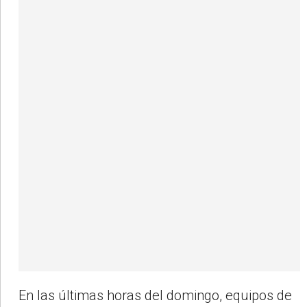
En las últimas horas del domingo, equipos de