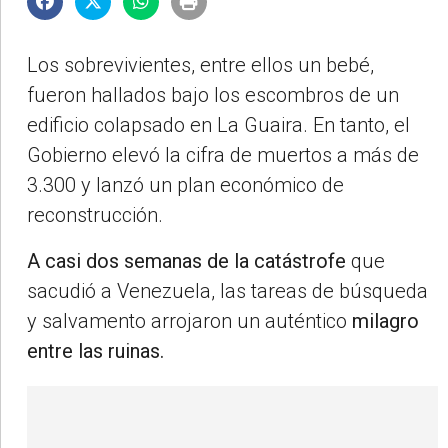
Los sobrevivientes, entre ellos un bebé,
fueron hallados bajo los escombros de un
edificio colapsado en La Guaira. En tanto, el
Gobierno elevó la cifra de muertos a más de
3.300 y lanzó un plan económico de
reconstrucción.
A casi dos semanas de la catástrofe
que
sacudió a Venezuela, las tareas de búsqueda
y salvamento arrojaron un auténtico
milagro
entre las ruinas.