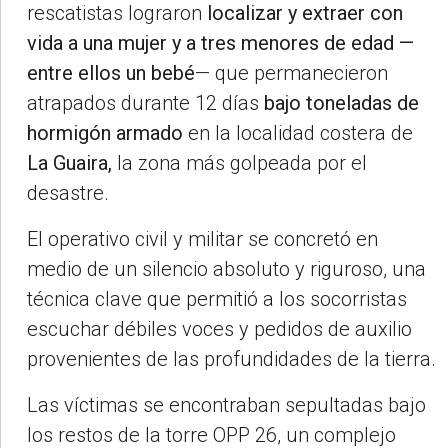
rescatistas lograron
localizar y extraer con
vida a una mujer y a tres menores de edad —
entre ellos un bebé
— que permanecieron
atrapados durante 12 días
bajo toneladas de
hormigón armado
en la localidad costera de
La Guaira,
la zona más golpeada por el
desastre.
El operativo civil y militar se concretó en
medio de un silencio absoluto y riguroso, una
técnica clave que permitió a los socorristas
escuchar débiles voces y pedidos de auxilio
provenientes de las profundidades de la tierra.
Las víctimas se encontraban sepultadas bajo
los restos de la torre OPP 26, un complejo