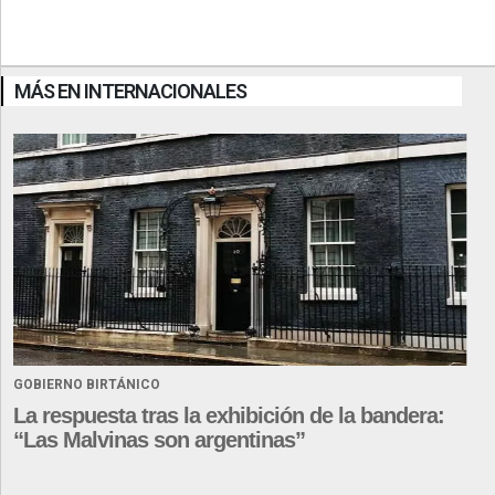
MÁS EN INTERNACIONALES
GOBIERNO BIRTÁNICO
La respuesta tras la exhibición de la bandera:
“Las Malvinas son argentinas”