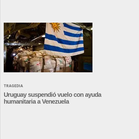
TRAGEDIA
Uruguay suspendió vuelo con ayuda
humanitaria a Venezuela