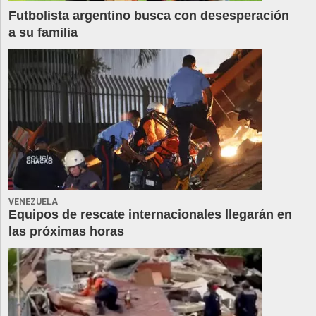
Futbolista argentino busca con desesperación
a su familia
VENEZUELA
Equipos de rescate internacionales llegarán en
las próximas horas