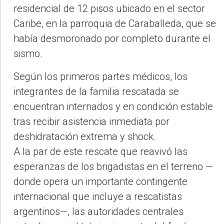
residencial de 12 pisos ubicado en el sector
Caribe, en la parroquia de Caraballeda, que se
había desmoronado por completo durante el
sismo.
Según los primeros partes médicos, los
integrantes de la familia rescatada se
encuentran internados y en condición estable
tras recibir asistencia inmediata por
deshidratación extrema y shock.
A la par de este rescate que reavivó las
esperanzas de los brigadistas en el terreno —
donde opera un importante contingente
internacional que incluye a rescatistas
argentinos—, las autoridades centrales