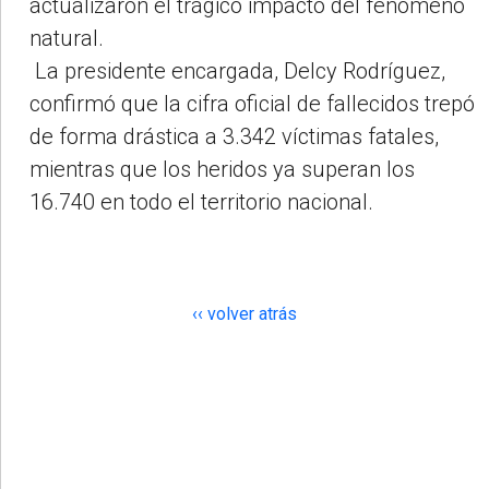
actualizaron el trágico impacto del fenómeno
natural.
La presidente encargada, Delcy Rodríguez,
confirmó que la cifra oficial de fallecidos trepó
de forma drástica a 3.342 víctimas fatales,
mientras que los heridos ya superan los
16.740 en todo el territorio nacional.
‹‹ volver atrás