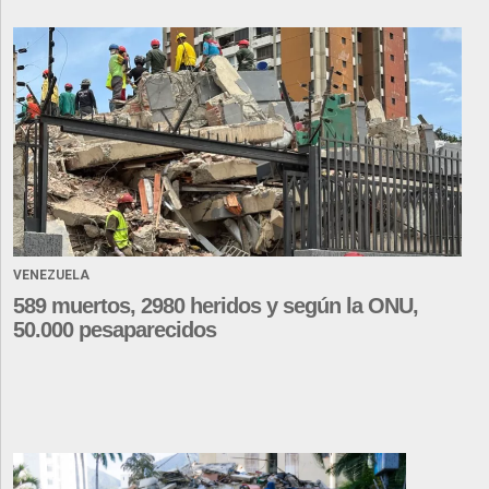
VENEZUELA
589 muertos, 2980 heridos y según la ONU,
50.000 pesaparecidos