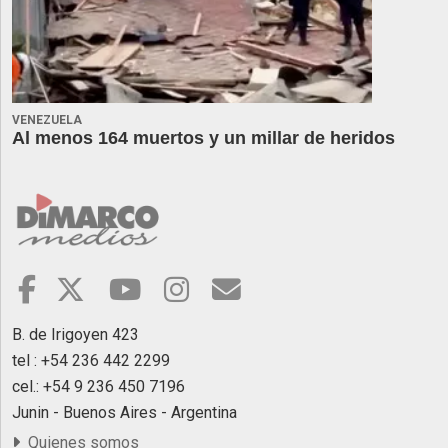
VENEZUELA
Al menos 164 muertos y un millar de heridos
B. de Irigoyen 423
tel : +54 236 442 2299
cel.: +54 9 236 450 7196
Junin - Buenos Aires - Argentina
Quienes somos