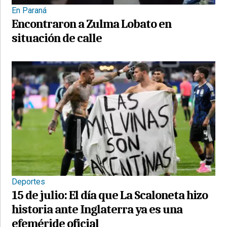
En Paraná
Encontraron a Zulma Lobato en
situación de calle
Deportes
15 de julio: El día que La Scaloneta hizo
historia ante Inglaterra ya es una
efeméride oficial