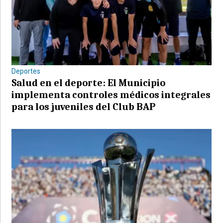
Deportes
Salud en el deporte: El Municipio
implementa controles médicos integrales
para los juveniles del Club BAP