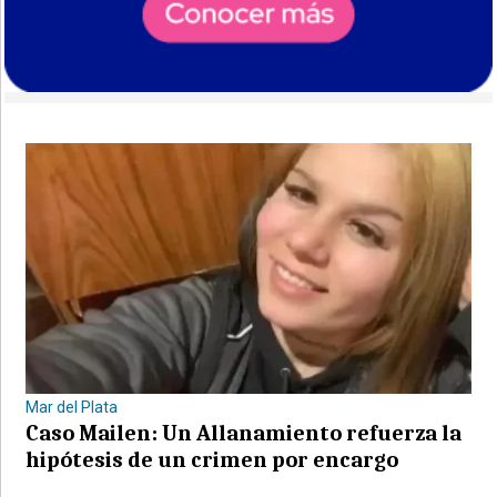
Mar del Plata
Caso Mailen: Un Allanamiento refuerza la
hipótesis de un crimen por encargo