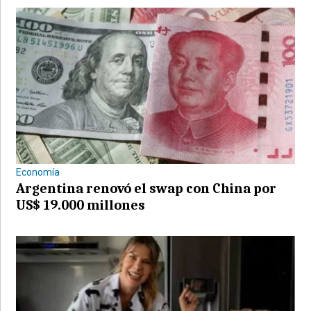
Economía
Argentina renovó el swap con China por
US$ 19.000 millones