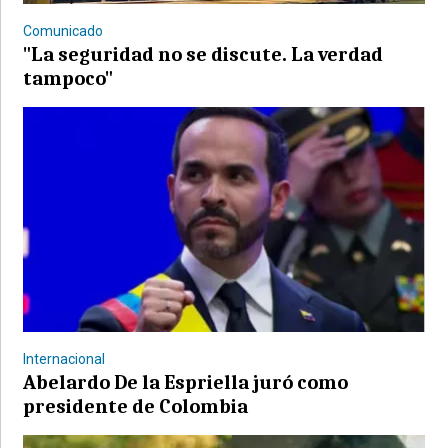
Comunicado
"La seguridad no se discute. La verdad
tampoco"
©2007/2026
Internacional
Abelardo De la Espriella juró como
presidente de Colombia