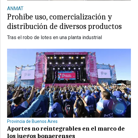
ANMAT
Prohibe uso, comercialización y
distribución de diversos productos
Tras el robo de lotes en una planta industrial
Provincia de Buenos Aires
Aportes no reintegrables en el marco de
los juegos bonaerenses