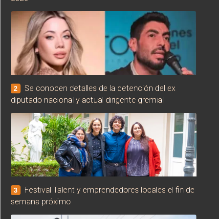
Se conocen detalles de la detención del ex
2
diputado nacional y actual dirigente gremial
Festival Talent y emprendedores locales el fin de
3
semana próximo