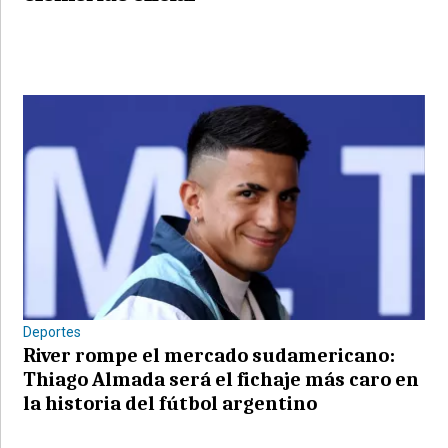
Deportes
River rompe el mercado sudamericano:
Thiago Almada será el fichaje más caro en
la historia del fútbol argentino