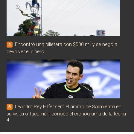
Encontró una billetera con $500 mil y se negó a
4
devolver el dinero
Leandro Rey Hilfer será el árbitro de Sarmiento en
5
su visita a Tucumán: conocé el cronograma de la fecha
4