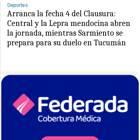
Deportes
Arranca la fecha 4 del Clausura:
Central y la Lepra mendocina abren
la jornada, mientras Sarmiento se
prepara para su duelo en Tucumán