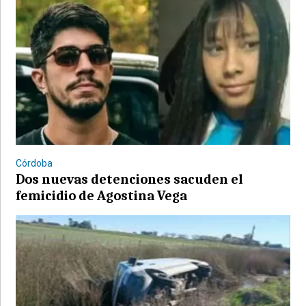
Córdoba
Dos nuevas detenciones sacuden el
femicidio de Agostina Vega