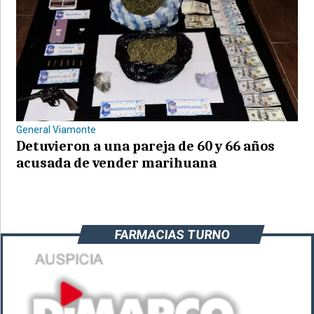
General Viamonte
Detuvieron a una pareja de 60 y 66 años
acusada de vender marihuana
FARMACIAS TURNO