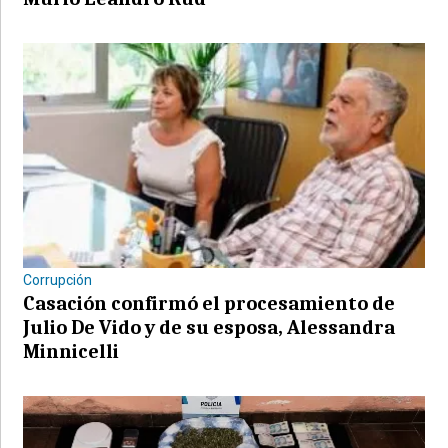
Corrupción
Casación confirmó el procesamiento de
Julio De Vido y de su esposa, Alessandra
Minnicelli