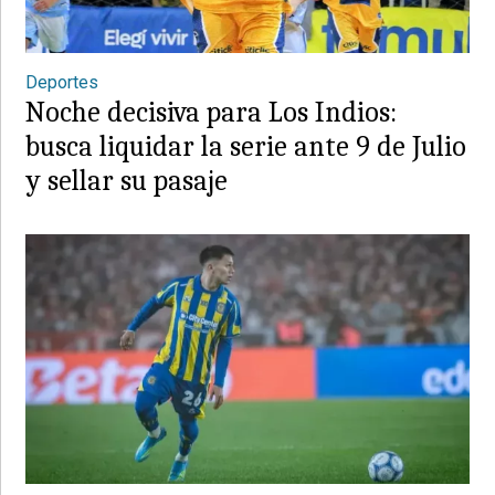
Deportes
Noche decisiva para Los Indios:
busca liquidar la serie ante 9 de Julio
y sellar su pasaje