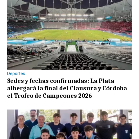
Deportes
Sedes y fechas confirmadas: La Plata
albergará la final del Clausura y Córdoba
el Trofeo de Campeones 2026