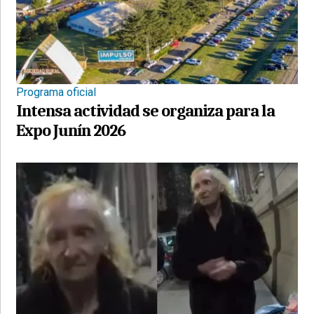
Programa oficial
Intensa actividad se organiza para la
Expo Junín 2026