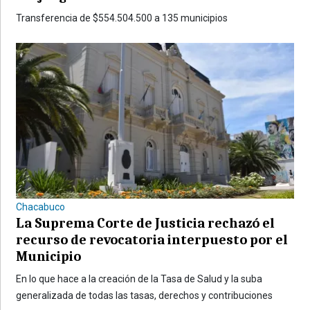
Transferencia de $554.504.500 a 135 municipios
Chacabuco
La Suprema Corte de Justicia rechazó el
recurso de revocatoria interpuesto por el
Municipio
En lo que hace a la creación de la Tasa de Salud y la suba
generalizada de todas las tasas, derechos y contribuciones