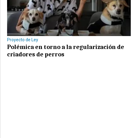
Proyecto de Ley
Polémica en torno a la regularización de
criadores de perros