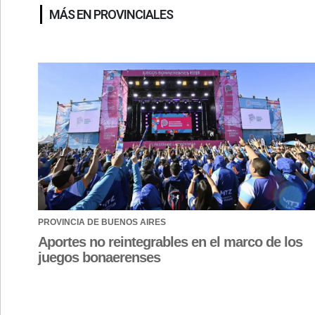
MÁS EN PROVINCIALES
PROVINCIA DE BUENOS AIRES
Aportes no reintegrables en el marco de los
juegos bonaerenses