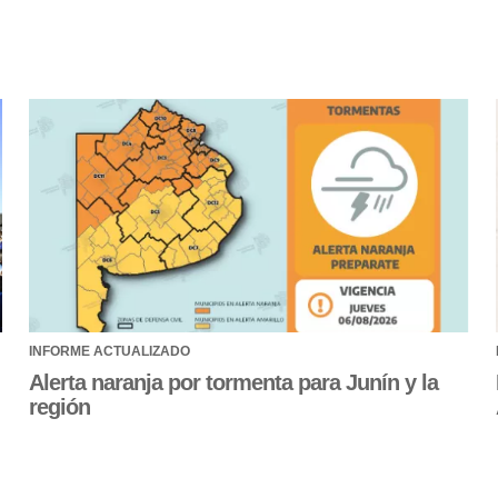
INFORME ACTUALIZADO
Alerta naranja por tormenta para Junín y la
región