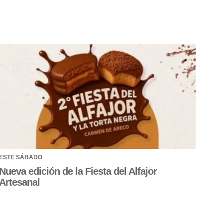
ESTE SÁBADO
Nueva edición de la Fiesta del Alfajor
Artesanal