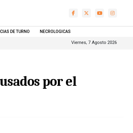
CIAS DE TURNO
NECROLOGICAS
Viernes, 7 Agosto 2026
cusados por el