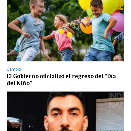
Cambio
El Gobierno oficializó el regreso del “Día
del Niño”