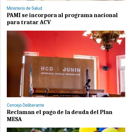
Ministerio de Salud
PAMI se incorpora al programa nacional
para tratar ACV
©2007/2026
Concejo Deliberante
Reclaman el pago de la deuda del Plan
MESA