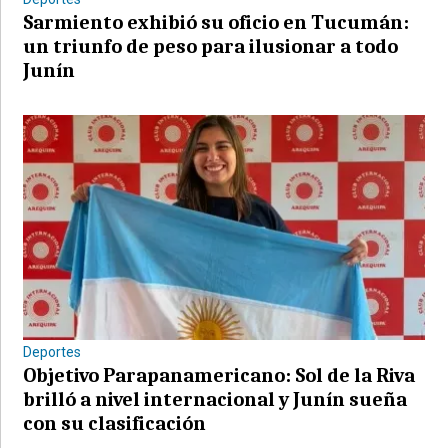
Sarmiento exhibió su oficio en Tucumán:
un triunfo de peso para ilusionar a todo
Junín
Deportes
Objetivo Parapanamericano: Sol de la Riva
brilló a nivel internacional y Junín sueña
con su clasificación