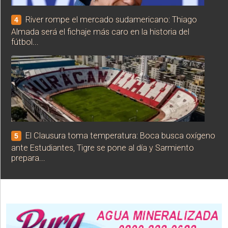
River rompe el mercado sudamericano: Thiago
4
Almada será el fichaje más caro en la historia del
fútbol...
El Clausura toma temperatura: Boca busca oxígeno
5
ante Estudiantes, Tigre se pone al día y Sarmiento
prepara...