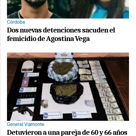
Córdoba
Dos nuevas detenciones sacuden el
femicidio de Agostina Vega
General Viamonte
Detuvieron a una pareja de 60 y 66 años