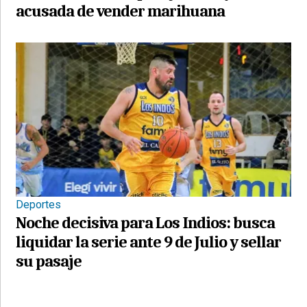
acusada de vender marihuana
Deportes
Noche decisiva para Los Indios: busca
liquidar la serie ante 9 de Julio y sellar
su pasaje