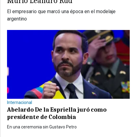
Murió Leandro Rud
El empresario que marcó una época en el modelaje
argentino
Internacional
Abelardo De la Espriella juró como
presidente de Colombia
En una ceremonia sin Gustavo Petro