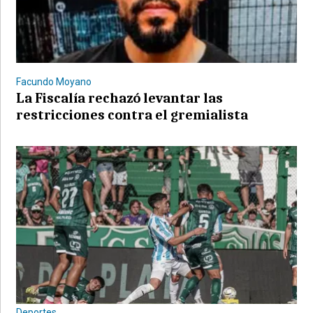
Facundo Moyano
La Fiscalía rechazó levantar las
restricciones contra el gremialista
Deportes