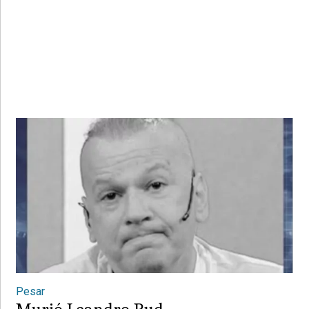
Pesar