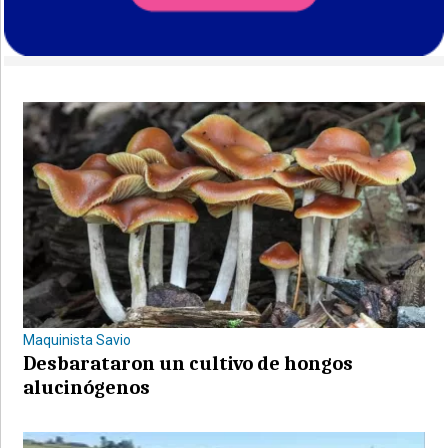
Maquinista Savio
Desbarataron un cultivo de hongos
alucinógenos