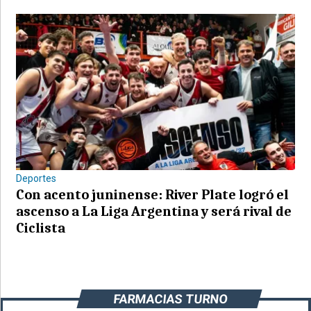
Deportes
Con acento juninense: River Plate logró el
ascenso a La Liga Argentina y será rival de
Ciclista
FARMACIAS TURNO