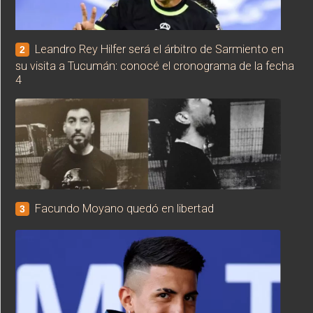
Leandro Rey Hilfer será el árbitro de Sarmiento en
2
su visita a Tucumán: conocé el cronograma de la fecha
4
Facundo Moyano quedó en libertad
3