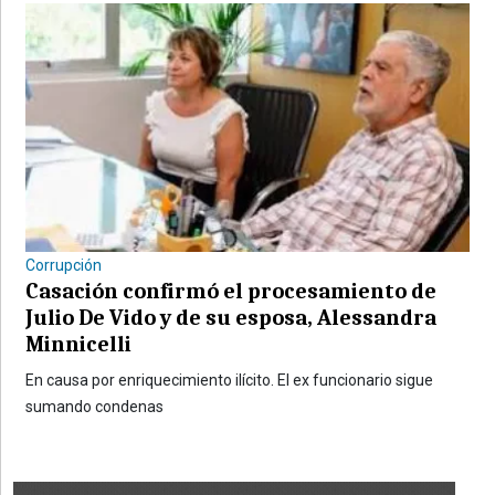
Corrupción
Casación confirmó el procesamiento de
Julio De Vido y de su esposa, Alessandra
Minnicelli
En causa por enriquecimiento ilícito. El ex funcionario sigue
sumando condenas