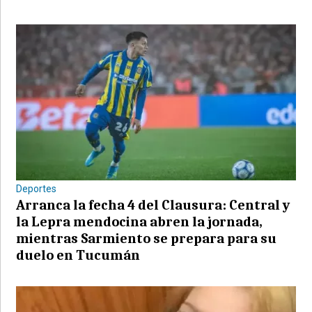
Deportes
Arranca la fecha 4 del Clausura: Central y
la Lepra mendocina abren la jornada,
mientras Sarmiento se prepara para su
duelo en Tucumán