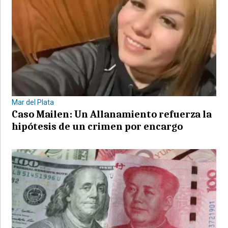
Mar del Plata
Caso Mailen: Un Allanamiento refuerza la
hipótesis de un crimen por encargo