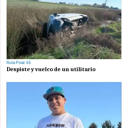
Ruta Pcial. 65
Despiste y vuelco de un utilitario