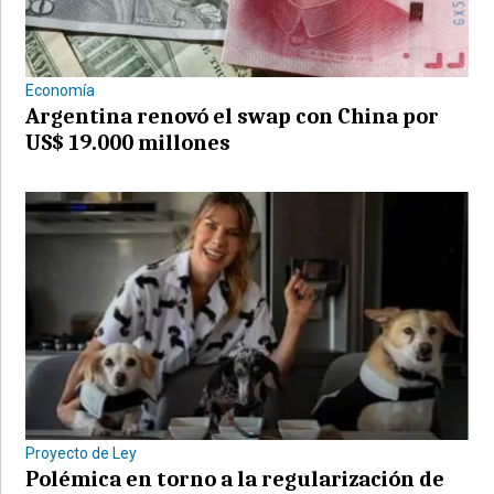
Economía
Argentina renovó el swap con China por
US$ 19.000 millones
Proyecto de Ley
Polémica en torno a la regularización de