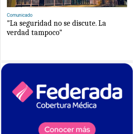
Comunicado
"La seguridad no se discute. La
verdad tampoco"