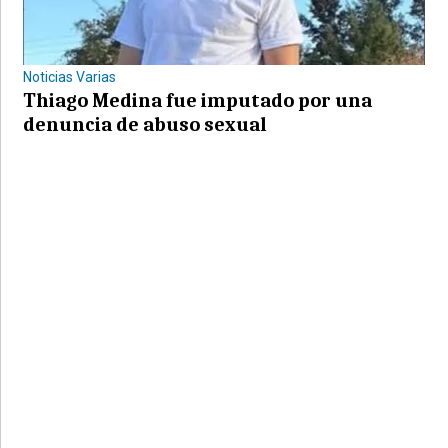
Noticias Varias
Thiago Medina fue imputado por una
denuncia de abuso sexual