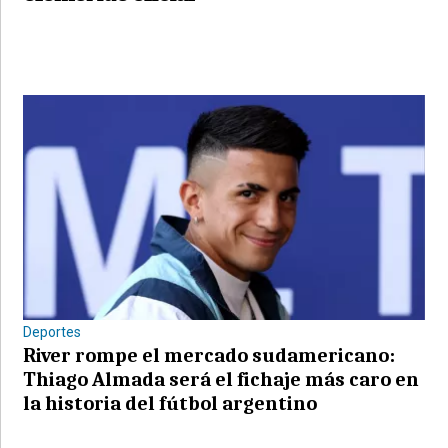
Deportes
River rompe el mercado sudamericano:
Thiago Almada será el fichaje más caro en
la historia del fútbol argentino