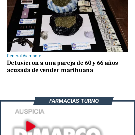
General Viamonte
Detuvieron a una pareja de 60 y 66 años
acusada de vender marihuana
FARMACIAS TURNO