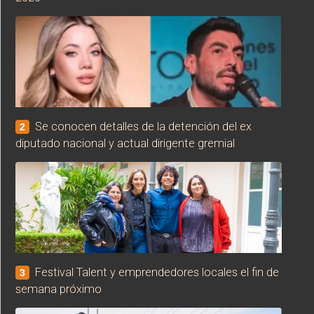
Se conocen detalles de la detención del ex
2
diputado nacional y actual dirigente gremial
Festival Talent y emprendedores locales el fin de
3
semana próximo