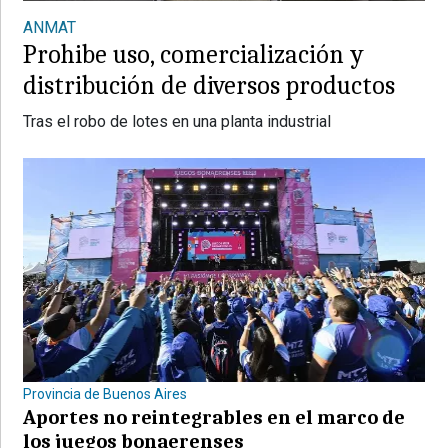
ANMAT
Prohibe uso, comercialización y
distribución de diversos productos
Tras el robo de lotes en una planta industrial
Provincia de Buenos Aires
Aportes no reintegrables en el marco de
los juegos bonaerenses