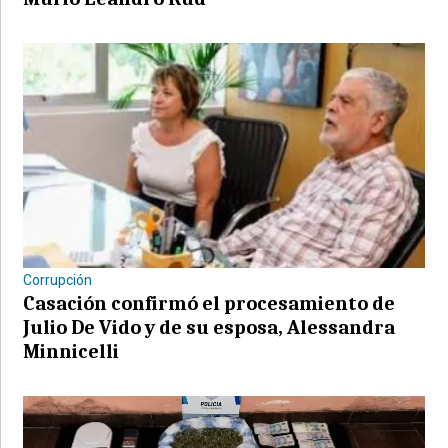
Corrupción
Casación confirmó el procesamiento de
Julio De Vido y de su esposa, Alessandra
Minnicelli