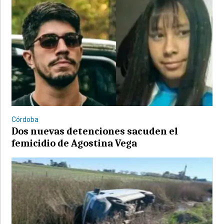
Córdoba
Dos nuevas detenciones sacuden el
femicidio de Agostina Vega