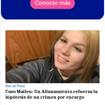
Mar del Plata
Caso Mailen: Un Allanamiento refuerza la
hipótesis de un crimen por encargo