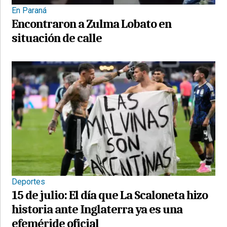
En Paraná
Encontraron a Zulma Lobato en
situación de calle
Deportes
15 de julio: El día que La Scaloneta hizo
historia ante Inglaterra ya es una
efeméride oficial