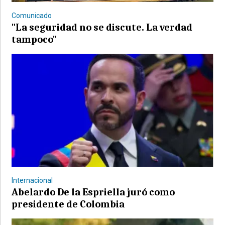
Comunicado
"La seguridad no se discute. La verdad
tampoco"
©2007/2026
Internacional
Abelardo De la Espriella juró como
presidente de Colombia