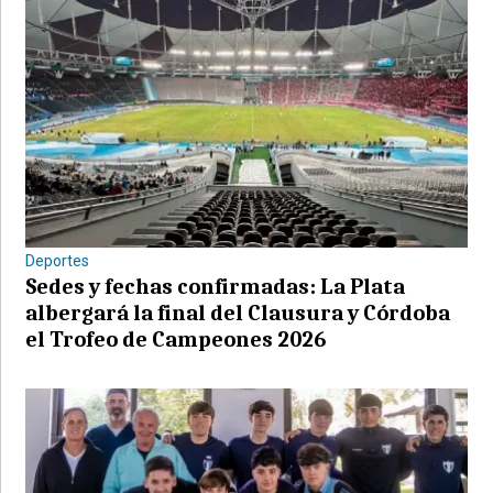
Deportes
Sedes y fechas confirmadas: La Plata
albergará la final del Clausura y Córdoba
el Trofeo de Campeones 2026