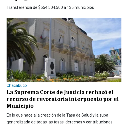
Transferencia de $554.504.500 a 135 municipios
Chacabuco
La Suprema Corte de Justicia rechazó el
recurso de revocatoria interpuesto por el
Municipio
En lo que hace a la creación de la Tasa de Salud y la suba
generalizada de todas las tasas, derechos y contribuciones