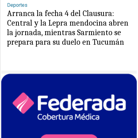
Deportes
Arranca la fecha 4 del Clausura:
Central y la Lepra mendocina abren
la jornada, mientras Sarmiento se
prepara para su duelo en Tucumán