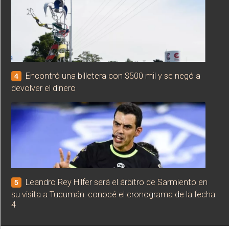
Encontró una billetera con $500 mil y se negó a
4
devolver el dinero
Leandro Rey Hilfer será el árbitro de Sarmiento en
5
su visita a Tucumán: conocé el cronograma de la fecha
4