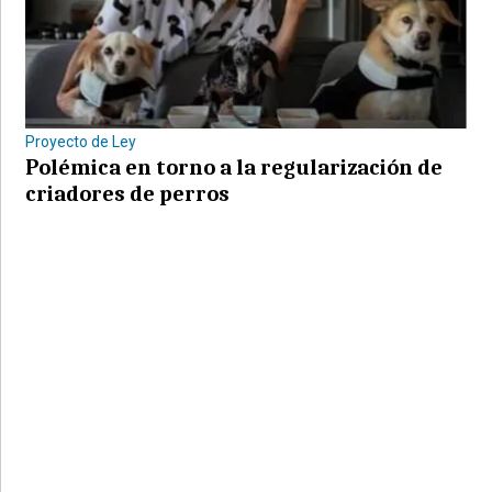
Proyecto de Ley
Polémica en torno a la regularización de
criadores de perros