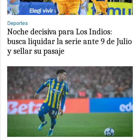
Deportes
Noche decisiva para Los Indios:
busca liquidar la serie ante 9 de Julio
y sellar su pasaje