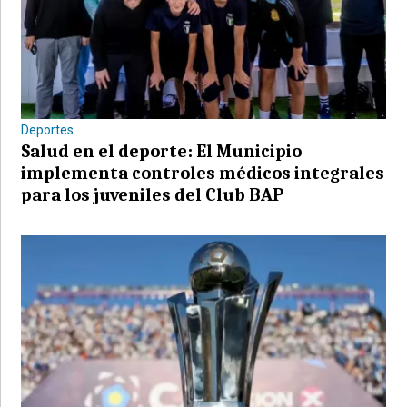
Deportes
Salud en el deporte: El Municipio
implementa controles médicos integrales
para los juveniles del Club BAP