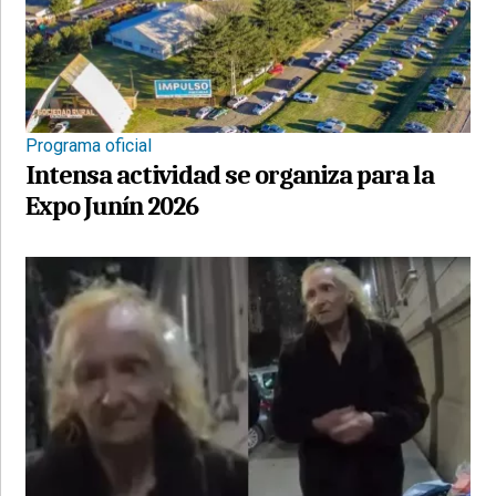
Programa oficial
Intensa actividad se organiza para la
Expo Junín 2026