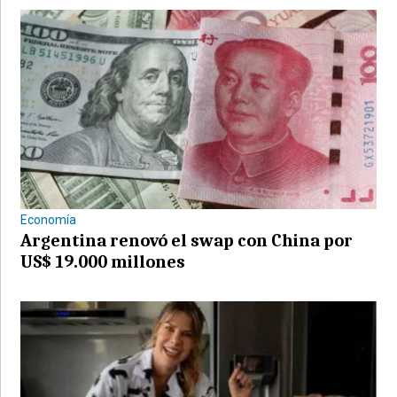
Economía
Argentina renovó el swap con China por
US$ 19.000 millones