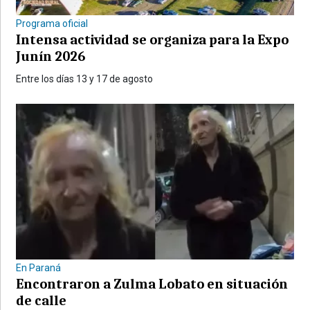
Programa oficial
Intensa actividad se organiza para la Expo
Junín 2026
Entre los días 13 y 17 de agosto
En Paraná
Encontraron a Zulma Lobato en situación
de calle