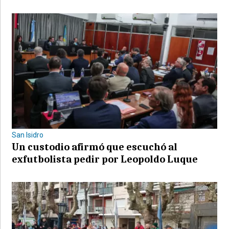
San Isidro
Un custodio afirmó que escuchó al
exfutbolista pedir por Leopoldo Luque