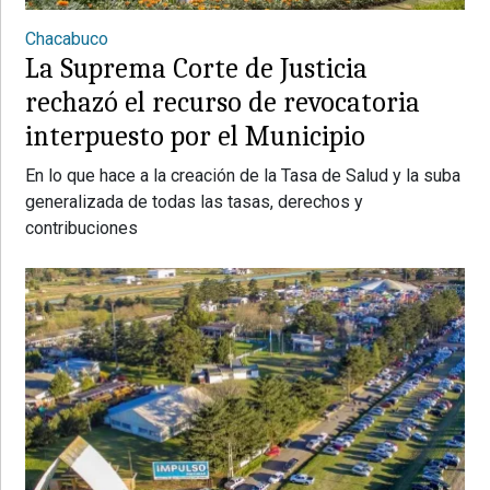
Chacabuco
La Suprema Corte de Justicia
rechazó el recurso de revocatoria
interpuesto por el Municipio
En lo que hace a la creación de la Tasa de Salud y la suba
generalizada de todas las tasas, derechos y
contribuciones