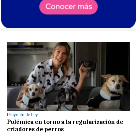
Proyecto de Ley
Polémica en torno a la regularización de
criadores de perros