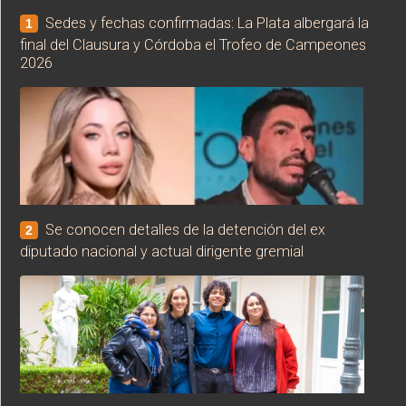
Sedes y fechas confirmadas: La Plata albergará la
1
final del Clausura y Córdoba el Trofeo de Campeones
2026
Se conocen detalles de la detención del ex
2
diputado nacional y actual dirigente gremial