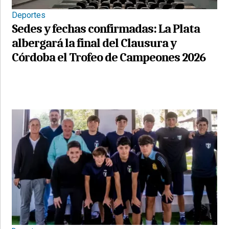
Deportes
Sedes y fechas confirmadas: La Plata
albergará la final del Clausura y
Córdoba el Trofeo de Campeones 2026