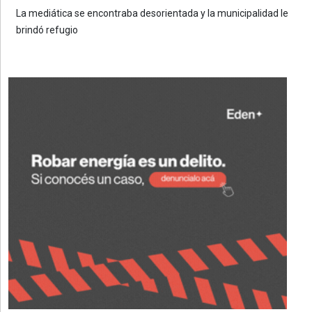
La mediática se encontraba desorientada y la municipalidad le
brindó refugio