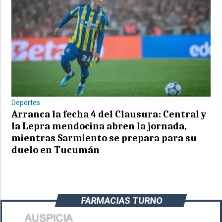
Deportes
Arranca la fecha 4 del Clausura: Central y
la Lepra mendocina abren la jornada,
mientras Sarmiento se prepara para su
duelo en Tucumán
FARMACIAS TURNO