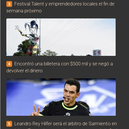
Festival Talent y emprendedores locales el fin de
3
semana próximo
Encontró una billetera con $500 mil y se negó a
4
devolver el dinero
Leandro Rey Hilfer será el árbitro de Sarmiento en
5