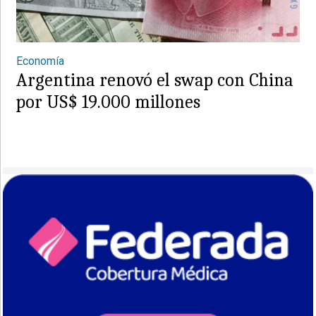
Economía
Argentina renovó el swap con China
por US$ 19.000 millones