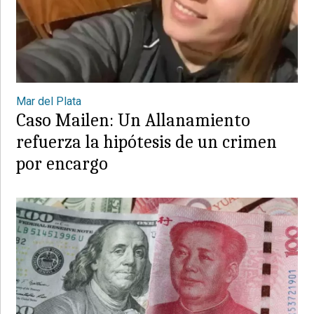
Mar del Plata
Caso Mailen: Un Allanamiento
refuerza la hipótesis de un crimen
por encargo