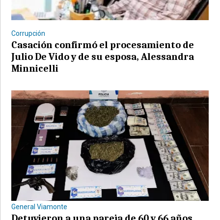
Corrupción
Casación confirmó el procesamiento de
Julio De Vido y de su esposa, Alessandra
Minnicelli
General Viamonte
Detuvieron a una pareja de 60 y 66 años