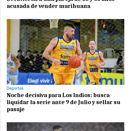
acusada de vender marihuana
Deportes
Noche decisiva para Los Indios: busca
liquidar la serie ante 9 de Julio y sellar su
pasaje