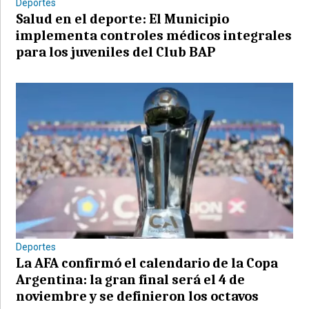
Deportes
Salud en el deporte: El Municipio
implementa controles médicos integrales
para los juveniles del Club BAP
Deportes
La AFA confirmó el calendario de la Copa
Argentina: la gran final será el 4 de
noviembre y se definieron los octavos