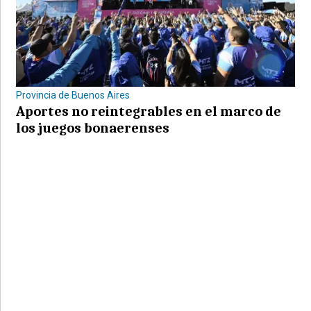
Provincia de Buenos Aires
Aportes no reintegrables en el marco de
los juegos bonaerenses