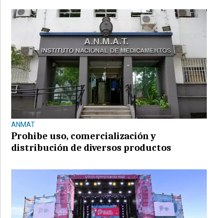
ANMAT
Prohibe uso, comercialización y
distribución de diversos productos