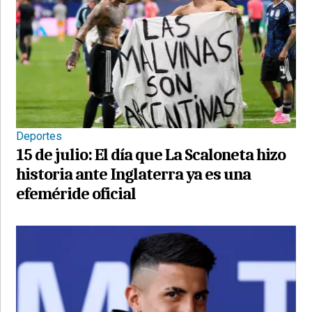
Deportes
15 de julio: El día que La Scaloneta hizo
historia ante Inglaterra ya es una
efeméride oficial