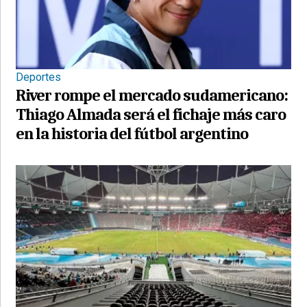
Deportes
River rompe el mercado sudamericano:
Thiago Almada será el fichaje más caro
en la historia del fútbol argentino